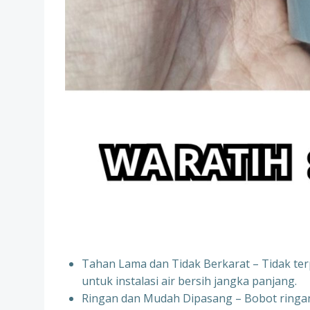
Tahan Lama dan Tidak Berkarat – Tidak ter
untuk instalasi air bersih jangka panjang.
Ringan dan Mudah Dipasang – Bobot ring