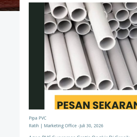
Pipa PVC
Ratih | Marketing Office
-
Juli 30, 2026