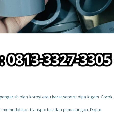
pengaruh oleh korosi atau karat seperti pipa logam. Cocok
an memudahkan transportasi dan pemasangan, Dapat