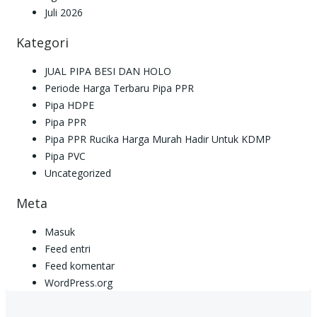
Juli 2026
Kategori
JUAL PIPA BESI DAN HOLO
Periode Harga Terbaru Pipa PPR
Pipa HDPE
Pipa PPR
Pipa PPR Rucika Harga Murah Hadir Untuk KDMP
Pipa PVC
Uncategorized
Meta
Masuk
Feed entri
Feed komentar
WordPress.org