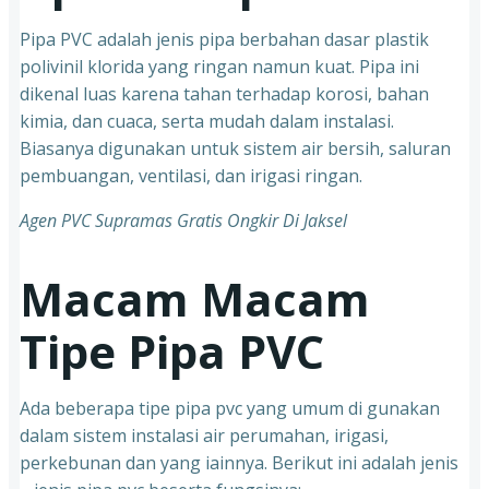
Pipa PVC adalah jenis pipa berbahan dasar plastik
polivinil klorida yang ringan namun kuat. Pipa ini
dikenal luas karena tahan terhadap korosi, bahan
kimia, dan cuaca, serta mudah dalam instalasi.
Biasanya digunakan untuk sistem air bersih, saluran
pembuangan, ventilasi, dan irigasi ringan.
Agen PVC Supramas Gratis Ongkir Di Jaksel
Macam Macam
Tipe Pipa PVC
Ada beberapa tipe pipa pvc yang umum di gunakan
dalam sistem instalasi air perumahan, irigasi,
perkebunan dan yang iainnya. Berikut ini adalah jenis