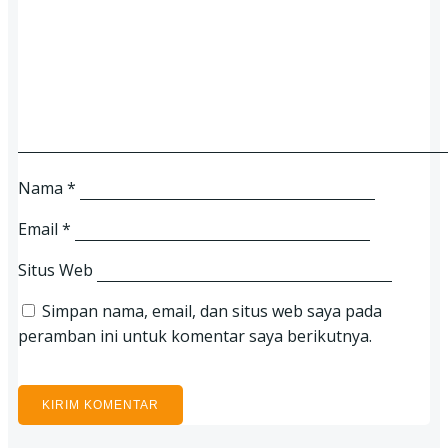
Nama
*
Email
*
Situs Web
Simpan nama, email, dan situs web saya pada
peramban ini untuk komentar saya berikutnya.