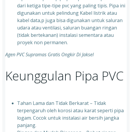
dari ketiga tipe-tipe pvc yang paling tipis. Pipa ini
digunakan untuk pelindung Kabel listrik atau
kabel data,p juga bisa digunakan untuk saluran
udara atau ventilasi, saluran buangan ringan
(tidak bertekanan) instalasi sementara atau
proyek non permanen.
Agen PVC Supramas Gratis Ongkir Di Jaksel
Keunggulan Pipa PVC
Tahan Lama dan Tidak Berkarat – Tidak
terpengaruh oleh korosi atau karat seperti pipa
logam. Cocok untuk instalasi air bersih jangka
panjang.