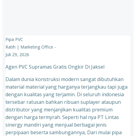
Pipa PVC
Ratih | Marketing Office
-
Juli 29, 2026
Agen PVC Supramas Gratis Ongkir Di Jaksel
Dalam dunia konstruksi modern sangat dibutuhkan
material material yang harganya terjangkau tapi juga
dengan kualitas yang terjamin. Di seluruh indonesia
tersebar ratusan bahkan ribuan suplayer ataupun
distributor yang menjanjikan kualitas premium
dengan harga termyrah. Seperti hal nya PT Lintas
sinergy mandiri yang menjual berbagai jenis
perpipaan beserta sambungannya, Dari mulai pipa