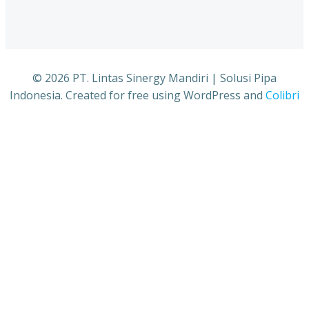
© 2026 PT. Lintas Sinergy Mandiri | Solusi Pipa
Indonesia. Created for free using WordPress and
Colibri