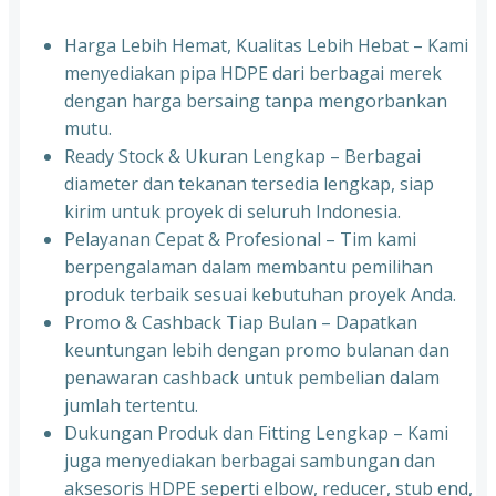
Harga Lebih Hemat, Kualitas Lebih Hebat – Kami
menyediakan pipa HDPE dari berbagai merek
dengan harga bersaing tanpa mengorbankan
mutu.
Ready Stock & Ukuran Lengkap – Berbagai
diameter dan tekanan tersedia lengkap, siap
kirim untuk proyek di seluruh Indonesia.
Pelayanan Cepat & Profesional – Tim kami
berpengalaman dalam membantu pemilihan
produk terbaik sesuai kebutuhan proyek Anda.
Promo & Cashback Tiap Bulan – Dapatkan
keuntungan lebih dengan promo bulanan dan
penawaran cashback untuk pembelian dalam
jumlah tertentu.
Dukungan Produk dan Fitting Lengkap – Kami
juga menyediakan berbagai sambungan dan
aksesoris HDPE seperti elbow, reducer, stub end,