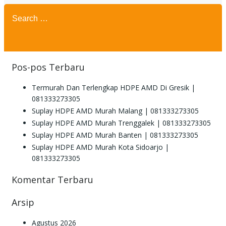
Search
for:
Pos-pos Terbaru
Termurah Dan Terlengkap HDPE AMD Di Gresik |
081333273305
Suplay HDPE AMD Murah Malang | 081333273305
Suplay HDPE AMD Murah Trenggalek | 081333273305
Suplay HDPE AMD Murah Banten | 081333273305
Suplay HDPE AMD Murah Kota Sidoarjo |
081333273305
Komentar Terbaru
Arsip
Agustus 2026