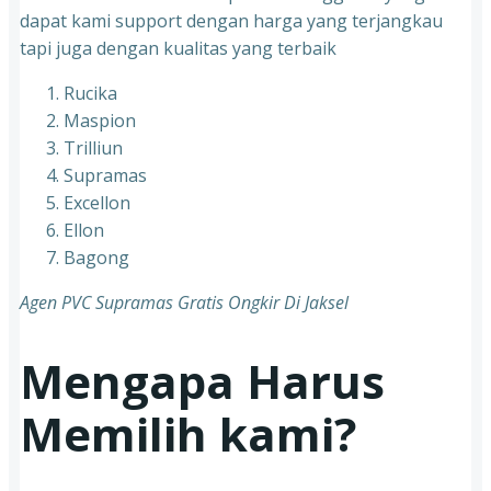
dapat kami support dengan harga yang terjangkau
tapi juga dengan kualitas yang terbaik
Rucika
Maspion
Trilliun
Supramas
Excellon
Ellon
Bagong
Agen PVC Supramas Gratis Ongkir Di Jaksel
Mengapa Harus
Memilih kami?