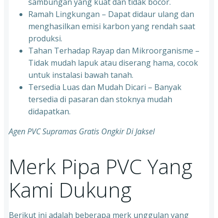
sambungan yang kuat dan tidak bocor.
Ramah Lingkungan – Dapat didaur ulang dan
menghasilkan emisi karbon yang rendah saat
produksi.
Tahan Terhadap Rayap dan Mikroorganisme –
Tidak mudah lapuk atau diserang hama, cocok
untuk instalasi bawah tanah.
Tersedia Luas dan Mudah Dicari – Banyak
tersedia di pasaran dan stoknya mudah
didapatkan.
Agen PVC Supramas Gratis Ongkir Di Jaksel
Merk Pipa PVC Yang
Kami Dukung
Berikut ini adalah beberapa merk unggulan yang