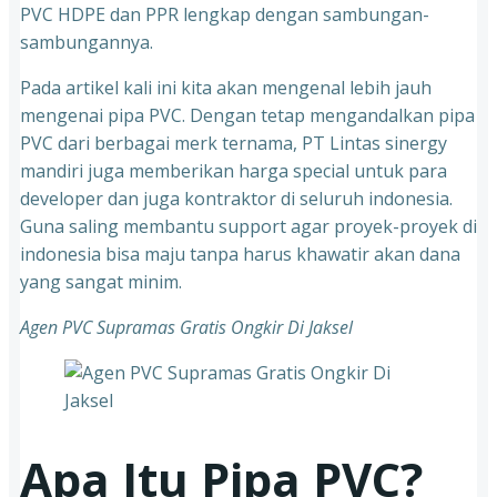
PVC HDPE dan PPR lengkap dengan sambungan-
sambungannya.
Pada artikel kali ini kita akan mengenal lebih jauh
mengenai pipa PVC. Dengan tetap mengandalkan pipa
PVC dari berbagai merk ternama, PT Lintas sinergy
mandiri juga memberikan harga special untuk para
developer dan juga kontraktor di seluruh indonesia.
Guna saling membantu support agar proyek-proyek di
indonesia bisa maju tanpa harus khawatir akan dana
yang sangat minim.
Agen PVC Supramas Gratis Ongkir Di Jaksel
Apa Itu Pipa PVC?