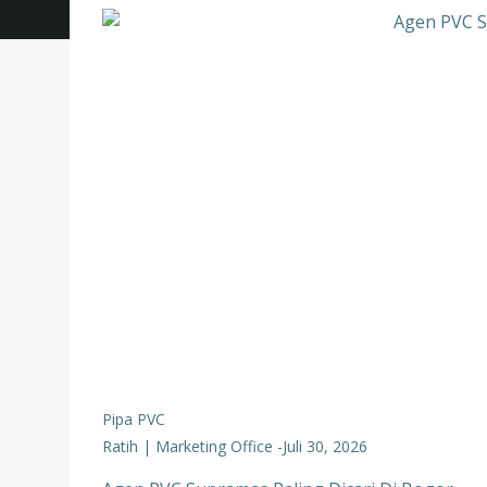
Pipa PVC
Ratih | Marketing Office
-
Juli 30, 2026