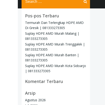
for:
Pos-pos Terbaru
Termurah Dan Terlengkap HDPE AMD
Di Gresik | 081333273305
Suplay HDPE AMD Murah Malang |
081333273305
Suplay HDPE AMD Murah Trenggalek |
081333273305
Suplay HDPE AMD Murah Banten |
081333273305
Suplay HDPE AMD Murah Kota Sidoarjo
| 081333273305
Komentar Terbaru
Arsip
Agustus 2026