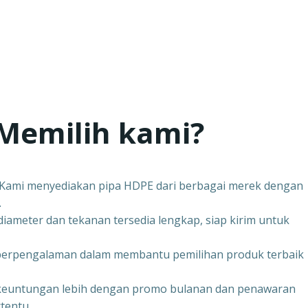
Memilih kami?
– Kami menyediakan pipa HDPE dari berbagai merek dengan
.
iameter dan tekanan tersedia lengkap, siap kirim untuk
 berpengalaman dalam membantu pemilihan produk terbaik
keuntungan lebih dengan promo bulanan dan penawaran
tentu.