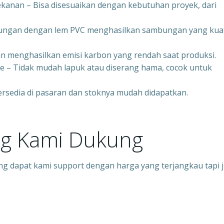
kanan – Bisa disesuaikan dengan kebutuhan proyek, dari
bungan dengan lem PVC menghasilkan sambungan yang kua
n menghasilkan emisi karbon yang rendah saat produksi.
 – Tidak mudah lapuk atau diserang hama, cocok untuk
ersedia di pasaran dan stoknya mudah didapatkan.
ng Kami Dukung
ng dapat kami support dengan harga yang terjangkau tapi 