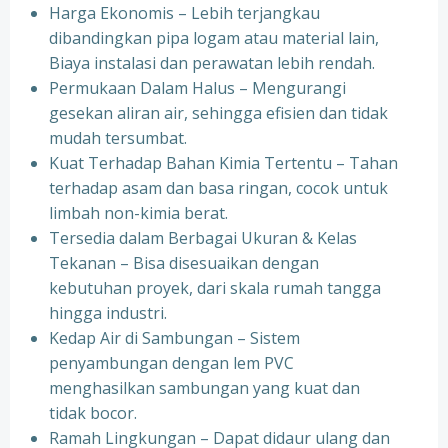
Harga Ekonomis – Lebih terjangkau
dibandingkan pipa logam atau material lain,
Biaya instalasi dan perawatan lebih rendah.
Permukaan Dalam Halus – Mengurangi
gesekan aliran air, sehingga efisien dan tidak
mudah tersumbat.
Kuat Terhadap Bahan Kimia Tertentu – Tahan
terhadap asam dan basa ringan, cocok untuk
limbah non-kimia berat.
Tersedia dalam Berbagai Ukuran & Kelas
Tekanan – Bisa disesuaikan dengan
kebutuhan proyek, dari skala rumah tangga
hingga industri.
Kedap Air di Sambungan – Sistem
penyambungan dengan lem PVC
menghasilkan sambungan yang kuat dan
tidak bocor.
Ramah Lingkungan – Dapat didaur ulang dan