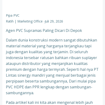
Pipa PVC
Ratih | Marketing Office
-
Juli 29, 2026
Agen PVC Supramas Paling Dicari Di Depok
Dalam dunia konstruksi modern sangat dibutuhkan
material material yang harganya terjangkau tapi
juga dengan kualitas yang terjamin. Di seluruh
indonesia tersebar ratusan bahkan ribuan suplayer
ataupun distributor yang menjanjikan kualitas
premium dengan harga termyrah. Seperti hal nya PT
Lintas sinergy mandiri yang menjual berbagai jenis
perpipaan beserta sambungannya, Dari mulai pipa
PVC HDPE dan PPR lengkap dengan sambungan-
sambungannya.
Pada artikel kali ini kita akan mengenal lebih jauh