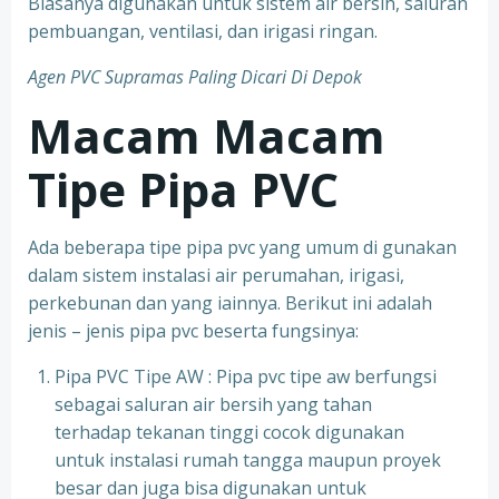
Biasanya digunakan untuk sistem air bersih, saluran
pembuangan, ventilasi, dan irigasi ringan.
Agen PVC Supramas Paling Dicari Di Depok
Macam Macam
Tipe Pipa PVC
Ada beberapa tipe pipa pvc yang umum di gunakan
dalam sistem instalasi air perumahan, irigasi,
perkebunan dan yang iainnya. Berikut ini adalah
jenis – jenis pipa pvc beserta fungsinya:
Pipa PVC Tipe AW : Pipa pvc tipe aw berfungsi
sebagai saluran air bersih yang tahan
terhadap tekanan tinggi cocok digunakan
untuk instalasi rumah tangga maupun proyek
besar dan juga bisa digunakan untuk