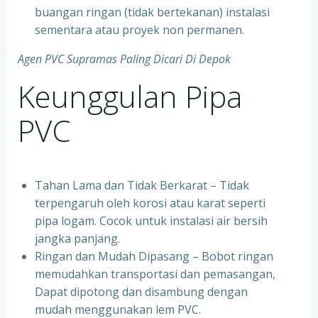
buangan ringan (tidak bertekanan) instalasi
sementara atau proyek non permanen.
Agen PVC Supramas Paling Dicari Di Depok
Keunggulan Pipa
PVC
Tahan Lama dan Tidak Berkarat – Tidak
terpengaruh oleh korosi atau karat seperti
pipa logam. Cocok untuk instalasi air bersih
jangka panjang.
Ringan dan Mudah Dipasang – Bobot ringan
memudahkan transportasi dan pemasangan,
Dapat dipotong dan disambung dengan
mudah menggunakan lem PVC.