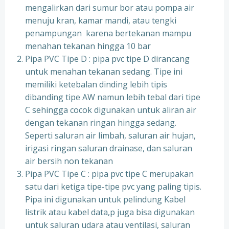
mengalirkan dari sumur bor atau pompa air
menuju kran, kamar mandi, atau tengki
penampungan karena bertekanan mampu
menahan tekanan hingga 10 bar
Pipa PVC Tipe D : pipa pvc tipe D dirancang
untuk menahan tekanan sedang. Tipe ini
memiliki ketebalan dinding lebih tipis
dibanding tipe AW namun lebih tebal dari tipe
C sehingga cocok digunakan untuk aliran air
dengan tekanan ringan hingga sedang.
Seperti saluran air limbah, saluran air hujan,
irigasi ringan saluran drainase, dan saluran
air bersih non tekanan
Pipa PVC Tipe C : pipa pvc tipe C merupakan
satu dari ketiga tipe-tipe pvc yang paling tipis.
Pipa ini digunakan untuk pelindung Kabel
listrik atau kabel data,p juga bisa digunakan
untuk saluran udara atau ventilasi, saluran