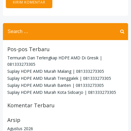
Search
for:
Pos-pos Terbaru
Termurah Dan Terlengkap HDPE AMD Di Gresik |
081333273305
Suplay HDPE AMD Murah Malang | 081333273305
Suplay HDPE AMD Murah Trenggalek | 081333273305
Suplay HDPE AMD Murah Banten | 081333273305
Suplay HDPE AMD Murah Kota Sidoarjo | 081333273305
Komentar Terbaru
Arsip
Agustus 2026