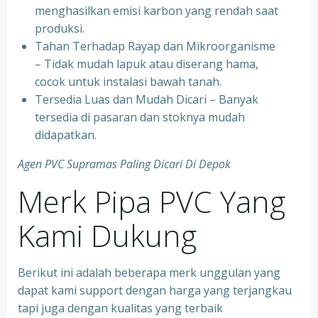
menghasilkan emisi karbon yang rendah saat
produksi.
Tahan Terhadap Rayap dan Mikroorganisme
– Tidak mudah lapuk atau diserang hama,
cocok untuk instalasi bawah tanah.
Tersedia Luas dan Mudah Dicari – Banyak
tersedia di pasaran dan stoknya mudah
didapatkan.
Agen PVC Supramas Paling Dicari Di Depok
Merk Pipa PVC Yang
Kami Dukung
Berikut ini adalah beberapa merk unggulan yang
dapat kami support dengan harga yang terjangkau
tapi juga dengan kualitas yang terbaik