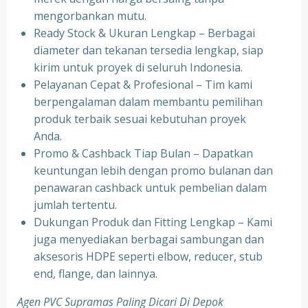
mengorbankan mutu.
Ready Stock & Ukuran Lengkap – Berbagai
diameter dan tekanan tersedia lengkap, siap
kirim untuk proyek di seluruh Indonesia.
Pelayanan Cepat & Profesional – Tim kami
berpengalaman dalam membantu pemilihan
produk terbaik sesuai kebutuhan proyek
Anda.
Promo & Cashback Tiap Bulan – Dapatkan
keuntungan lebih dengan promo bulanan dan
penawaran cashback untuk pembelian dalam
jumlah tertentu.
Dukungan Produk dan Fitting Lengkap – Kami
juga menyediakan berbagai sambungan dan
aksesoris HDPE seperti elbow, reducer, stub
end, flange, dan lainnya.
Agen PVC Supramas Paling Dicari Di Depok