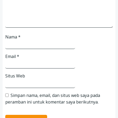
Nama
*
Email
*
Situs Web
Simpan nama, email, dan situs web saya pada
peramban ini untuk komentar saya berikutnya.