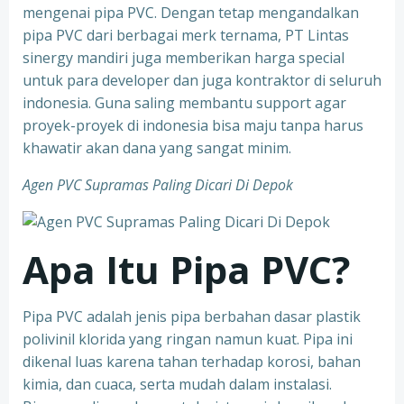
mengenai pipa PVC. Dengan tetap mengandalkan
pipa PVC dari berbagai merk ternama, PT Lintas
sinergy mandiri juga memberikan harga special
untuk para developer dan juga kontraktor di seluruh
indonesia. Guna saling membantu support agar
proyek-proyek di indonesia bisa maju tanpa harus
khawatir akan dana yang sangat minim.
Agen PVC Supramas Paling Dicari Di Depok
Apa Itu Pipa PVC?
Pipa PVC adalah jenis pipa berbahan dasar plastik
polivinil klorida yang ringan namun kuat. Pipa ini
dikenal luas karena tahan terhadap korosi, bahan
kimia, dan cuaca, serta mudah dalam instalasi.