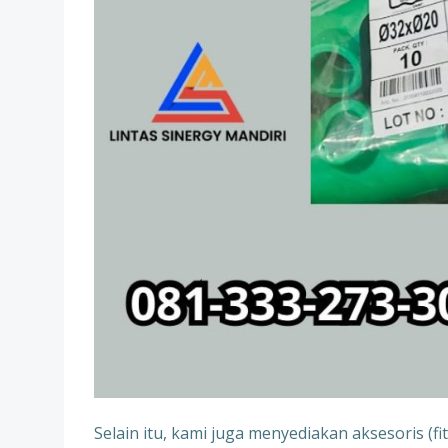
Selain itu, kami juga menyediakan aksesoris (f