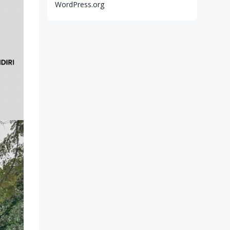
WordPress.org