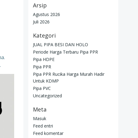
Arsip
Agustus 2026
Juli 2026
Kategori
JUAL PIPA BESI DAN HOLO
Periode Harga Terbaru Pipa PPR
ma.
Pipa HDPE
.
Pipa PPR
Pipa PPR Rucika Harga Murah Hadir
Untuk KDMP
Pipa PVC
Uncategorized
Meta
Masuk
Feed entri
Feed komentar