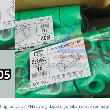
itting) universal PN25 yang dapat digunakan untuk semua je