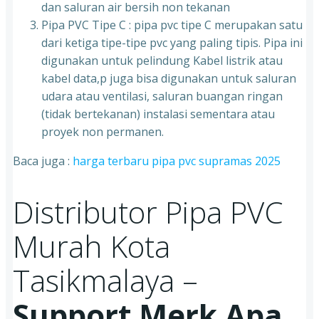
dan saluran air bersih non tekanan
Pipa PVC Tipe C : pipa pvc tipe C merupakan satu
dari ketiga tipe-tipe pvc yang paling tipis. Pipa ini
digunakan untuk pelindung Kabel listrik atau
kabel data,p juga bisa digunakan untuk saluran
udara atau ventilasi, saluran buangan ringan
(tidak bertekanan) instalasi sementara atau
proyek non permanen.
Baca juga :
harga terbaru pipa pvc supramas 2025
Distributor Pipa PVC
Murah Kota
Tasikmalaya –
Support Merk Apa