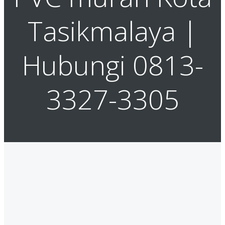
Tasikmalaya |
Hubungi 0813-
3327-3305