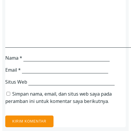
Nama
*
Email
*
Situs Web
Simpan nama, email, dan situs web saya pada
peramban ini untuk komentar saya berikutnya.