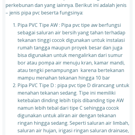
perkebunan dan yang iainnya. Berikut ini adalah jenis
– jenis pipa pvc beserta fungsinya:
Pipa PVC Tipe AW : Pipa pvc tipe aw berfungsi
sebagai saluran air bersih yang tahan terhadap
tekanan tinggi cocok digunakan untuk instalasi
rumah tangga maupun proyek besar dan juga
bisa digunakan untuk mengalirkan dari sumur
bor atau pompa air menuju kran, kamar mandi,
atau tengki penampungan karena bertekanan
mampu menahan tekanan hingga 10 bar
Pipa PVC Tipe D : pipa pvc tipe D dirancang untuk
menahan tekanan sedang. Tipe ini memiliki
ketebalan dinding lebih tipis dibanding tipe AW
namun lebih tebal dari tipe C sehingga cocok
digunakan untuk aliran air dengan tekanan
ringan hingga sedang. Seperti saluran air limbah,
saluran air hujan, irigasi ringan saluran drainase,