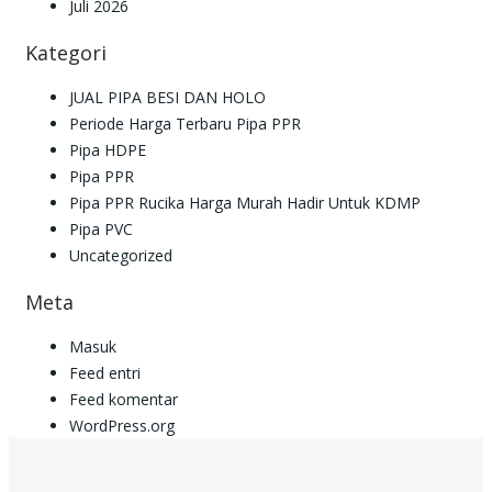
Juli 2026
Kategori
JUAL PIPA BESI DAN HOLO
Periode Harga Terbaru Pipa PPR
Pipa HDPE
Pipa PPR
Pipa PPR Rucika Harga Murah Hadir Untuk KDMP
Pipa PVC
Uncategorized
Meta
Masuk
Feed entri
Feed komentar
WordPress.org