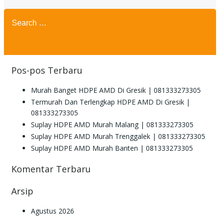
Search
for:
Pos-pos Terbaru
Murah Banget HDPE AMD Di Gresik | 081333273305
Termurah Dan Terlengkap HDPE AMD Di Gresik |
081333273305
Suplay HDPE AMD Murah Malang | 081333273305
Suplay HDPE AMD Murah Trenggalek | 081333273305
Suplay HDPE AMD Murah Banten | 081333273305
Komentar Terbaru
Arsip
Agustus 2026