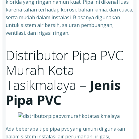
klorida yang ringan namun kuat. Pipa ini dikenal luas
karena tahan terhadap korosi, bahan kimia, dan cuaca,
serta mudah dalam instalasi. Biasanya digunakan
untuk sistem air bersih, saluran pembuangan,
ventilasi, dan irigasi ringan.
Distributor Pipa PVC
Murah Kota
Tasikmalaya –
Jenis
Pipa PVC
Ada beberapa tipe pipa pvc yang umum di gunakan
dalam sistem instalasi air perumahan, irigasi,