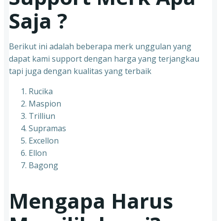
Saja ?
Berikut ini adalah beberapa merk unggulan yang
dapat kami support dengan harga yang terjangkau
tapi juga dengan kualitas yang terbaik
Rucika
Maspion
Trilliun
Supramas
Excellon
Ellon
Bagong
Mengapa Harus