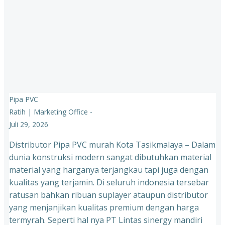
Pipa PVC
Ratih | Marketing Office
-
Juli 29, 2026
Distributor Pipa PVC murah Kota Tasikmalaya – Dalam
dunia konstruksi modern sangat dibutuhkan material
material yang harganya terjangkau tapi juga dengan
kualitas yang terjamin. Di seluruh indonesia tersebar
ratusan bahkan ribuan suplayer ataupun distributor
yang menjanjikan kualitas premium dengan harga
termyrah. Seperti hal nya PT Lintas sinergy mandiri