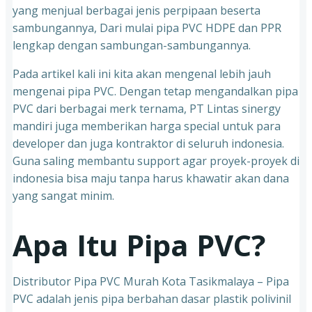
yang menjual berbagai jenis perpipaan beserta
sambungannya, Dari mulai pipa PVC HDPE dan PPR
lengkap dengan sambungan-sambungannya.
Pada artikel kali ini kita akan mengenal lebih jauh
mengenai pipa PVC. Dengan tetap mengandalkan pipa
PVC dari berbagai merk ternama, PT Lintas sinergy
mandiri juga memberikan harga special untuk para
developer dan juga kontraktor di seluruh indonesia.
Guna saling membantu support agar proyek-proyek di
indonesia bisa maju tanpa harus khawatir akan dana
yang sangat minim.
Apa Itu Pipa PVC?
Distributor Pipa PVC Murah Kota Tasikmalaya – Pipa
PVC adalah jenis pipa berbahan dasar plastik polivinil