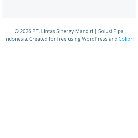
© 2026 PT. Lintas Sinergy Mandiri | Solusi Pipa
Indonesia. Created for free using WordPress and
Colibri