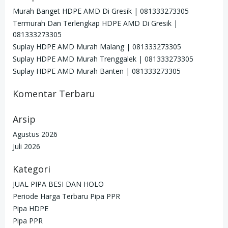
Murah Banget HDPE AMD Di Gresik | 081333273305
Termurah Dan Terlengkap HDPE AMD Di Gresik |
081333273305
Suplay HDPE AMD Murah Malang | 081333273305
Suplay HDPE AMD Murah Trenggalek | 081333273305
Suplay HDPE AMD Murah Banten | 081333273305
Komentar Terbaru
Arsip
Agustus 2026
Juli 2026
Kategori
JUAL PIPA BESI DAN HOLO
Periode Harga Terbaru Pipa PPR
Pipa HDPE
Pipa PPR