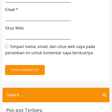
Email
*
Situs Web
Simpan nama, email, dan situs web saya pada
peramban ini untuk komentar saya berikutnya.
Search
for:
Pos-pos Terbaru