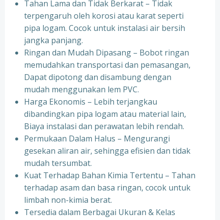
Tahan Lama dan Tidak Berkarat – Tidak
terpengaruh oleh korosi atau karat seperti
pipa logam. Cocok untuk instalasi air bersih
jangka panjang.
Ringan dan Mudah Dipasang – Bobot ringan
memudahkan transportasi dan pemasangan,
Dapat dipotong dan disambung dengan
mudah menggunakan lem PVC.
Harga Ekonomis – Lebih terjangkau
dibandingkan pipa logam atau material lain,
Biaya instalasi dan perawatan lebih rendah.
Permukaan Dalam Halus – Mengurangi
gesekan aliran air, sehingga efisien dan tidak
mudah tersumbat.
Kuat Terhadap Bahan Kimia Tertentu – Tahan
terhadap asam dan basa ringan, cocok untuk
limbah non-kimia berat.
Tersedia dalam Berbagai Ukuran & Kelas