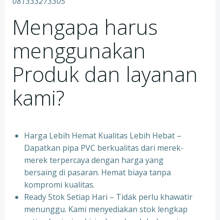
081333273305
Mengapa harus
menggunakan
Produk dan layanan
kami?
Harga Lebih Hemat Kualitas Lebih Hebat –
Dapatkan pipa PVC berkualitas dari merek-
merek terpercaya dengan harga yang
bersaing di pasaran. Hemat biaya tanpa
kompromi kualitas.
Ready Stok Setiap Hari – Tidak perlu khawatir
menunggu. Kami menyediakan stok lengkap