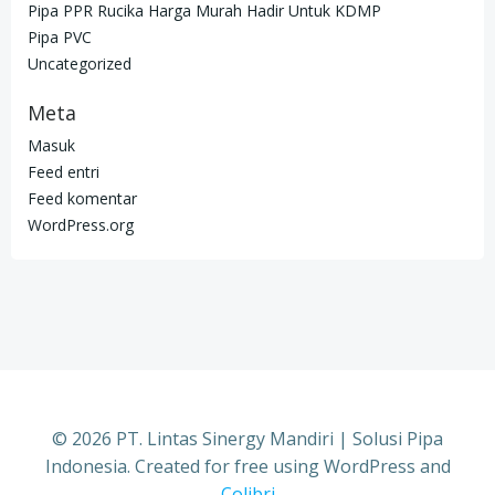
Pipa PPR Rucika Harga Murah Hadir Untuk KDMP
Pipa PVC
Uncategorized
Meta
Masuk
Feed entri
Feed komentar
WordPress.org
© 2026 PT. Lintas Sinergy Mandiri | Solusi Pipa
Indonesia. Created for free using WordPress and
Colibri