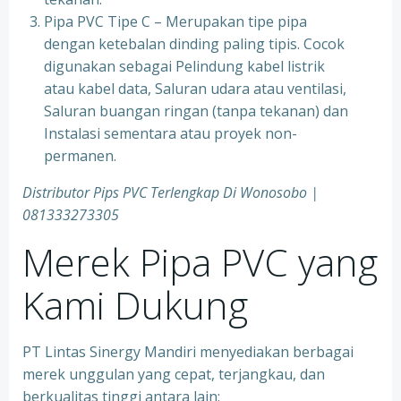
Pipa PVC Tipe C – Merupakan tipe pipa
dengan ketebalan dinding paling tipis. Cocok
digunakan sebagai Pelindung kabel listrik
atau kabel data, Saluran udara atau ventilasi,
Saluran buangan ringan (tanpa tekanan) dan
Instalasi sementara atau proyek non-
permanen.
Distributor Pips PVC Terlengkap Di Wonosobo |
081333273305
Merek Pipa PVC yang
Kami Dukung
PT Lintas Sinergy Mandiri menyediakan berbagai
merek unggulan yang cepat, terjangkau, dan
berkualitas tinggi antara lain: