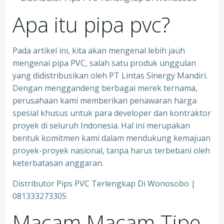
Apa itu pipa pvc?
Pada artikel ini, kita akan mengenal lebih jauh
mengenai pipa PVC, salah satu produk unggulan
yang didistribusikan oleh PT Lintas Sinergy Mandiri.
Dengan menggandeng berbagai merek ternama,
perusahaan kami memberikan penawaran harga
spesial khusus untuk para developer dan kontraktor
proyek di seluruh Indonesia. Hal ini merupakan
bentuk komitmen kami dalam mendukung kemajuan
proyek-proyek nasional, tanpa harus terbebani oleh
keterbatasan anggaran.
Distributor Pips PVC Terlengkap Di Wonosobo |
081333273305
Macam Macam Tipe