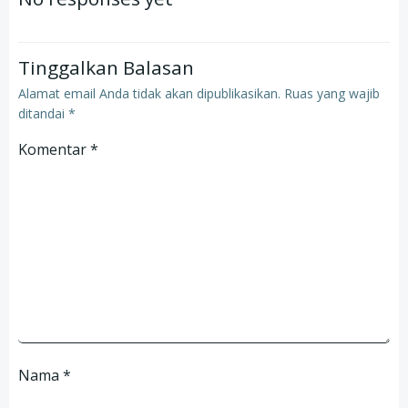
Tinggalkan Balasan
Alamat email Anda tidak akan dipublikasikan.
Ruas yang wajib
ditandai
*
Komentar
*
Nama
*