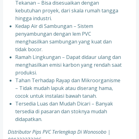
Tekanan – Bisa disesuaikan dengan
kebutuhan proyek, dari skala rumah tangga
hingga industri.
Kedap Air di Sambungan – Sistem
penyambungan dengan lem PVC
menghasilkan sambungan yang kuat dan
tidak bocor.
Ramah Lingkungan – Dapat didaur ulang dan
menghasilkan emisi karbon yang rendah saat
produksi.
Tahan Terhadap Rayap dan Mikroorganisme
– Tidak mudah lapuk atau diserang hama,
cocok untuk instalasi bawah tanah.
Tersedia Luas dan Mudah Dicari – Banyak
tersedia di pasaran dan stoknya mudah
didapatkan.
Distributor Pips PVC Terlengkap Di Wonosobo |