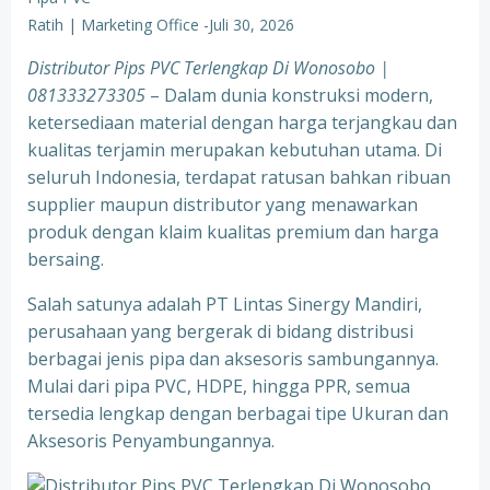
Ratih | Marketing Office
-
Juli 30, 2026
Distributor Pips PVC Terlengkap Di Wonosobo |
081333273305
– Dalam dunia konstruksi modern,
ketersediaan material dengan harga terjangkau dan
kualitas terjamin merupakan kebutuhan utama. Di
seluruh Indonesia, terdapat ratusan bahkan ribuan
supplier maupun distributor yang menawarkan
produk dengan klaim kualitas premium dan harga
bersaing.
Salah satunya adalah PT Lintas Sinergy Mandiri,
perusahaan yang bergerak di bidang distribusi
berbagai jenis pipa dan aksesoris sambungannya.
Mulai dari pipa PVC, HDPE, hingga PPR, semua
tersedia lengkap dengan berbagai tipe Ukuran dan
Aksesoris Penyambungannya.