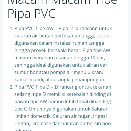
Pipa PVC
Pipa PVC Tipe AW – Pipa ini dirancang untuk
saluran air bersih bertekanan tinggi, cocok
digunakan dalam instalasi rumah tangga
hingga proyek berskala besar. Pipa tipe AW
mampu menahan tekanan hingga 10 bar,
sehingga ideal digunakan untuk aliran dari
sumur bor atau pompa air menuju kran,
kamar mandi, atau tangki penampungan.
Pipa PVC Tipe D – Dirancang untuk tekanan
sedang, tipe D memiliki ketebalan dinding di
bawah tipe AW namun lebih tebal dibanding
tipe C. Umumnya digunakan untuk Saluran
limbah domestik, Saluran air hujan, Irigasi
ringan, Drainase dan Saluran air bersih non-
tekanan.