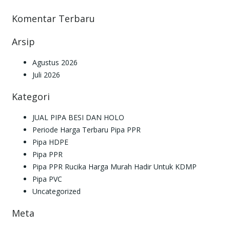
Komentar Terbaru
Arsip
Agustus 2026
Juli 2026
Kategori
JUAL PIPA BESI DAN HOLO
Periode Harga Terbaru Pipa PPR
Pipa HDPE
Pipa PPR
Pipa PPR Rucika Harga Murah Hadir Untuk KDMP
Pipa PVC
Uncategorized
Meta