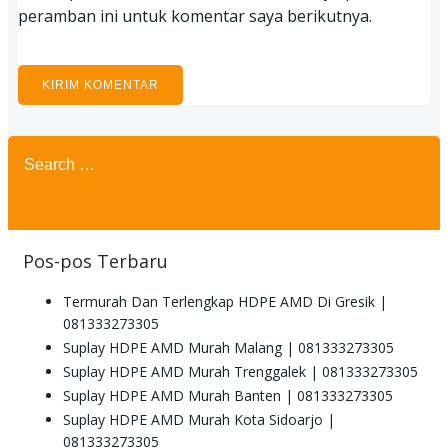
peramban ini untuk komentar saya berikutnya.
Search
for:
Pos-pos Terbaru
Termurah Dan Terlengkap HDPE AMD Di Gresik |
081333273305
Suplay HDPE AMD Murah Malang | 081333273305
Suplay HDPE AMD Murah Trenggalek | 081333273305
Suplay HDPE AMD Murah Banten | 081333273305
Suplay HDPE AMD Murah Kota Sidoarjo |
081333273305