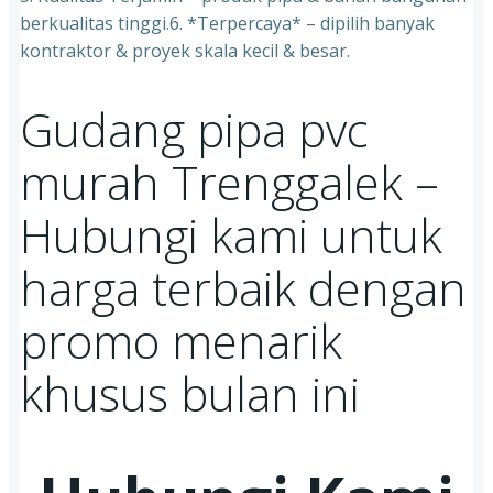
berkualitas tinggi.6. *Terpercaya* – dipilih banyak
kontraktor & proyek skala kecil & besar.
Gudang pipa pvc
murah Trenggalek –
Hubungi kami untuk
harga terbaik dengan
promo menarik
khusus bulan ini