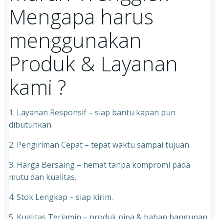
Mengapa harus
menggunakan
Produk & Layanan
kami ?
1. Layanan Responsif – siap bantu kapan pun
dibutuhkan.
2. Pengiriman Cepat – tepat waktu sampai tujuan.
3. Harga Bersaing – hemat tanpa kompromi pada
mutu dan kualitas.
4. Stok Lengkap – siap kirim.
5. Kualitas Terjamin – produk pipa & bahan bangunan