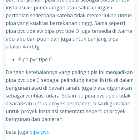
instalasi air pembuangan atau saluran irigasi
pertanian sederhana karena tidak memerlukan untuk
pipa yang kualitas bertekanan tinggi. Sama seperti
pipa pvc tipe aw pipa pvc tipe D juga tersedia di warna
abu-abu dan putih dan juga untuk panjang pipa
adalah 4m/btg.
Pipa pvc tipe C
Dengan ketebalannya yang paling tipis ini menjadikan
pipa pvc tipe C sebagai pelindung kabel listrik di dalam
bangunan atau di bawah tanah, juga biasa digunakan
sebagai ventilasi udara. Selain itu pipa pvc tipe c tidak
disarankan untuk proyek permanen, bisa di gunakan
untuk proyek instalasi sementara seperti di proyek
bangunan dan pameran.
baca juga
pipa pvc