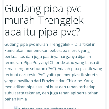
Gudang pipa pvc
murah Trengglek –
apa itu pipa pvc?
Gudang pipa pvc murah Trenggalek – Di artikel ini
kamu akan menemukan beberapa merek yang
berkualitas dan juga pastinya harganya dijamin
termurah. Pipa Polyvinyl Chloride atau yang biasa di
kenal dengan sebutan (PVC). Adalah pipa plastik yang
terbuat dari resin PVC, yaitu polimer plastik sintetis
yang dihasilkan dari Ethylene dan Chlorine. Yang
menjadikan pipa satu ini kuat dan tahan terhadap
suhu serta tekanan, dan juga tahan api serta tahan
bahan kimia.