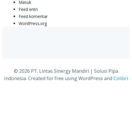
Masuk
Feed entri
Feed komentar
WordPress.org
© 2026 PT. Lintas Sinergy Mandiri | Solusi Pipa
Indonesia. Created for free using WordPress and
Colibri