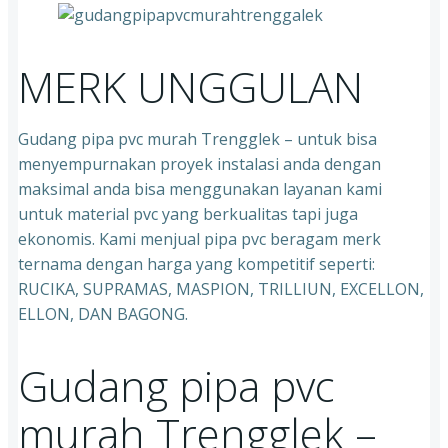
MERK UNGGULAN
Gudang pipa pvc murah Trengglek – untuk bisa
menyempurnakan proyek instalasi anda dengan
maksimal anda bisa menggunakan layanan kami
untuk material pvc yang berkualitas tapi juga
ekonomis. Kami menjual pipa pvc beragam merk
ternama dengan harga yang kompetitif seperti:
RUCIKA, SUPRAMAS, MASPION, TRILLIUN, EXCELLON,
ELLON, DAN BAGONG.
Gudang pipa pvc
murah Trengglek –