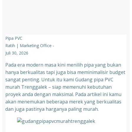
Pipa PVC
Ratih | Marketing Office
-
Juli 30, 2026
Pada era modern masa kini menilih pipa yang bukan
hanya berkualitas tapi juga bisa meminimalisir budget
sangat penting. Untuk itu kami Gudang pipa PVC
murah Trenggalek – siap memenuhi kebutuhan
proyek anda dengan maksimal. Pada artikel ini kamu
akan menemukan beberapa merek yang berkualitas
dan juga pastinya harganya paling murah.