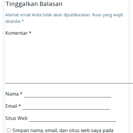
Tinggalkan Balasan
Alamat email Anda tidak akan dipublikasikan.
Ruas yang wajib
ditandai
*
Komentar
*
Nama
*
Email
*
Situs Web
Simpan nama, email, dan situs web saya pada