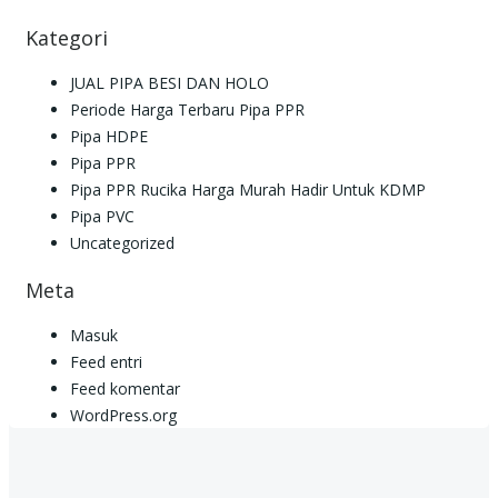
Kategori
JUAL PIPA BESI DAN HOLO
Periode Harga Terbaru Pipa PPR
Pipa HDPE
Pipa PPR
Pipa PPR Rucika Harga Murah Hadir Untuk KDMP
Pipa PVC
Uncategorized
Meta
Masuk
Feed entri
Feed komentar
WordPress.org