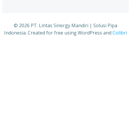
© 2026 PT. Lintas Sinergy Mandiri | Solusi Pipa
Indonesia. Created for free using WordPress and
Colibri