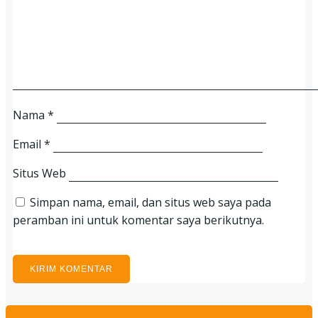
Nama
*
Email
*
Situs Web
Simpan nama, email, dan situs web saya pada
peramban ini untuk komentar saya berikutnya.
Search