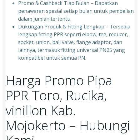
⁠Promo & Cashback Tiap Bulan – Dapatkan
penawaran spesial setiap bulan untuk pembelian
dalam jumlah tertentu.
⁠Dukungan Produk & Fitting Lengkap – Tersedia
lengkap fitting PPR seperti elbow, tee, reducer,
socket, union, ball valve, flange adaptor, dan
lainnya, termasuk fitting universal PN25 yang
kompatibel untuk semua PN.
Harga Promo Pipa
PPR Toro, Rucika,
vinillon Kab.
Mojokerto – Hubungi