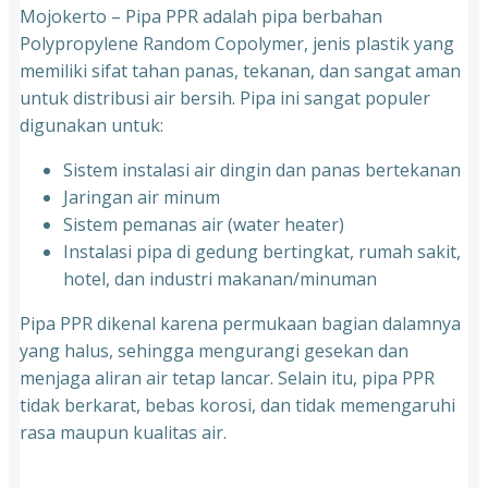
Mojokerto – Pipa PPR adalah pipa berbahan
Polypropylene Random Copolymer, jenis plastik yang
memiliki sifat tahan panas, tekanan, dan sangat aman
untuk distribusi air bersih. Pipa ini sangat populer
digunakan untuk:
Sistem instalasi air dingin dan panas bertekanan
⁠Jaringan air minum
⁠Sistem pemanas air (water heater)
⁠Instalasi pipa di gedung bertingkat, rumah sakit,
hotel, dan industri makanan/minuman
Pipa PPR dikenal karena permukaan bagian dalamnya
yang halus, sehingga mengurangi gesekan dan
menjaga aliran air tetap lancar. Selain itu, pipa PPR
tidak berkarat, bebas korosi, dan tidak memengaruhi
rasa maupun kualitas air.