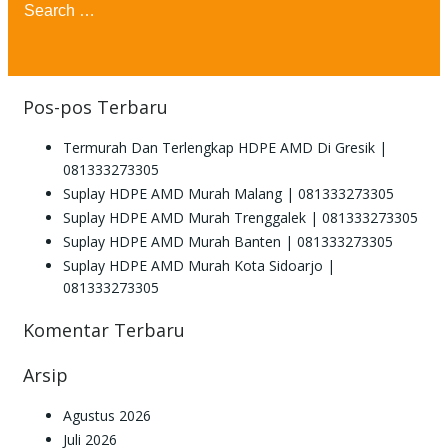
for:
Pos-pos Terbaru
Termurah Dan Terlengkap HDPE AMD Di Gresik |
081333273305
Suplay HDPE AMD Murah Malang | 081333273305
Suplay HDPE AMD Murah Trenggalek | 081333273305
Suplay HDPE AMD Murah Banten | 081333273305
Suplay HDPE AMD Murah Kota Sidoarjo |
081333273305
Komentar Terbaru
Arsip
Agustus 2026
Juli 2026