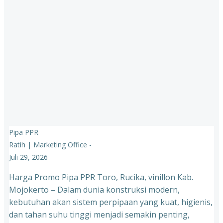
Pipa PPR
Ratih | Marketing Office
-
Juli 29, 2026
Harga Promo Pipa PPR Toro, Rucika, vinillon Kab.
Mojokerto – Dalam dunia konstruksi modern,
kebutuhan akan sistem perpipaan yang kuat, higienis,
dan tahan suhu tinggi menjadi semakin penting,