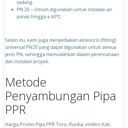
sedang.
⁠PN 20 – Umum digunakan untuk instalasi air
panas hingga ± 60°C.
Selain itu, kami juga menyediakan aksesoris (fitting)
universal PN25 yang dapat digunakan untuk semua
jenis PN, sehingga memudahkan dalam perencanaan
dan instalasi proyek.
Metode
Penyambungan Pipa
PPR
Harga Promo Pipa PPR Toro, Rucika, vinillon Kab.