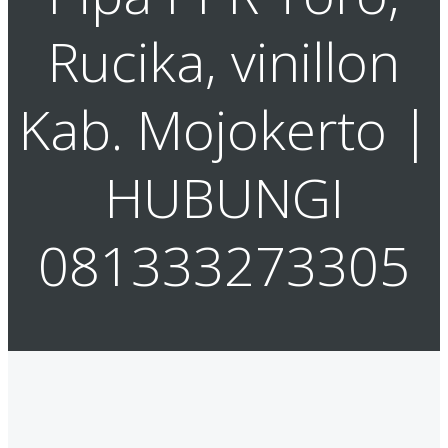
Rucika, vinillon
Kab. Mojokerto |
HUBUNGI
081333273305