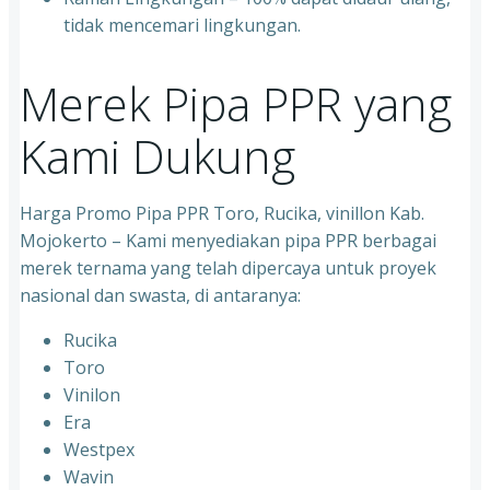
tidak mencemari lingkungan.
Merek Pipa PPR yang
Kami Dukung
Harga Promo Pipa PPR Toro, Rucika, vinillon Kab.
Mojokerto – Kami menyediakan pipa PPR berbagai
merek ternama yang telah dipercaya untuk proyek
nasional dan swasta, di antaranya:
Rucika
⁠Toro
⁠Vinilon
⁠Era
⁠Westpex
⁠Wavin