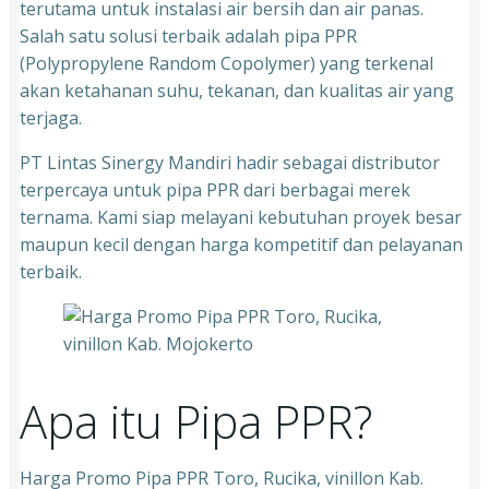
terutama untuk instalasi air bersih dan air panas.
Salah satu solusi terbaik adalah pipa PPR
(Polypropylene Random Copolymer) yang terkenal
akan ketahanan suhu, tekanan, dan kualitas air yang
terjaga.
PT Lintas Sinergy Mandiri hadir sebagai distributor
terpercaya untuk pipa PPR dari berbagai merek
ternama. Kami siap melayani kebutuhan proyek besar
maupun kecil dengan harga kompetitif dan pelayanan
terbaik.
Apa itu Pipa PPR?
Harga Promo Pipa PPR Toro, Rucika, vinillon Kab.