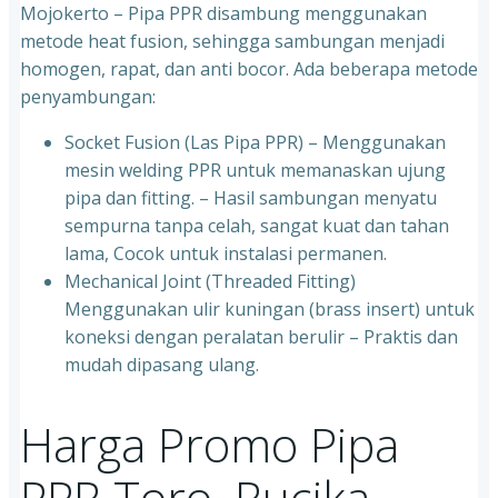
Mojokerto – Pipa PPR disambung menggunakan
metode heat fusion, sehingga sambungan menjadi
homogen, rapat, dan anti bocor. Ada beberapa metode
penyambungan:
Socket Fusion (Las Pipa PPR) – Menggunakan
mesin welding PPR untuk memanaskan ujung
pipa dan fitting. – Hasil sambungan menyatu
sempurna tanpa celah, sangat kuat dan tahan
lama, Cocok untuk instalasi permanen.
⁠Mechanical Joint (Threaded Fitting)
Menggunakan ulir kuningan (brass insert) untuk
koneksi dengan peralatan berulir – Praktis dan
mudah dipasang ulang.
Harga Promo Pipa
PPR Toro, Rucika,