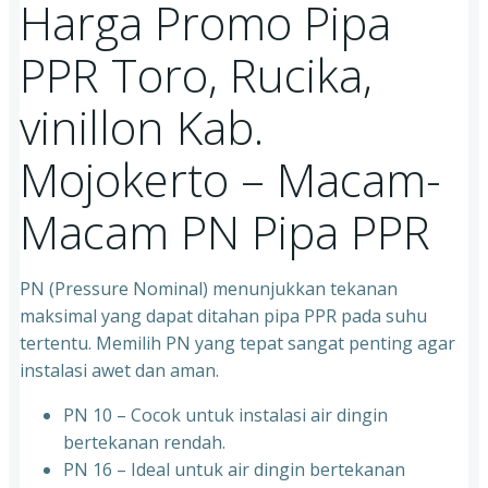
Harga Promo Pipa
PPR Toro, Rucika,
vinillon Kab.
Mojokerto – Macam-
Macam PN Pipa PPR
PN (Pressure Nominal) menunjukkan tekanan
maksimal yang dapat ditahan pipa PPR pada suhu
tertentu. Memilih PN yang tepat sangat penting agar
instalasi awet dan aman.
PN 10 – Cocok untuk instalasi air dingin
bertekanan rendah.
⁠PN 16 – Ideal untuk air dingin bertekanan