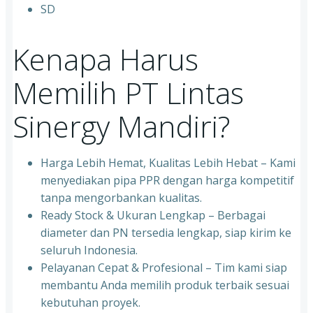
⁠SD
Kenapa Harus
Memilih PT Lintas
Sinergy Mandiri?
Harga Lebih Hemat, Kualitas Lebih Hebat – Kami
menyediakan pipa PPR dengan harga kompetitif
tanpa mengorbankan kualitas.
⁠Ready Stock & Ukuran Lengkap – Berbagai
diameter dan PN tersedia lengkap, siap kirim ke
seluruh Indonesia.
⁠Pelayanan Cepat & Profesional – Tim kami siap
membantu Anda memilih produk terbaik sesuai
kebutuhan proyek.