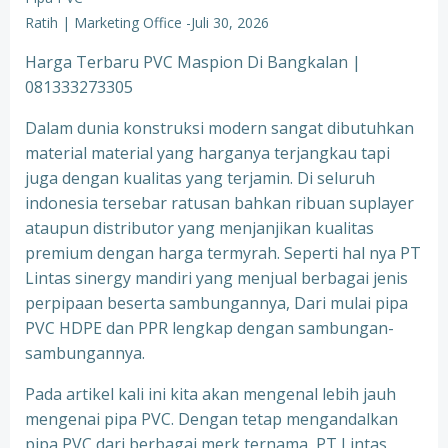
Ratih | Marketing Office
-
Juli 30, 2026
Harga Terbaru PVC Maspion Di Bangkalan |
081333273305
Dalam dunia konstruksi modern sangat dibutuhkan
material material yang harganya terjangkau tapi
juga dengan kualitas yang terjamin. Di seluruh
indonesia tersebar ratusan bahkan ribuan suplayer
ataupun distributor yang menjanjikan kualitas
premium dengan harga termyrah. Seperti hal nya PT
Lintas sinergy mandiri yang menjual berbagai jenis
perpipaan beserta sambungannya, Dari mulai pipa
PVC HDPE dan PPR lengkap dengan sambungan-
sambungannya.
Pada artikel kali ini kita akan mengenal lebih jauh
mengenai pipa PVC. Dengan tetap mengandalkan
pipa PVC dari berbagai merk ternama, PT Lintas