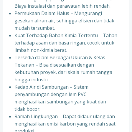
Biaya instalasi dan perawatan lebih rendah.
Permukaan Dalam Halus – Mengurangi
gesekan aliran air, sehingga efisien dan tidak
mudah tersumbat.
Kuat Terhadap Bahan Kimia Tertentu – Tahan
terhadap asam dan basa ringan, cocok untuk
limbah non-kimia berat.
Tersedia dalam Berbagai Ukuran & Kelas
Tekanan – Bisa disesuaikan dengan
kebutuhan proyek, dari skala rumah tangga
hingga industri.
Kedap Air di Sambungan – Sistem
penyambungan dengan lem PVC
menghasilkan sambungan yang kuat dan
tidak bocor.
Ramah Lingkungan – Dapat didaur ulang dan
menghasilkan emisi karbon yang rendah saat
produksi.