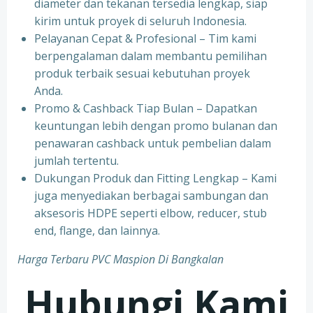
diameter dan tekanan tersedia lengkap, siap
kirim untuk proyek di seluruh Indonesia.
Pelayanan Cepat & Profesional – Tim kami
berpengalaman dalam membantu pemilihan
produk terbaik sesuai kebutuhan proyek
Anda.
Promo & Cashback Tiap Bulan – Dapatkan
keuntungan lebih dengan promo bulanan dan
penawaran cashback untuk pembelian dalam
jumlah tertentu.
Dukungan Produk dan Fitting Lengkap – Kami
juga menyediakan berbagai sambungan dan
aksesoris HDPE seperti elbow, reducer, stub
end, flange, dan lainnya.
Harga Terbaru PVC Maspion Di Bangkalan
Hubungi Kami