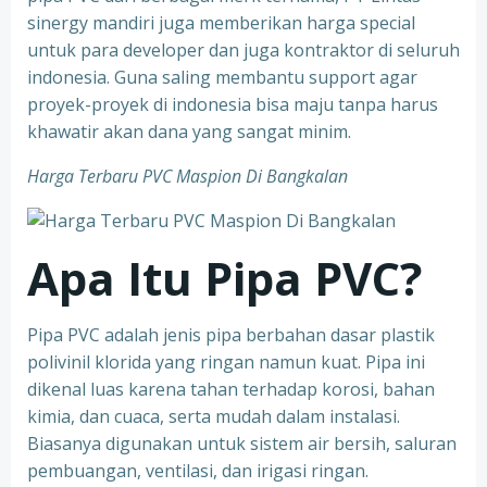
sinergy mandiri juga memberikan harga special
untuk para developer dan juga kontraktor di seluruh
indonesia. Guna saling membantu support agar
proyek-proyek di indonesia bisa maju tanpa harus
khawatir akan dana yang sangat minim.
Harga Terbaru PVC Maspion Di Bangkalan
Apa Itu Pipa PVC?
Pipa PVC adalah jenis pipa berbahan dasar plastik
polivinil klorida yang ringan namun kuat. Pipa ini
dikenal luas karena tahan terhadap korosi, bahan
kimia, dan cuaca, serta mudah dalam instalasi.
Biasanya digunakan untuk sistem air bersih, saluran
pembuangan, ventilasi, dan irigasi ringan.