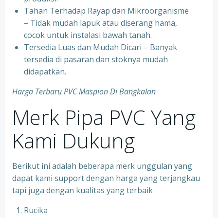
Tahan Terhadap Rayap dan Mikroorganisme
– Tidak mudah lapuk atau diserang hama,
cocok untuk instalasi bawah tanah.
Tersedia Luas dan Mudah Dicari – Banyak
tersedia di pasaran dan stoknya mudah
didapatkan.
Harga Terbaru PVC Maspion Di Bangkalan
Merk Pipa PVC Yang
Kami Dukung
Berikut ini adalah beberapa merk unggulan yang
dapat kami support dengan harga yang terjangkau
tapi juga dengan kualitas yang terbaik
Rucika