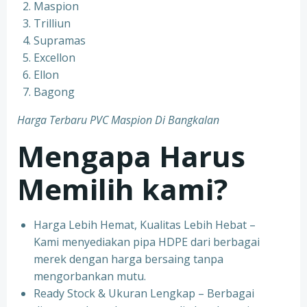
Maspion
Trilliun
Supramas
Excellon
Ellon
Bagong
Harga Terbaru PVC Maspion Di Bangkalan
Mengapa Harus
Memilih kami?
Harga Lebih Hemat, Kualitas Lebih Hebat –
Kami menyediakan pipa HDPE dari berbagai
merek dengan harga bersaing tanpa
mengorbankan mutu.
Ready Stock & Ukuran Lengkap – Berbagai