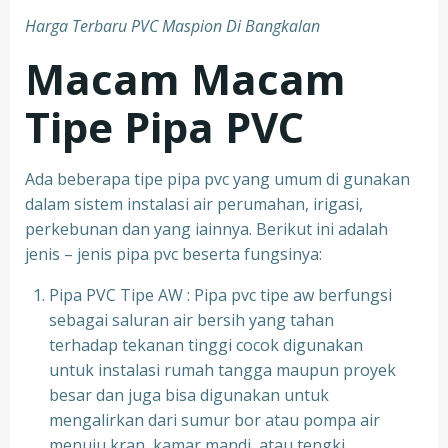
Harga Terbaru PVC Maspion Di Bangkalan
Macam Macam
Tipe Pipa PVC
Ada beberapa tipe pipa pvc yang umum di gunakan
dalam sistem instalasi air perumahan, irigasi,
perkebunan dan yang iainnya. Berikut ini adalah
jenis – jenis pipa pvc beserta fungsinya:
Pipa PVC Tipe AW : Pipa pvc tipe aw berfungsi
sebagai saluran air bersih yang tahan
terhadap tekanan tinggi cocok digunakan
untuk instalasi rumah tangga maupun proyek
besar dan juga bisa digunakan untuk
mengalirkan dari sumur bor atau pompa air
menuju kran, kamar mandi, atau tengki