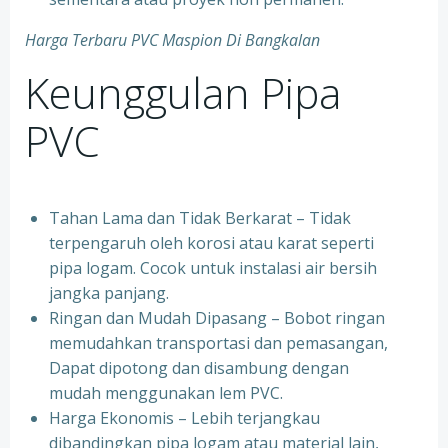
Harga Terbaru PVC Maspion Di Bangkalan
Keunggulan Pipa
PVC
Tahan Lama dan Tidak Berkarat – Tidak
terpengaruh oleh korosi atau karat seperti
pipa logam. Cocok untuk instalasi air bersih
jangka panjang.
Ringan dan Mudah Dipasang – Bobot ringan
memudahkan transportasi dan pemasangan,
Dapat dipotong dan disambung dengan
mudah menggunakan lem PVC.
Harga Ekonomis – Lebih terjangkau
dibandingkan pipa logam atau material lain,