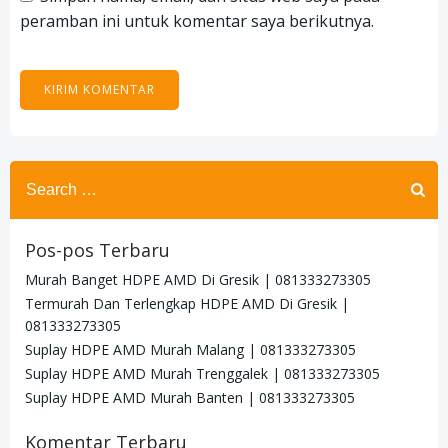
peramban ini untuk komentar saya berikutnya.
Search
for:
Pos-pos Terbaru
Murah Banget HDPE AMD Di Gresik | 081333273305
Termurah Dan Terlengkap HDPE AMD Di Gresik |
081333273305
Suplay HDPE AMD Murah Malang | 081333273305
Suplay HDPE AMD Murah Trenggalek | 081333273305
Suplay HDPE AMD Murah Banten | 081333273305
Komentar Terbaru