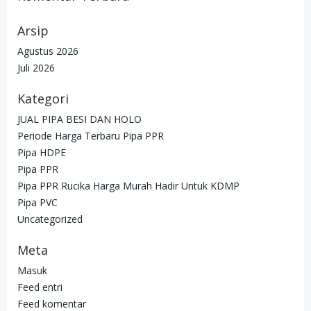
Arsip
Agustus 2026
Juli 2026
Kategori
JUAL PIPA BESI DAN HOLO
Periode Harga Terbaru Pipa PPR
Pipa HDPE
Pipa PPR
Pipa PPR Rucika Harga Murah Hadir Untuk KDMP
Pipa PVC
Uncategorized
Meta
Masuk
Feed entri
Feed komentar