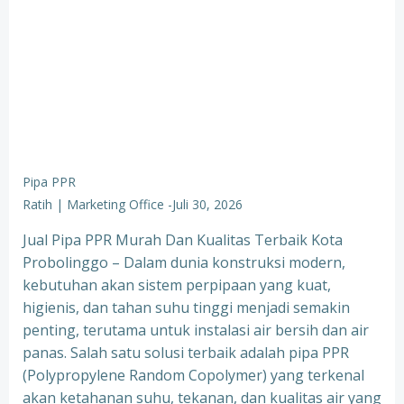
Pipa PPR
Ratih | Marketing Office
-
Juli 30, 2026
Jual Pipa PPR Murah Dan Kualitas Terbaik Kota
Probolinggo – Dalam dunia konstruksi modern,
kebutuhan akan sistem perpipaan yang kuat,
higienis, dan tahan suhu tinggi menjadi semakin
penting, terutama untuk instalasi air bersih dan air
panas. Salah satu solusi terbaik adalah pipa PPR
(Polypropylene Random Copolymer) yang terkenal
akan ketahanan suhu, tekanan, dan kualitas air yang