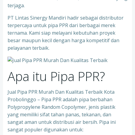
terjaga.
PT Lintas Sinergy Mandiri hadir sebagai distributor
terpercaya untuk pipa PPR dari berbagai merek
ternama. Kami siap melayani kebutuhan proyek
besar maupun kecil dengan harga kompetitif dan
pelayanan terbaik.
Apa itu Pipa PPR?
Jual Pipa PPR Murah Dan Kualitas Terbaik Kota
Probolinggo – Pipa PPR adalah pipa berbahan
Polypropylene Random Copolymer, jenis plastik
yang memiliki sifat tahan panas, tekanan, dan
sangat aman untuk distribusi air bersih. Pipa ini
sangat populer digunakan untuk: