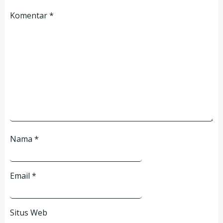
Komentar
*
Nama
*
Email
*
Situs Web