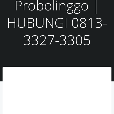
Probolinggo |
HUBUNGI 0813-
3327-3305