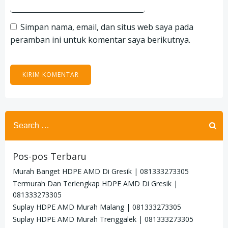
Simpan nama, email, dan situs web saya pada
peramban ini untuk komentar saya berikutnya.
Search
for:
Pos-pos Terbaru
Murah Banget HDPE AMD Di Gresik | 081333273305
Termurah Dan Terlengkap HDPE AMD Di Gresik |
081333273305
Suplay HDPE AMD Murah Malang | 081333273305
Suplay HDPE AMD Murah Trenggalek | 081333273305