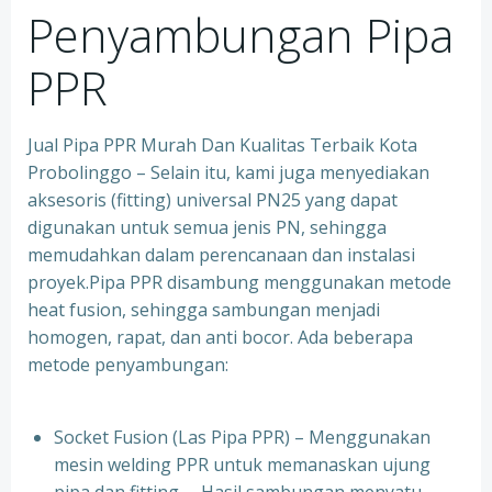
Penyambungan Pipa
PPR
Jual Pipa PPR Murah Dan Kualitas Terbaik Kota
Probolinggo – Selain itu, kami juga menyediakan
aksesoris (fitting) universal PN25 yang dapat
digunakan untuk semua jenis PN, sehingga
memudahkan dalam perencanaan dan instalasi
proyek.Pipa PPR disambung menggunakan metode
heat fusion, sehingga sambungan menjadi
homogen, rapat, dan anti bocor. Ada beberapa
metode penyambungan:
Socket Fusion (Las Pipa PPR) – Menggunakan
mesin welding PPR untuk memanaskan ujung