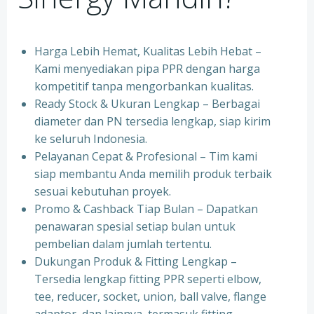
Harga Lebih Hemat, Kualitas Lebih Hebat –
Kami menyediakan pipa PPR dengan harga
kompetitif tanpa mengorbankan kualitas.
⁠Ready Stock & Ukuran Lengkap – Berbagai
diameter dan PN tersedia lengkap, siap kirim
ke seluruh Indonesia.
⁠Pelayanan Cepat & Profesional – Tim kami
siap membantu Anda memilih produk terbaik
sesuai kebutuhan proyek.
⁠Promo & Cashback Tiap Bulan – Dapatkan
penawaran spesial setiap bulan untuk
pembelian dalam jumlah tertentu.
⁠Dukungan Produk & Fitting Lengkap –
Tersedia lengkap fitting PPR seperti elbow,
tee, reducer, socket, union, ball valve, flange