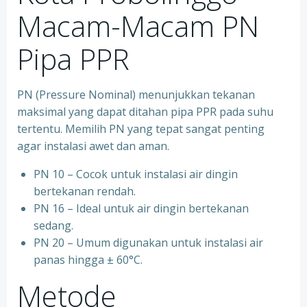
Macam-Macam PN
Pipa PPR
PN (Pressure Nominal) menunjukkan tekanan
maksimal yang dapat ditahan pipa PPR pada suhu
tertentu. Memilih PN yang tepat sangat penting
agar instalasi awet dan aman.
PN 10 – Cocok untuk instalasi air dingin
bertekanan rendah.
⁠PN 16 – Ideal untuk air dingin bertekanan
sedang.
⁠PN 20 – Umum digunakan untuk instalasi air
panas hingga ± 60°C.
Metode