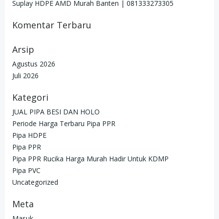
Suplay HDPE AMD Murah Banten | 081333273305
Komentar Terbaru
Arsip
Agustus 2026
Juli 2026
Kategori
JUAL PIPA BESI DAN HOLO
Periode Harga Terbaru Pipa PPR
Pipa HDPE
Pipa PPR
Pipa PPR Rucika Harga Murah Hadir Untuk KDMP
Pipa PVC
Uncategorized
Meta
Masuk