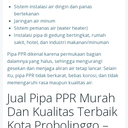
Sistem instalasi air dingin dan panas
bertekanan
⁠Jaringan air minum
⁠Sistem pemanas air (water heater)
⁠Instalasi pipa di gedung bertingkat, rumah
sakit, hotel, dan industri makanan/minuman
Pipa PPR dikenal karena permukaan bagian
dalamnya yang halus, sehingga mengurangi
gesekan dan menjaga aliran air tetap lancar. Selain
itu, pipa PPR tidak berkarat, bebas korosi, dan tidak
memengaruhi rasa maupun kualitas air.
Jual Pipa PPR Murah
Dan Kualitas Terbaik
Kota Probolinggo –