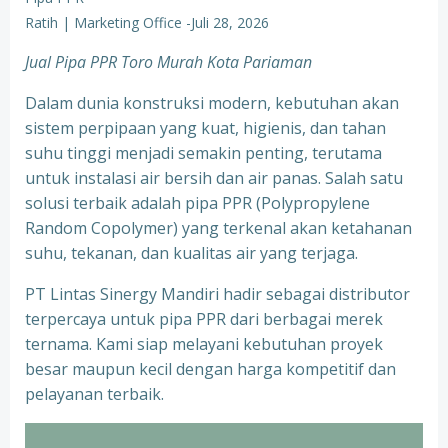
Ratih | Marketing Office
-
Juli 28, 2026
Jual Pipa PPR Toro Murah Kota Pariaman
Dalam dunia konstruksi modern, kebutuhan akan
sistem perpipaan yang kuat, higienis, dan tahan
suhu tinggi menjadi semakin penting, terutama
untuk instalasi air bersih dan air panas. Salah satu
solusi terbaik adalah pipa PPR (Polypropylene
Random Copolymer) yang terkenal akan ketahanan
suhu, tekanan, dan kualitas air yang terjaga.
PT Lintas Sinergy Mandiri hadir sebagai distributor
terpercaya untuk pipa PPR dari berbagai merek
ternama. Kami siap melayani kebutuhan proyek
besar maupun kecil dengan harga kompetitif dan
pelayanan terbaik.