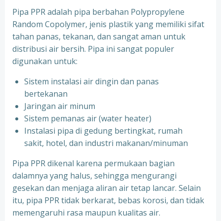
Pipa PPR adalah pipa berbahan Polypropylene
Random Copolymer, jenis plastik yang memiliki sifat
tahan panas, tekanan, dan sangat aman untuk
distribusi air bersih. Pipa ini sangat populer
digunakan untuk:
Sistem instalasi air dingin dan panas
bertekanan
⁠Jaringan air minum
⁠Sistem pemanas air (water heater)
⁠Instalasi pipa di gedung bertingkat, rumah
sakit, hotel, dan industri makanan/minuman
Pipa PPR dikenal karena permukaan bagian
dalamnya yang halus, sehingga mengurangi
gesekan dan menjaga aliran air tetap lancar. Selain
itu, pipa PPR tidak berkarat, bebas korosi, dan tidak
memengaruhi rasa maupun kualitas air.