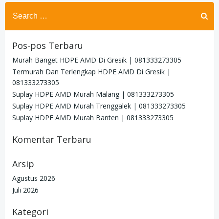
Search
for:
Pos-pos Terbaru
Murah Banget HDPE AMD Di Gresik | 081333273305
Termurah Dan Terlengkap HDPE AMD Di Gresik |
081333273305
Suplay HDPE AMD Murah Malang | 081333273305
Suplay HDPE AMD Murah Trenggalek | 081333273305
Suplay HDPE AMD Murah Banten | 081333273305
Komentar Terbaru
Arsip
Agustus 2026
Juli 2026
Kategori