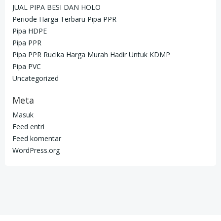
JUAL PIPA BESI DAN HOLO
Periode Harga Terbaru Pipa PPR
Pipa HDPE
Pipa PPR
Pipa PPR Rucika Harga Murah Hadir Untuk KDMP
Pipa PVC
Uncategorized
Meta
Masuk
Feed entri
Feed komentar
WordPress.org