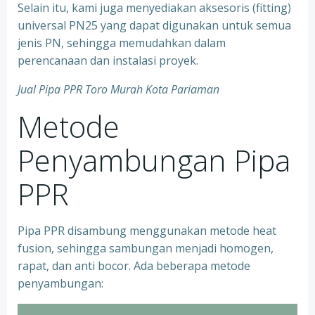
Selain itu, kami juga menyediakan aksesoris (fitting)
universal PN25 yang dapat digunakan untuk semua
jenis PN, sehingga memudahkan dalam
perencanaan dan instalasi proyek.
Jual Pipa PPR Toro Murah Kota Pariaman
Metode
Penyambungan Pipa
PPR
Pipa PPR disambung menggunakan metode heat
fusion, sehingga sambungan menjadi homogen,
rapat, dan anti bocor. Ada beberapa metode
penyambungan: