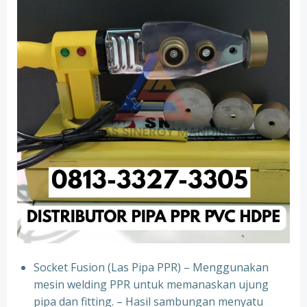
Socket Fusion (Las Pipa PPR) – Menggunakan
mesin welding PPR untuk memanaskan ujung
pipa dan fitting. – Hasil sambungan menyatu