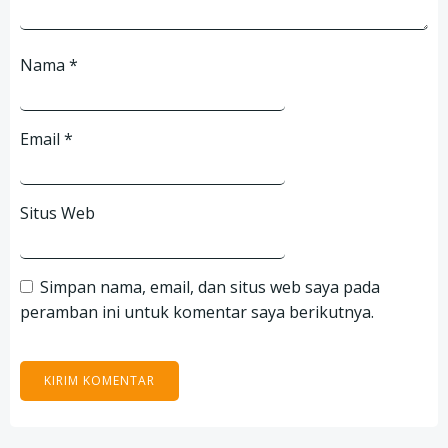
Nama
*
Email
*
Situs Web
Simpan nama, email, dan situs web saya pada
peramban ini untuk komentar saya berikutnya.