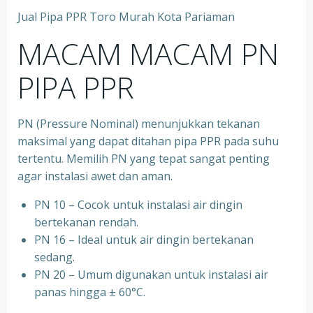
Jual Pipa PPR Toro Murah Kota Pariaman
MACAM MACAM PN
PIPA PPR
PN (Pressure Nominal) menunjukkan tekanan
maksimal yang dapat ditahan pipa PPR pada suhu
tertentu. Memilih PN yang tepat sangat penting
agar instalasi awet dan aman.
PN 10 – Cocok untuk instalasi air dingin
bertekanan rendah.
⁠PN 16 – Ideal untuk air dingin bertekanan
sedang.
⁠PN 20 – Umum digunakan untuk instalasi air
panas hingga ± 60°C.