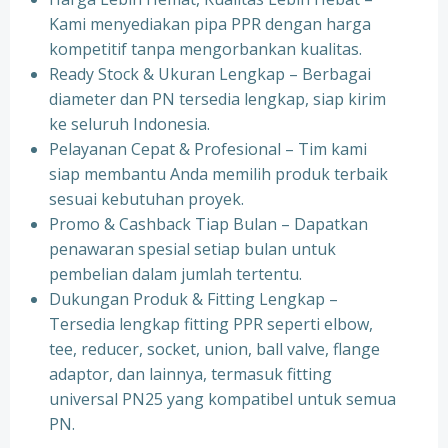
Kami menyediakan pipa PPR dengan harga
kompetitif tanpa mengorbankan kualitas.
⁠Ready Stock & Ukuran Lengkap – Berbagai
diameter dan PN tersedia lengkap, siap kirim
ke seluruh Indonesia.
⁠Pelayanan Cepat & Profesional – Tim kami
siap membantu Anda memilih produk terbaik
sesuai kebutuhan proyek.
⁠Promo & Cashback Tiap Bulan – Dapatkan
penawaran spesial setiap bulan untuk
pembelian dalam jumlah tertentu.
⁠Dukungan Produk & Fitting Lengkap –
Tersedia lengkap fitting PPR seperti elbow,
tee, reducer, socket, union, ball valve, flange
adaptor, dan lainnya, termasuk fitting
universal PN25 yang kompatibel untuk semua
PN.