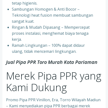
tetap higienis.
⁠Sambungan Homogen & Anti Bocor –
Teknologi heat fusion membuat sambungan
sangat kuat.
⁠Ringan & Mudah Dipasang – Mempercepat
proses instalasi, menghemat biaya tenaga
kerja.
⁠Ramah Lingkungan – 100% dapat didaur
ulang, tidak mencemari lingkungan.
Jual Pipa PPR Toro Murah Kota Pariaman
Merek Pipa PPR yang
Kami Dukung
Promo Pipa PPR Vinillon, Era, Torro Wilayah Madiun
– Kami menyediakan pipa PPR berbagai merek