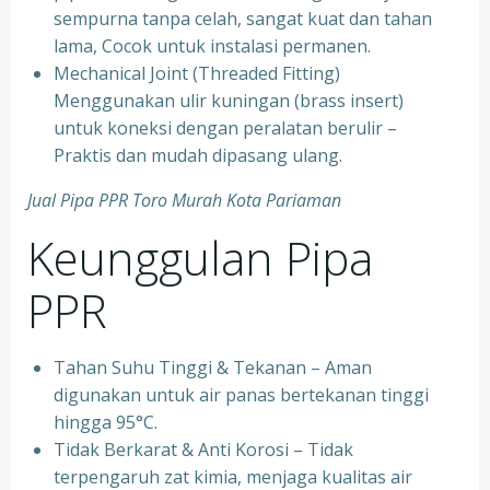
sempurna tanpa celah, sangat kuat dan tahan
lama, Cocok untuk instalasi permanen.
⁠Mechanical Joint (Threaded Fitting)
Menggunakan ulir kuningan (brass insert)
untuk koneksi dengan peralatan berulir –
Praktis dan mudah dipasang ulang.
Jual Pipa PPR Toro Murah Kota Pariaman
Keunggulan Pipa
PPR
Tahan Suhu Tinggi & Tekanan – Aman
digunakan untuk air panas bertekanan tinggi
hingga 95°C.
⁠Tidak Berkarat & Anti Korosi – Tidak
terpengaruh zat kimia, menjaga kualitas air