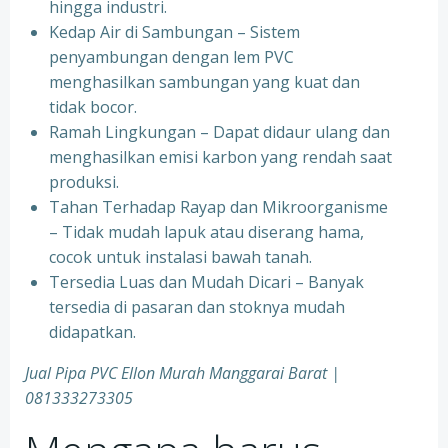
hingga industri.
Kedap Air di Sambungan – Sistem
penyambungan dengan lem PVC
menghasilkan sambungan yang kuat dan
tidak bocor.
Ramah Lingkungan – Dapat didaur ulang dan
menghasilkan emisi karbon yang rendah saat
produksi.
Tahan Terhadap Rayap dan Mikroorganisme
– Tidak mudah lapuk atau diserang hama,
cocok untuk instalasi bawah tanah.
Tersedia Luas dan Mudah Dicari – Banyak
tersedia di pasaran dan stoknya mudah
didapatkan.
Jual Pipa PVC Ellon Murah Manggarai Barat |
081333273305