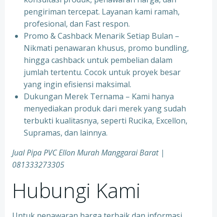
pengiriman tercepat. Layanan kami ramah,
profesional, dan Fast respon.
Promo & Cashback Menarik Setiap Bulan –
Nikmati penawaran khusus, promo bundling,
hingga cashback untuk pembelian dalam
jumlah tertentu. Cocok untuk proyek besar
yang ingin efisiensi maksimal.
Dukungan Merek Ternama – Kami hanya
menyediakan produk dari merek yang sudah
terbukti kualitasnya, seperti Rucika, Excellon,
Supramas, dan lainnya.
Jual Pipa PVC Ellon Murah Manggarai Barat |
081333273305
Hubungi Kami
Untuk penawaran harga terbaik dan informasi