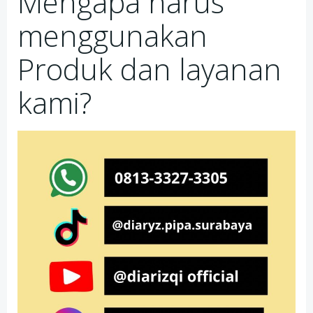
Mengapa harus
menggunakan
Produk dan layanan
kami?