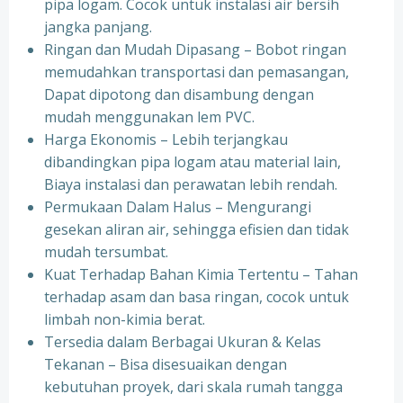
pipa logam. Cocok untuk instalasi air bersih
jangka panjang.
Ringan dan Mudah Dipasang – Bobot ringan
memudahkan transportasi dan pemasangan,
Dapat dipotong dan disambung dengan
mudah menggunakan lem PVC.
Harga Ekonomis – Lebih terjangkau
dibandingkan pipa logam atau material lain,
Biaya instalasi dan perawatan lebih rendah.
Permukaan Dalam Halus – Mengurangi
gesekan aliran air, sehingga efisien dan tidak
mudah tersumbat.
Kuat Terhadap Bahan Kimia Tertentu – Tahan
terhadap asam dan basa ringan, cocok untuk
limbah non-kimia berat.
Tersedia dalam Berbagai Ukuran & Kelas
Tekanan – Bisa disesuaikan dengan
kebutuhan proyek, dari skala rumah tangga