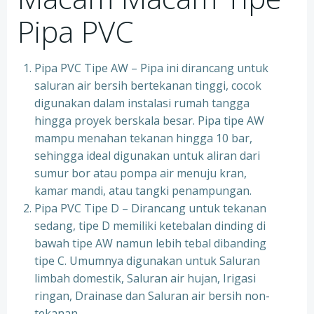
Pipa PVC
Pipa PVC Tipe AW – Pipa ini dirancang untuk
saluran air bersih bertekanan tinggi, cocok
digunakan dalam instalasi rumah tangga
hingga proyek berskala besar. Pipa tipe AW
mampu menahan tekanan hingga 10 bar,
sehingga ideal digunakan untuk aliran dari
sumur bor atau pompa air menuju kran,
kamar mandi, atau tangki penampungan.
Pipa PVC Tipe D – Dirancang untuk tekanan
sedang, tipe D memiliki ketebalan dinding di
bawah tipe AW namun lebih tebal dibanding
tipe C. Umumnya digunakan untuk Saluran
limbah domestik, Saluran air hujan, Irigasi
ringan, Drainase dan Saluran air bersih non-
tekanan.