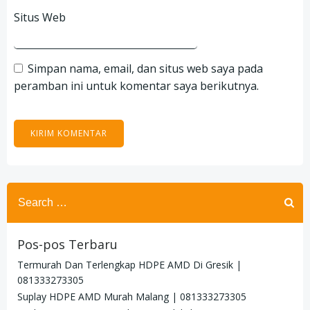
Situs Web
Simpan nama, email, dan situs web saya pada
peramban ini untuk komentar saya berikutnya.
Search
for:
Pos-pos Terbaru
Termurah Dan Terlengkap HDPE AMD Di Gresik |
081333273305
Suplay HDPE AMD Murah Malang | 081333273305