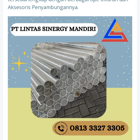
Aksesoris Penyambungannya.