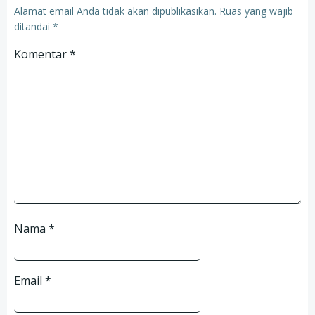
Alamat email Anda tidak akan dipublikasikan.
Ruas yang wajib
ditandai
*
Komentar
*
Nama
*
Email
*