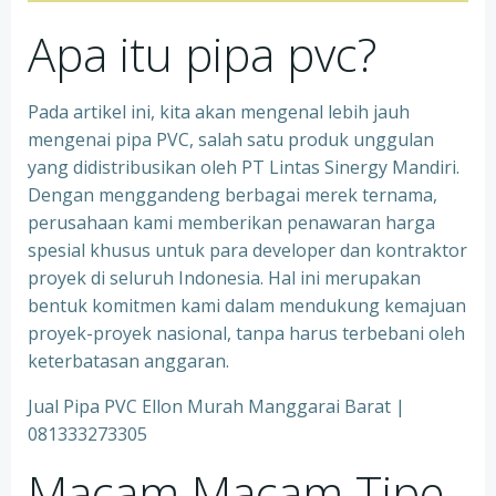
Apa itu pipa pvc?
Pada artikel ini, kita akan mengenal lebih jauh
mengenai pipa PVC, salah satu produk unggulan
yang didistribusikan oleh PT Lintas Sinergy Mandiri.
Dengan menggandeng berbagai merek ternama,
perusahaan kami memberikan penawaran harga
spesial khusus untuk para developer dan kontraktor
proyek di seluruh Indonesia. Hal ini merupakan
bentuk komitmen kami dalam mendukung kemajuan
proyek-proyek nasional, tanpa harus terbebani oleh
keterbatasan anggaran.
Jual Pipa PVC Ellon Murah Manggarai Barat |
081333273305
Macam Macam Tipe