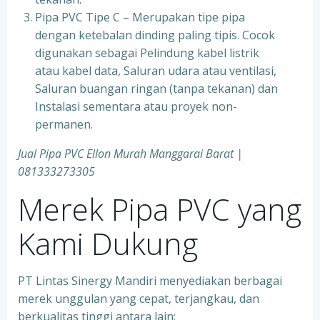
Pipa PVC Tipe C – Merupakan tipe pipa
dengan ketebalan dinding paling tipis. Cocok
digunakan sebagai Pelindung kabel listrik
atau kabel data, Saluran udara atau ventilasi,
Saluran buangan ringan (tanpa tekanan) dan
Instalasi sementara atau proyek non-
permanen.
Jual Pipa PVC Ellon Murah Manggarai Barat |
081333273305
Merek Pipa PVC yang
Kami Dukung
PT Lintas Sinergy Mandiri menyediakan berbagai
merek unggulan yang cepat, terjangkau, dan
berkualitas tinggi antara lain: