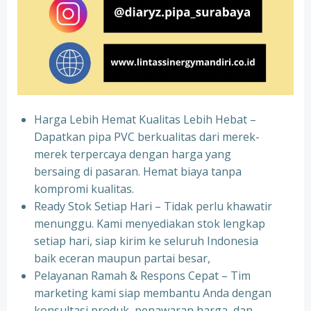
Harga Lebih Hemat Kualitas Lebih Hebat –
Dapatkan pipa PVC berkualitas dari merek-
merek terpercaya dengan harga yang
bersaing di pasaran. Hemat biaya tanpa
kompromi kualitas.
Ready Stok Setiap Hari – Tidak perlu khawatir
menunggu. Kami menyediakan stok lengkap
setiap hari, siap kirim ke seluruh Indonesia
baik eceran maupun partai besar,
Pelayanan Ramah & Respons Cepat – Tim
marketing kami siap membantu Anda dengan
konsultasi produk, penawaran harga, dan