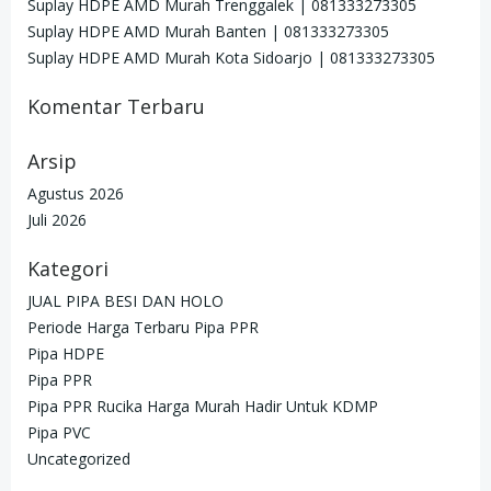
Suplay HDPE AMD Murah Trenggalek | 081333273305
Suplay HDPE AMD Murah Banten | 081333273305
Suplay HDPE AMD Murah Kota Sidoarjo | 081333273305
Komentar Terbaru
Arsip
Agustus 2026
Juli 2026
Kategori
JUAL PIPA BESI DAN HOLO
Periode Harga Terbaru Pipa PPR
Pipa HDPE
Pipa PPR
Pipa PPR Rucika Harga Murah Hadir Untuk KDMP
Pipa PVC
Uncategorized