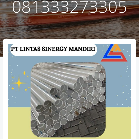
081333273305