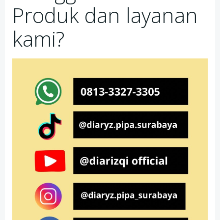
Produk dan layanan
kami?