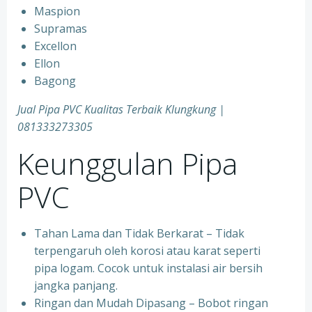
Maspion
Supramas
Excellon
Ellon
Bagong
Jual Pipa PVC Kualitas Terbaik Klungkung |
081333273305
Keunggulan Pipa
PVC
Tahan Lama dan Tidak Berkarat – Tidak
terpengaruh oleh korosi atau karat seperti
pipa logam. Cocok untuk instalasi air bersih
jangka panjang.
Ringan dan Mudah Dipasang – Bobot ringan