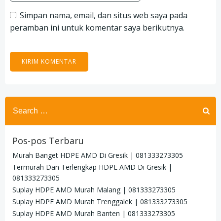
Simpan nama, email, dan situs web saya pada
peramban ini untuk komentar saya berikutnya.
Search
for:
Pos-pos Terbaru
Murah Banget HDPE AMD Di Gresik | 081333273305
Termurah Dan Terlengkap HDPE AMD Di Gresik |
081333273305
Suplay HDPE AMD Murah Malang | 081333273305
Suplay HDPE AMD Murah Trenggalek | 081333273305
Suplay HDPE AMD Murah Banten | 081333273305