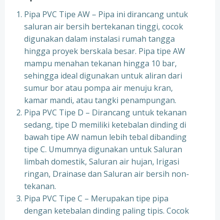
Pipa PVC Tipe AW – Pipa ini dirancang untuk
saluran air bersih bertekanan tinggi, cocok
digunakan dalam instalasi rumah tangga
hingga proyek berskala besar. Pipa tipe AW
mampu menahan tekanan hingga 10 bar,
sehingga ideal digunakan untuk aliran dari
sumur bor atau pompa air menuju kran,
kamar mandi, atau tangki penampungan.
Pipa PVC Tipe D – Dirancang untuk tekanan
sedang, tipe D memiliki ketebalan dinding di
bawah tipe AW namun lebih tebal dibanding
tipe C. Umumnya digunakan untuk Saluran
limbah domestik, Saluran air hujan, Irigasi
ringan, Drainase dan Saluran air bersih non-
tekanan.
Pipa PVC Tipe C – Merupakan tipe pipa
dengan ketebalan dinding paling tipis. Cocok