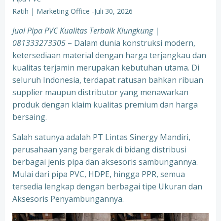
Ratih | Marketing Office
-
Juli 30, 2026
Jual Pipa PVC Kualitas Terbaik Klungkung |
081333273305
– Dalam dunia konstruksi modern,
ketersediaan material dengan harga terjangkau dan
kualitas terjamin merupakan kebutuhan utama. Di
seluruh Indonesia, terdapat ratusan bahkan ribuan
supplier maupun distributor yang menawarkan
produk dengan klaim kualitas premium dan harga
bersaing.
Salah satunya adalah PT Lintas Sinergy Mandiri,
perusahaan yang bergerak di bidang distribusi
berbagai jenis pipa dan aksesoris sambungannya.
Mulai dari pipa PVC, HDPE, hingga PPR, semua
tersedia lengkap dengan berbagai tipe Ukuran dan
Aksesoris Penyambungannya.