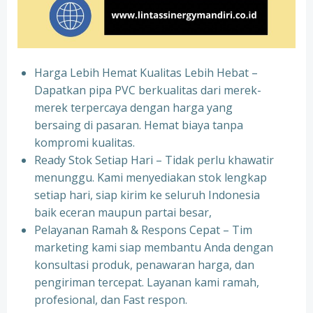
Harga Lebih Hemat Kualitas Lebih Hebat –
Dapatkan pipa PVC berkualitas dari merek-
merek terpercaya dengan harga yang
bersaing di pasaran. Hemat biaya tanpa
kompromi kualitas.
Ready Stok Setiap Hari – Tidak perlu khawatir
menunggu. Kami menyediakan stok lengkap
setiap hari, siap kirim ke seluruh Indonesia
baik eceran maupun partai besar,
Pelayanan Ramah & Respons Cepat – Tim
marketing kami siap membantu Anda dengan
konsultasi produk, penawaran harga, dan
pengiriman tercepat. Layanan kami ramah,
profesional, dan Fast respon.