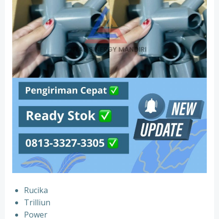
Rucika
Trilliun
Power