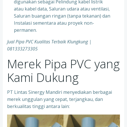
digunakan sebagai Pelindung kabel listrik
atau kabel data, Saluran udara atau ventilasi,
Saluran buangan ringan (tanpa tekanan) dan
Instalasi sementara atau proyek non-
permanen.
Jual Pipa PVC Kualitas Terbaik Klungkung |
081333273305
Merek Pipa PVC yang
Kami Dukung
PT Lintas Sinergy Mandiri menyediakan berbagai
merek unggulan yang cepat, terjangkau, dan
berkualitas tinggi antara lain: