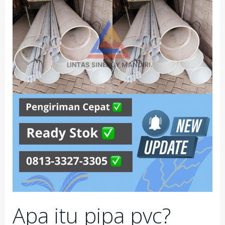
Apa itu pipa pvc?