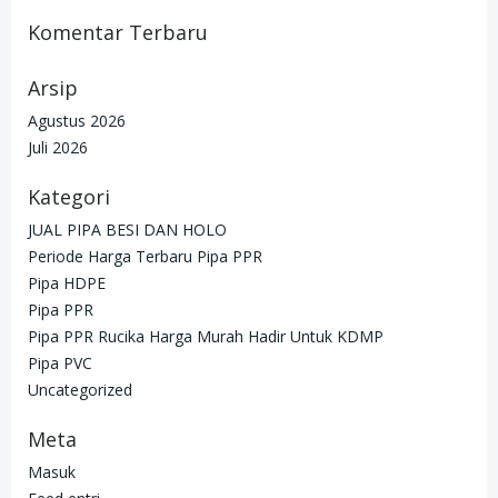
Komentar Terbaru
Arsip
Agustus 2026
Juli 2026
Kategori
JUAL PIPA BESI DAN HOLO
Periode Harga Terbaru Pipa PPR
Pipa HDPE
Pipa PPR
Pipa PPR Rucika Harga Murah Hadir Untuk KDMP
Pipa PVC
Uncategorized
Meta
Masuk