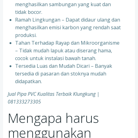
menghasilkan sambungan yang kuat dan
tidak bocor.
Ramah Lingkungan – Dapat didaur ulang dan
menghasilkan emisi karbon yang rendah saat
produksi.
Tahan Terhadap Rayap dan Mikroorganisme
– Tidak mudah lapuk atau diserang hama,
cocok untuk instalasi bawah tanah.
Tersedia Luas dan Mudah Dicari – Banyak
tersedia di pasaran dan stoknya mudah
didapatkan.
Jual Pipa PVC Kualitas Terbaik Klungkung |
081333273305
Mengapa harus
menggunakan