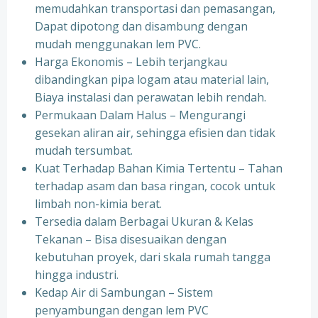
memudahkan transportasi dan pemasangan,
Dapat dipotong dan disambung dengan
mudah menggunakan lem PVC.
Harga Ekonomis – Lebih terjangkau
dibandingkan pipa logam atau material lain,
Biaya instalasi dan perawatan lebih rendah.
Permukaan Dalam Halus – Mengurangi
gesekan aliran air, sehingga efisien dan tidak
mudah tersumbat.
Kuat Terhadap Bahan Kimia Tertentu – Tahan
terhadap asam dan basa ringan, cocok untuk
limbah non-kimia berat.
Tersedia dalam Berbagai Ukuran & Kelas
Tekanan – Bisa disesuaikan dengan
kebutuhan proyek, dari skala rumah tangga
hingga industri.
Kedap Air di Sambungan – Sistem
penyambungan dengan lem PVC