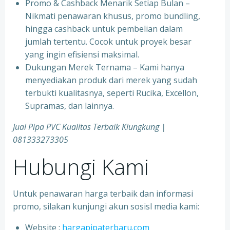
Promo & Cashback Menarik Setiap Bulan –
Nikmati penawaran khusus, promo bundling,
hingga cashback untuk pembelian dalam
jumlah tertentu. Cocok untuk proyek besar
yang ingin efisiensi maksimal.
Dukungan Merek Ternama – Kami hanya
menyediakan produk dari merek yang sudah
terbukti kualitasnya, seperti Rucika, Excellon,
Supramas, dan lainnya.
Jual Pipa PVC Kualitas Terbaik Klungkung |
081333273305
Hubungi Kami
Untuk penawaran harga terbaik dan informasi
promo, silakan kunjungi akun sosisl media kami:
Website :
hargapipaterbaru.com