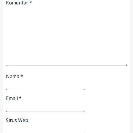
Komentar
*
Nama
*
Email
*
Situs Web