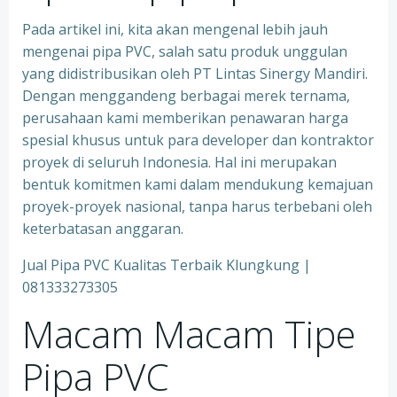
Pada artikel ini, kita akan mengenal lebih jauh
mengenai pipa PVC, salah satu produk unggulan
yang didistribusikan oleh PT Lintas Sinergy Mandiri.
Dengan menggandeng berbagai merek ternama,
perusahaan kami memberikan penawaran harga
spesial khusus untuk para developer dan kontraktor
proyek di seluruh Indonesia. Hal ini merupakan
bentuk komitmen kami dalam mendukung kemajuan
proyek-proyek nasional, tanpa harus terbebani oleh
keterbatasan anggaran.
Jual Pipa PVC Kualitas Terbaik Klungkung |
081333273305
Macam Macam Tipe
Pipa PVC