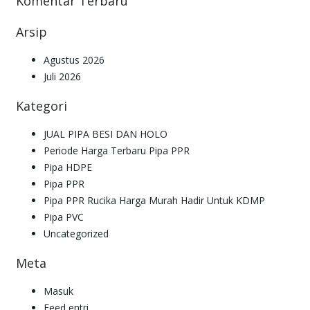
Komentar Terbaru
Arsip
Agustus 2026
Juli 2026
Kategori
JUAL PIPA BESI DAN HOLO
Periode Harga Terbaru Pipa PPR
Pipa HDPE
Pipa PPR
Pipa PPR Rucika Harga Murah Hadir Untuk KDMP
Pipa PVC
Uncategorized
Meta
Masuk
Feed entri