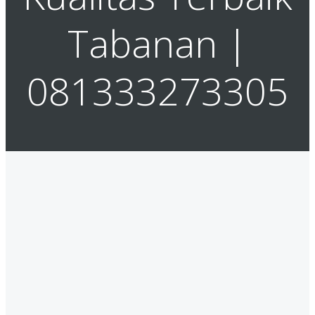
Tabanan |
081333273305