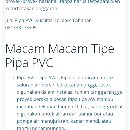
proyek-proyek nasional, tanpa harus terbebani oleh
keterbatasan anggaran.
Jual Pipa PVC Kualitas Terbaik Tabanan |
081333273305
Macam Macam Tipe
Pipa PVC
Pipa PVC Tipe AW – Pipa ini dirancang untuk
saluran air bersih bertekanan tinggi, cocok
digunakan dalam instalasi rumah tangga hingga
proyek berskala besar. Pipa tipe AW mampu
menahan tekanan hingga 10 bar, sehingga ideal
digunakan untuk aliran dari sumur bor atau
pompa air menuju kran, kamar mandi, atau
tangki penampungan.