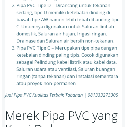
Pipa PVC Tipe D – Dirancang untuk tekanan
sedang, tipe D memiliki ketebalan dinding di
bawah tipe AW namun lebih tebal dibanding tipe
C. Umumnya digunakan untuk Saluran limbah
domestik, Saluran air hujan, Irigasi ringan,
Drainase dan Saluran air bersih non-tekanan.
Pipa PVC Tipe C – Merupakan tipe pipa dengan
ketebalan dinding paling tipis. Cocok digunakan
sebagai Pelindung kabel listrik atau kabel data,
Saluran udara atau ventilasi, Saluran buangan
ringan (tanpa tekanan) dan Instalasi sementara
atau proyek non-permanen.
Jual Pipa PVC Kualitas Terbaik Tabanan | 081333273305
Merek Pipa PVC yang