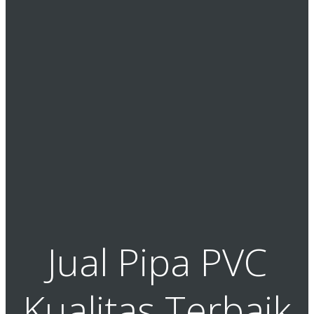
Jual Pipa PVC
Kualitas Terbaik