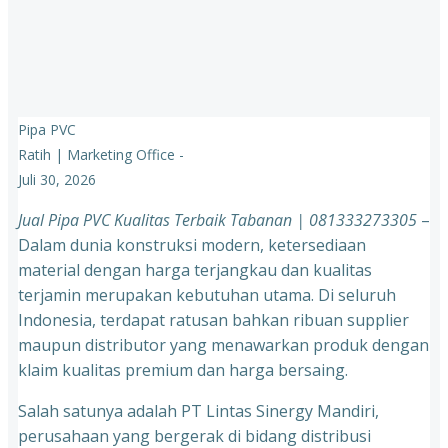
Pipa PVC
Ratih | Marketing Office
-
Juli 30, 2026
Jual Pipa PVC Kualitas Terbaik Tabanan | 081333273305
–
Dalam dunia konstruksi modern, ketersediaan
material dengan harga terjangkau dan kualitas
terjamin merupakan kebutuhan utama. Di seluruh
Indonesia, terdapat ratusan bahkan ribuan supplier
maupun distributor yang menawarkan produk dengan
klaim kualitas premium dan harga bersaing.
Salah satunya adalah PT Lintas Sinergy Mandiri,
perusahaan yang bergerak di bidang distribusi