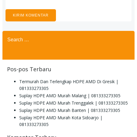
Search
for:
Pos-pos Terbaru
Termurah Dan Terlengkap HDPE AMD Di Gresik |
081333273305
Suplay HDPE AMD Murah Malang | 081333273305
Suplay HDPE AMD Murah Trenggalek | 081333273305
Suplay HDPE AMD Murah Banten | 081333273305
Suplay HDPE AMD Murah Kota Sidoarjo |
081333273305