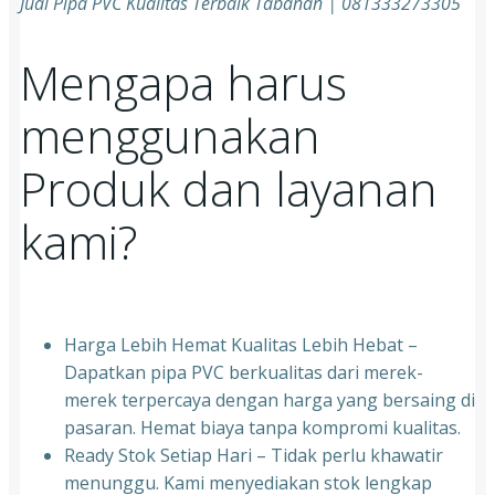
Jual Pipa PVC Kualitas Terbaik Tabanan | 081333273305
Mengapa harus
menggunakan
Produk dan layanan
kami?
Harga Lebih Hemat Kualitas Lebih Hebat –
Dapatkan pipa PVC berkualitas dari merek-
merek terpercaya dengan harga yang bersaing di
pasaran. Hemat biaya tanpa kompromi kualitas.
Ready Stok Setiap Hari – Tidak perlu khawatir
menunggu. Kami menyediakan stok lengkap