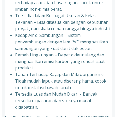
terhadap asam dan basa ringan, cocok untuk
limbah non-kimia berat.
Tersedia dalam Berbagai Ukuran & Kelas
Tekanan – Bisa disesuaikan dengan kebutuhan
proyek, dari skala rumah tangga hingga industri.
Kedap Air di Sambungan – Sistem
penyambungan dengan lem PVC menghasilkan
sambungan yang kuat dan tidak bocor.
Ramah Lingkungan – Dapat didaur ulang dan
menghasilkan emisi karbon yang rendah saat
produksi.
Tahan Terhadap Rayap dan Mikroorganisme –
Tidak mudah lapuk atau diserang hama, cocok
untuk instalasi bawah tanah.
Tersedia Luas dan Mudah Dicari – Banyak
tersedia di pasaran dan stoknya mudah
didapatkan.