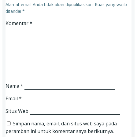
Alamat email Anda tidak akan dipublikasikan.
Ruas yang wajib
ditandai
*
Komentar
*
Nama
*
Email
*
Situs Web
Simpan nama, email, dan situs web saya pada
peramban ini untuk komentar saya berikutnya.