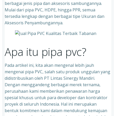
berbagai jenis pipa dan aksesoris sambungannya.
Mulai dari pipa PVC, HDPE, hingga PPR, semua
tersedia lengkap dengan berbagai tipe Ukuran dan
Aksesoris Penyambungannya.
Apa itu pipa pvc?
Pada artikel ini, kita akan mengenal lebih jauh
mengenai pipa PVC, salah satu produk unggulan yang
didistribusikan oleh PT Lintas Sinergy Mandiri.
Dengan menggandeng berbagai merek ternama,
perusahaan kami memberikan penawaran harga
spesial khusus untuk para developer dan kontraktor
proyek di seluruh Indonesia. Hal ini merupakan
bentuk komitmen kami dalam mendukung kemajuan