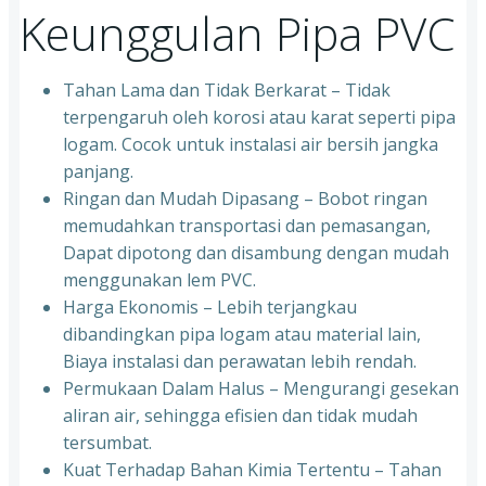
Keunggulan Pipa PVC
Tahan Lama dan Tidak Berkarat – Tidak
terpengaruh oleh korosi atau karat seperti pipa
logam. Cocok untuk instalasi air bersih jangka
panjang.
Ringan dan Mudah Dipasang – Bobot ringan
memudahkan transportasi dan pemasangan,
Dapat dipotong dan disambung dengan mudah
menggunakan lem PVC.
Harga Ekonomis – Lebih terjangkau
dibandingkan pipa logam atau material lain,
Biaya instalasi dan perawatan lebih rendah.
Permukaan Dalam Halus – Mengurangi gesekan
aliran air, sehingga efisien dan tidak mudah
tersumbat.
Kuat Terhadap Bahan Kimia Tertentu – Tahan