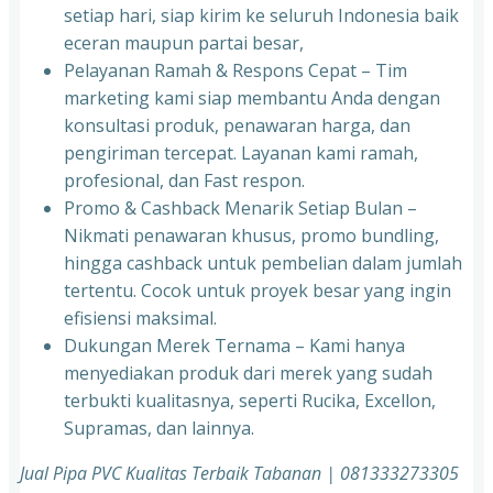
setiap hari, siap kirim ke seluruh Indonesia baik
eceran maupun partai besar,
Pelayanan Ramah & Respons Cepat – Tim
marketing kami siap membantu Anda dengan
konsultasi produk, penawaran harga, dan
pengiriman tercepat. Layanan kami ramah,
profesional, dan Fast respon.
Promo & Cashback Menarik Setiap Bulan –
Nikmati penawaran khusus, promo bundling,
hingga cashback untuk pembelian dalam jumlah
tertentu. Cocok untuk proyek besar yang ingin
efisiensi maksimal.
Dukungan Merek Ternama – Kami hanya
menyediakan produk dari merek yang sudah
terbukti kualitasnya, seperti Rucika, Excellon,
Supramas, dan lainnya.
Jual Pipa PVC Kualitas Terbaik Tabanan | 081333273305