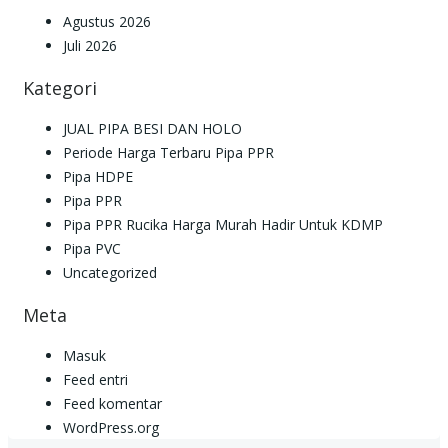
Agustus 2026
Juli 2026
Kategori
JUAL PIPA BESI DAN HOLO
Periode Harga Terbaru Pipa PPR
Pipa HDPE
Pipa PPR
Pipa PPR Rucika Harga Murah Hadir Untuk KDMP
Pipa PVC
Uncategorized
Meta
Masuk
Feed entri
Feed komentar
WordPress.org