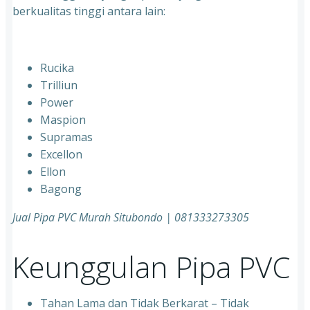
berkualitas tinggi antara lain:
Rucika
Trilliun
Power
Maspion
Supramas
Excellon
Ellon
Bagong
Jual Pipa PVC Murah Situbondo | 081333273305
Keunggulan Pipa PVC
Tahan Lama dan Tidak Berkarat – Tidak