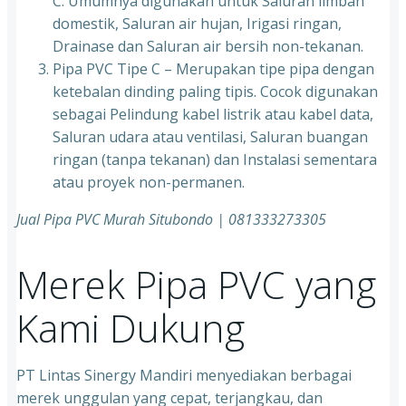
C. Umumnya digunakan untuk Saluran limbah
domestik, Saluran air hujan, Irigasi ringan,
Drainase dan Saluran air bersih non-tekanan.
Pipa PVC Tipe C – Merupakan tipe pipa dengan
ketebalan dinding paling tipis. Cocok digunakan
sebagai Pelindung kabel listrik atau kabel data,
Saluran udara atau ventilasi, Saluran buangan
ringan (tanpa tekanan) dan Instalasi sementara
atau proyek non-permanen.
Jual Pipa PVC Murah Situbondo | 081333273305
Merek Pipa PVC yang
Kami Dukung
PT Lintas Sinergy Mandiri menyediakan berbagai
merek unggulan yang cepat, terjangkau, dan