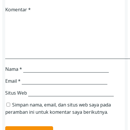
Komentar
*
Nama
*
Email
*
Situs Web
Simpan nama, email, dan situs web saya pada
peramban ini untuk komentar saya berikutnya.