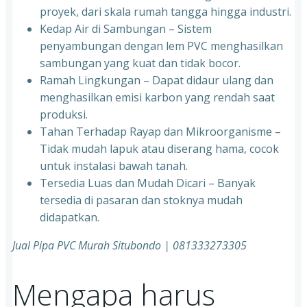
proyek, dari skala rumah tangga hingga industri.
Kedap Air di Sambungan – Sistem
penyambungan dengan lem PVC menghasilkan
sambungan yang kuat dan tidak bocor.
Ramah Lingkungan – Dapat didaur ulang dan
menghasilkan emisi karbon yang rendah saat
produksi.
Tahan Terhadap Rayap dan Mikroorganisme –
Tidak mudah lapuk atau diserang hama, cocok
untuk instalasi bawah tanah.
Tersedia Luas dan Mudah Dicari – Banyak
tersedia di pasaran dan stoknya mudah
didapatkan.
Jual Pipa PVC Murah Situbondo | 081333273305
Mengapa harus