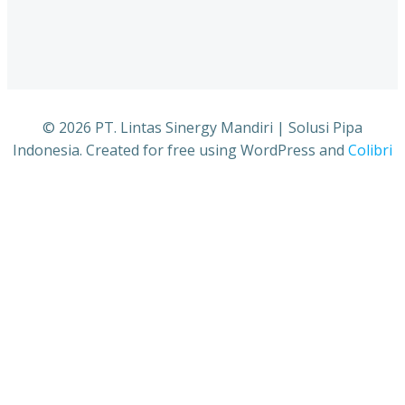
© 2026 PT. Lintas Sinergy Mandiri | Solusi Pipa
Indonesia. Created for free using WordPress and
Colibri