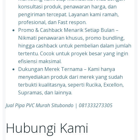
konsultasi produk, penawaran harga, dan
pengiriman tercepat. Layanan kami ramah,
profesional, dan Fast respon.
Promo & Cashback Menarik Setiap Bulan –
Nikmati penawaran khusus, promo bundling,
hingga cashback untuk pembelian dalam jumlah
tertentu. Cocok untuk proyek besar yang ingin
efisiensi maksimal.
Dukungan Merek Ternama – Kami hanya
menyediakan produk dari merek yang sudah
terbukti kualitasnya, seperti Rucika, Excellon,
Supramas, dan lainnya.
Jual Pipa PVC Murah Situbondo | 081333273305
Hubungi Kami