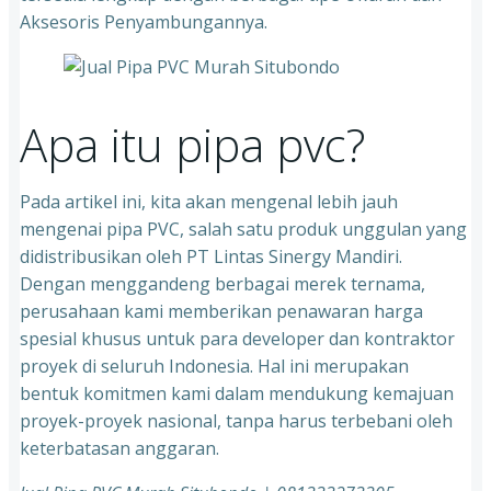
Aksesoris Penyambungannya.
Apa itu pipa pvc?
Pada artikel ini, kita akan mengenal lebih jauh
mengenai pipa PVC, salah satu produk unggulan yang
didistribusikan oleh PT Lintas Sinergy Mandiri.
Dengan menggandeng berbagai merek ternama,
perusahaan kami memberikan penawaran harga
spesial khusus untuk para developer dan kontraktor
proyek di seluruh Indonesia. Hal ini merupakan
bentuk komitmen kami dalam mendukung kemajuan
proyek-proyek nasional, tanpa harus terbebani oleh
keterbatasan anggaran.