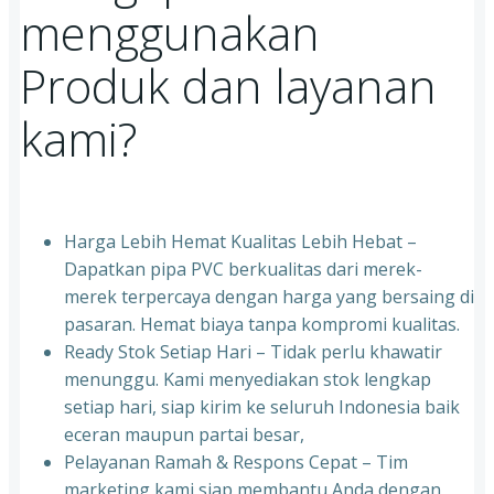
menggunakan
Produk dan layanan
kami?
Harga Lebih Hemat Kualitas Lebih Hebat –
Dapatkan pipa PVC berkualitas dari merek-
merek terpercaya dengan harga yang bersaing di
pasaran. Hemat biaya tanpa kompromi kualitas.
Ready Stok Setiap Hari – Tidak perlu khawatir
menunggu. Kami menyediakan stok lengkap
setiap hari, siap kirim ke seluruh Indonesia baik
eceran maupun partai besar,
Pelayanan Ramah & Respons Cepat – Tim
marketing kami siap membantu Anda dengan