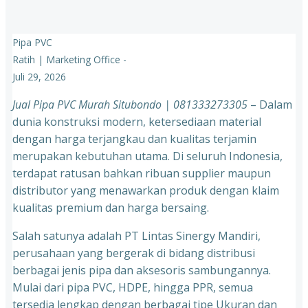
Pipa PVC
Ratih | Marketing Office
-
Juli 29, 2026
Jual Pipa PVC Murah Situbondo | 081333273305
– Dalam
dunia konstruksi modern, ketersediaan material
dengan harga terjangkau dan kualitas terjamin
merupakan kebutuhan utama. Di seluruh Indonesia,
terdapat ratusan bahkan ribuan supplier maupun
distributor yang menawarkan produk dengan klaim
kualitas premium dan harga bersaing.
Salah satunya adalah PT Lintas Sinergy Mandiri,
perusahaan yang bergerak di bidang distribusi
berbagai jenis pipa dan aksesoris sambungannya.
Mulai dari pipa PVC, HDPE, hingga PPR, semua
tersedia lengkap dengan berbagai tipe Ukuran dan