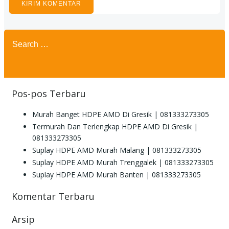
Search
for:
Pos-pos Terbaru
Murah Banget HDPE AMD Di Gresik | 081333273305
Termurah Dan Terlengkap HDPE AMD Di Gresik |
081333273305
Suplay HDPE AMD Murah Malang | 081333273305
Suplay HDPE AMD Murah Trenggalek | 081333273305
Suplay HDPE AMD Murah Banten | 081333273305
Komentar Terbaru
Arsip