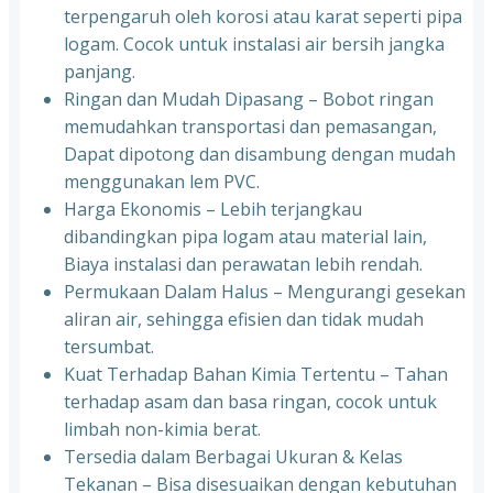
terpengaruh oleh korosi atau karat seperti pipa
logam. Cocok untuk instalasi air bersih jangka
panjang.
Ringan dan Mudah Dipasang – Bobot ringan
memudahkan transportasi dan pemasangan,
Dapat dipotong dan disambung dengan mudah
menggunakan lem PVC.
Harga Ekonomis – Lebih terjangkau
dibandingkan pipa logam atau material lain,
Biaya instalasi dan perawatan lebih rendah.
Permukaan Dalam Halus – Mengurangi gesekan
aliran air, sehingga efisien dan tidak mudah
tersumbat.
Kuat Terhadap Bahan Kimia Tertentu – Tahan
terhadap asam dan basa ringan, cocok untuk
limbah non-kimia berat.
Tersedia dalam Berbagai Ukuran & Kelas
Tekanan – Bisa disesuaikan dengan kebutuhan