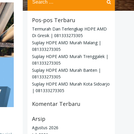
for:
Pos-pos Terbaru
Termurah Dan Terlengkap HDPE AMD
Di Gresik | 081333273305
Suplay HDPE AMD Murah Malang |
081333273305
Suplay HDPE AMD Murah Trenggalek |
081333273305
Suplay HDPE AMD Murah Banten |
081333273305
Suplay HDPE AMD Murah Kota Sidoarjo
| 081333273305
Komentar Terbaru
Arsip
Agustus 2026