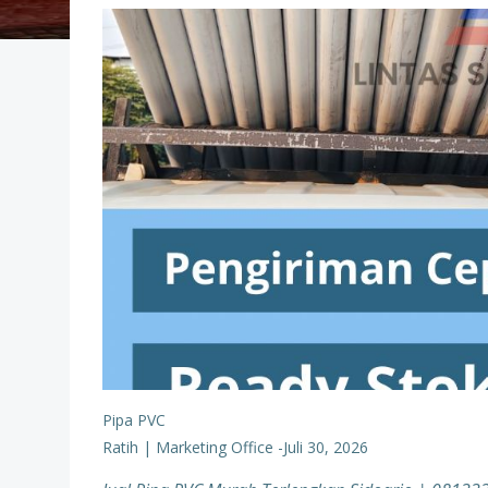
Pipa PVC
Ratih | Marketing Office
-
Juli 30, 2026