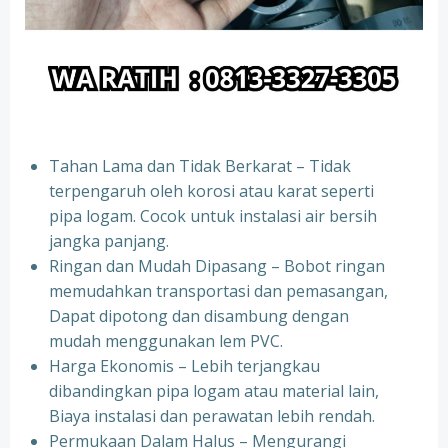
Tahan Lama dan Tidak Berkarat – Tidak
terpengaruh oleh korosi atau karat seperti
pipa logam. Cocok untuk instalasi air bersih
jangka panjang.
Ringan dan Mudah Dipasang – Bobot ringan
memudahkan transportasi dan pemasangan,
Dapat dipotong dan disambung dengan
mudah menggunakan lem PVC.
Harga Ekonomis – Lebih terjangkau
dibandingkan pipa logam atau material lain,
Biaya instalasi dan perawatan lebih rendah.
Permukaan Dalam Halus – Mengurangi