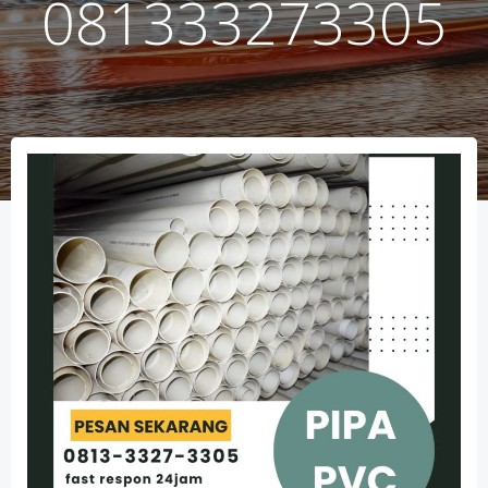
081333273305