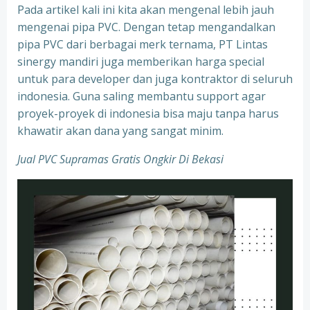
Pada artikel kali ini kita akan mengenal lebih jauh
mengenai pipa PVC. Dengan tetap mengandalkan
pipa PVC dari berbagai merk ternama, PT Lintas
sinergy mandiri juga memberikan harga special
untuk para developer dan juga kontraktor di seluruh
indonesia. Guna saling membantu support agar
proyek-proyek di indonesia bisa maju tanpa harus
khawatir akan dana yang sangat minim.
Jual PVC Supramas Gratis Ongkir Di Bekasi