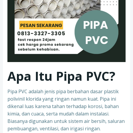
Apa Itu Pipa PVC?
Pipa PVC adalah jenis pipa berbahan dasar plastik
polivinil klorida yang ringan namun kuat. Pipa ini
dikenal luas karena tahan terhadap korosi, bahan
kimia, dan cuaca, serta mudah dalam instalasi.
Biasanya digunakan untuk sistem air bersih, saluran
pembuangan, ventilasi, dan irigasi ringan.