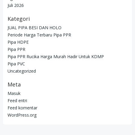
Juli 2026
Kategori
JUAL PIPA BESI DAN HOLO
Periode Harga Terbaru Pipa PPR
Pipa HDPE
Pipa PPR
Pipa PPR Rucika Harga Murah Hadir Untuk KDMP
Pipa PVC
Uncategorized
Meta
Masuk
Feed entri
Feed komentar
WordPress.org