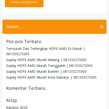
Search
for:
Pos-pos Terbaru
Termurah Dan Terlengkap HDPE AMD Di Gresik |
081333273305
Suplay HDPE AMD Murah Malang | 081333273305
Suplay HDPE AMD Murah Trenggalek | 081333273305
Suplay HDPE AMD Murah Banten | 081333273305
Suplay HDPE AMD Murah Kota Sidoarjo | 081333273305
Komentar Terbaru
Arsip
Agustus 2026