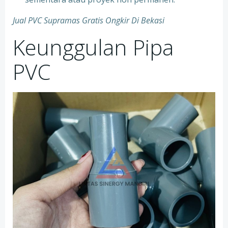
Jual PVC Supramas Gratis Ongkir Di Bekasi
Keunggulan Pipa
PVC