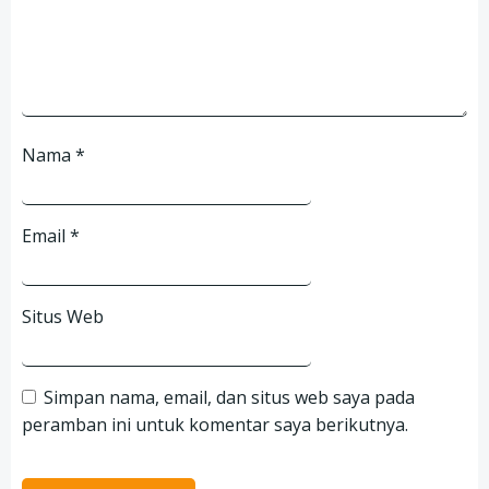
Nama
*
Email
*
Situs Web
Simpan nama, email, dan situs web saya pada
peramban ini untuk komentar saya berikutnya.