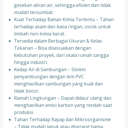
gesekan aliran air, sehingga efisien dan tidak
mudah tersumbat.
Kuat Terhadap Bahan Kimia Tertentu – Tahan
terhadap asam dan basa ringan, cocok untuk
limbah non-kimia berat.
Tersedia dalam Berbagai Ukuran & Kelas
Tekanan – Bisa disesuaikan dengan
kebutuhan proyek, dari skala rumah tangga
hingga industri.
Kedap Air di Sambungan – Sistem
penyambungan dengan lem PVC
menghasilkan sambungan yang kuat dan
tidak bocor.
Ramah Lingkungan – Dapat didaur ulang dan
menghasilkan emisi karbon yang rendah saat
produksi.
Tahan Terhadap Rayap dan Mikroorganisme
– Tidak mudah lapuk atau diserang hama,