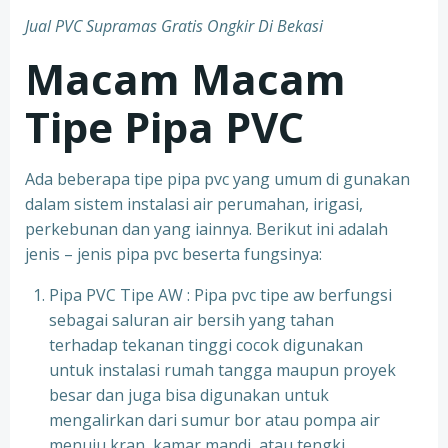
Jual PVC Supramas Gratis Ongkir Di Bekasi
Macam Macam
Tipe Pipa PVC
Ada beberapa tipe pipa pvc yang umum di gunakan
dalam sistem instalasi air perumahan, irigasi,
perkebunan dan yang iainnya. Berikut ini adalah
jenis – jenis pipa pvc beserta fungsinya:
Pipa PVC Tipe AW : Pipa pvc tipe aw berfungsi
sebagai saluran air bersih yang tahan
terhadap tekanan tinggi cocok digunakan
untuk instalasi rumah tangga maupun proyek
besar dan juga bisa digunakan untuk
mengalirkan dari sumur bor atau pompa air
menuju kran, kamar mandi, atau tengki