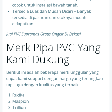
cocok untuk instalasi bawah tanah.
Tersedia Luas dan Mudah Dicari – Banyak
tersedia di pasaran dan stoknya mudah
didapatkan.
Jual PVC Supramas Gratis Ongkir Di Bekasi
Merk Pipa PVC Yang
Kami Dukung
Berikut ini adalah beberapa merk unggulan yang
dapat kami support dengan harga yang terjangkau
tapi juga dengan kualitas yang terbaik
Rucika
Maspion
Trilliun