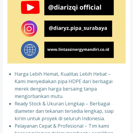
Harga Lebih Hemat, Kualitas Lebih Hebat –
Kami menyediakan pipa HDPE dari berbagai
merek dengan harga bersaing tanpa
mengorbankan mutu.
Ready Stock & Ukuran Lengkap – Berbagai
diameter dan tekanan tersedia lengkap, siap
kirim untuk proyek di seluruh Indonesia.
Pelayanan Cepat & Profesional – Tim kami