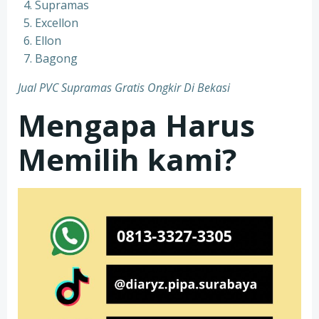
Supramas
Excellon
Ellon
Bagong
Jual PVC Supramas Gratis Ongkir Di Bekasi
Mengapa Harus
Memilih kami?