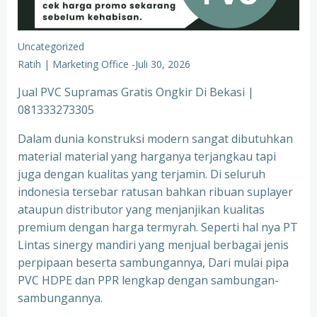
Uncategorized
Ratih | Marketing Office
-
Juli 30, 2026
Jual PVC Supramas Gratis Ongkir Di Bekasi |
081333273305
Dalam dunia konstruksi modern sangat dibutuhkan
material material yang harganya terjangkau tapi
juga dengan kualitas yang terjamin. Di seluruh
indonesia tersebar ratusan bahkan ribuan suplayer
ataupun distributor yang menjanjikan kualitas
premium dengan harga termyrah. Seperti hal nya PT
Lintas sinergy mandiri yang menjual berbagai jenis
perpipaan beserta sambungannya, Dari mulai pipa
PVC HDPE dan PPR lengkap dengan sambungan-
sambungannya.