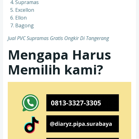
Supramas
Excellon
Ellon
Bagong
Jual PVC Supramas Gratis Ongkir Di Tangerang
Mengapa Harus
Memilih kami?