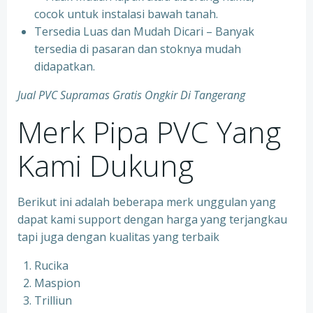
cocok untuk instalasi bawah tanah.
Tersedia Luas dan Mudah Dicari – Banyak
tersedia di pasaran dan stoknya mudah
didapatkan.
Jual PVC Supramas Gratis Ongkir Di Tangerang
Merk Pipa PVC Yang
Kami Dukung
Berikut ini adalah beberapa merk unggulan yang
dapat kami support dengan harga yang terjangkau
tapi juga dengan kualitas yang terbaik
Rucika
Maspion
Trilliun