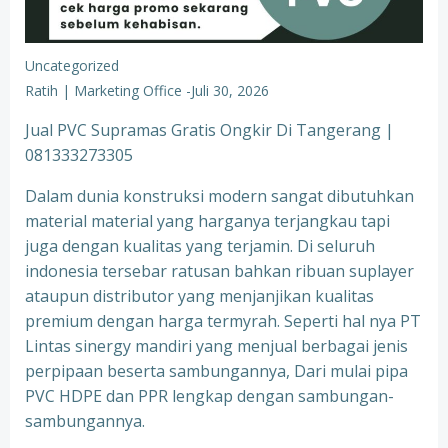
Uncategorized
Ratih | Marketing Office
-
Juli 30, 2026
Jual PVC Supramas Gratis Ongkir Di Tangerang |
081333273305
Dalam dunia konstruksi modern sangat dibutuhkan
material material yang harganya terjangkau tapi
juga dengan kualitas yang terjamin. Di seluruh
indonesia tersebar ratusan bahkan ribuan suplayer
ataupun distributor yang menjanjikan kualitas
premium dengan harga termyrah. Seperti hal nya PT
Lintas sinergy mandiri yang menjual berbagai jenis
perpipaan beserta sambungannya, Dari mulai pipa
PVC HDPE dan PPR lengkap dengan sambungan-
sambungannya.