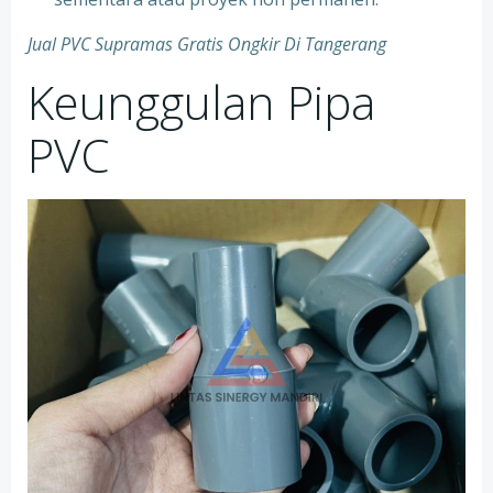
Jual PVC Supramas Gratis Ongkir Di Tangerang
Keunggulan Pipa
PVC