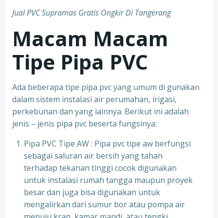
Jual PVC Supramas Gratis Ongkir Di Tangerang
Macam Macam
Tipe Pipa PVC
Ada beberapa tipe pipa pvc yang umum di gunakan
dalam sistem instalasi air perumahan, irigasi,
perkebunan dan yang iainnya. Berikut ini adalah
jenis – jenis pipa pvc beserta fungsinya:
Pipa PVC Tipe AW : Pipa pvc tipe aw berfungsi
sebagai saluran air bersih yang tahan
terhadap tekanan tinggi cocok digunakan
untuk instalasi rumah tangga maupun proyek
besar dan juga bisa digunakan untuk
mengalirkan dari sumur bor atau pompa air
menuju kran, kamar mandi, atau tengki