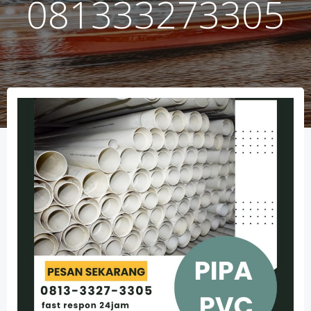
081333273305