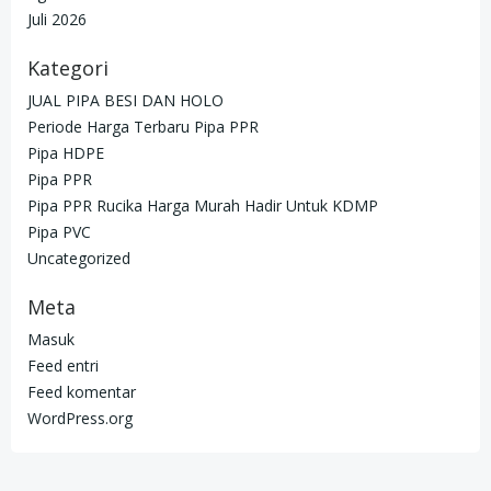
Juli 2026
Kategori
JUAL PIPA BESI DAN HOLO
Periode Harga Terbaru Pipa PPR
Pipa HDPE
Pipa PPR
Pipa PPR Rucika Harga Murah Hadir Untuk KDMP
Pipa PVC
Uncategorized
Meta
Masuk
Feed entri
Feed komentar
WordPress.org