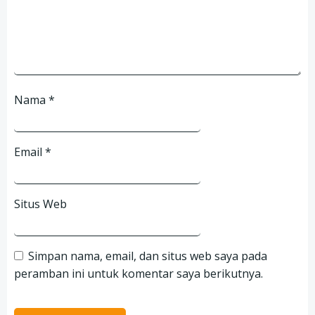
Nama
*
Email
*
Situs Web
Simpan nama, email, dan situs web saya pada
peramban ini untuk komentar saya berikutnya.