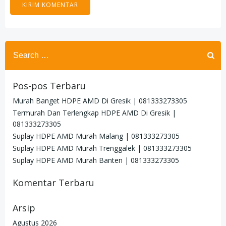
Search
for:
Pos-pos Terbaru
Murah Banget HDPE AMD Di Gresik | 081333273305
Termurah Dan Terlengkap HDPE AMD Di Gresik |
081333273305
Suplay HDPE AMD Murah Malang | 081333273305
Suplay HDPE AMD Murah Trenggalek | 081333273305
Suplay HDPE AMD Murah Banten | 081333273305
Komentar Terbaru
Arsip
Agustus 2026