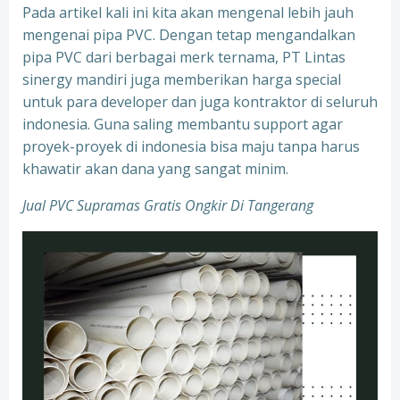
Pada artikel kali ini kita akan mengenal lebih jauh
mengenai pipa PVC. Dengan tetap mengandalkan
pipa PVC dari berbagai merk ternama, PT Lintas
sinergy mandiri juga memberikan harga special
untuk para developer dan juga kontraktor di seluruh
indonesia. Guna saling membantu support agar
proyek-proyek di indonesia bisa maju tanpa harus
khawatir akan dana yang sangat minim.
Jual PVC Supramas Gratis Ongkir Di Tangerang