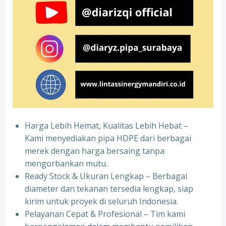
Harga Lebih Hemat, Kualitas Lebih Hebat –
Kami menyediakan pipa HDPE dari berbagai
merek dengan harga bersaing tanpa
mengorbankan mutu.
Ready Stock & Ukuran Lengkap – Berbagai
diameter dan tekanan tersedia lengkap, siap
kirim untuk proyek di seluruh Indonesia.
Pelayanan Cepat & Profesional – Tim kami