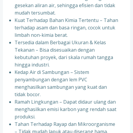
gesekan aliran air, sehingga efisien dan tidak
mudah tersumbat.
Kuat Terhadap Bahan Kimia Tertentu – Tahan
terhadap asam dan basa ringan, cocok untuk
limbah non-kimia berat.
Tersedia dalam Berbagai Ukuran & Kelas
Tekanan – Bisa disesuaikan dengan
kebutuhan proyek, dari skala rumah tangga
hingga industri.
Kedap Air di Sambungan – Sistem
penyambungan dengan lem PVC
menghasilkan sambungan yang kuat dan
tidak bocor.
Ramah Lingkungan – Dapat didaur ulang dan
menghasilkan emisi karbon yang rendah saat
produksi.
Tahan Terhadap Rayap dan Mikroorganisme
– Tidak mudah lapuk atau diserang hama,