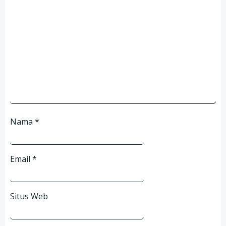
Nama
*
Email
*
Situs Web