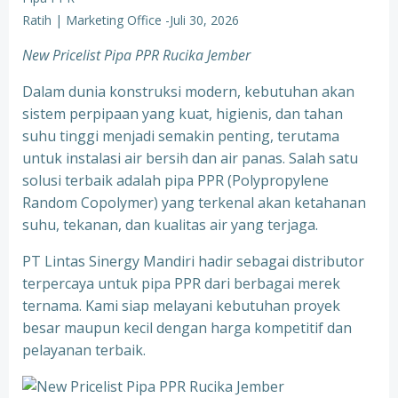
Ratih | Marketing Office
-
Juli 30, 2026
New Pricelist Pipa PPR Rucika Jember
Dalam dunia konstruksi modern, kebutuhan akan
sistem perpipaan yang kuat, higienis, dan tahan
suhu tinggi menjadi semakin penting, terutama
untuk instalasi air bersih dan air panas. Salah satu
solusi terbaik adalah pipa PPR (Polypropylene
Random Copolymer) yang terkenal akan ketahanan
suhu, tekanan, dan kualitas air yang terjaga.
PT Lintas Sinergy Mandiri hadir sebagai distributor
terpercaya untuk pipa PPR dari berbagai merek
ternama. Kami siap melayani kebutuhan proyek
besar maupun kecil dengan harga kompetitif dan
pelayanan terbaik.