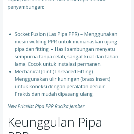
penyambungan:
Socket Fusion (Las Pipa PPR) – Menggunakan
mesin welding PPR untuk memanaskan ujung
pipa dan fitting. – Hasil sambungan menyatu
sempurna tanpa celah, sangat kuat dan tahan
lama, Cocok untuk instalasi permanen.
⁠Mechanical Joint (Threaded Fitting)
Menggunakan ulir kuningan (brass insert)
untuk koneksi dengan peralatan berulir –
Praktis dan mudah dipasang ulang.
New Pricelist Pipa PPR Rucika Jember
Keunggulan Pipa