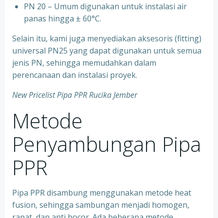
⁠PN 20 – Umum digunakan untuk instalasi air
panas hingga ± 60°C.
Selain itu, kami juga menyediakan aksesoris (fitting)
universal PN25 yang dapat digunakan untuk semua
jenis PN, sehingga memudahkan dalam
perencanaan dan instalasi proyek.
New Pricelist Pipa PPR Rucika Jember
Metode
Penyambungan Pipa
PPR
Pipa PPR disambung menggunakan metode heat
fusion, sehingga sambungan menjadi homogen,
rapat, dan anti bocor. Ada beberapa metode