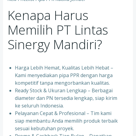
Kenapa Harus
Memilih PT Lintas
Sinergy Mandiri?
Harga Lebih Hemat, Kualitas Lebih Hebat –
Kami menyediakan pipa PPR dengan harga
kompetitif tanpa mengorbankan kualitas.
⁠Ready Stock & Ukuran Lengkap – Berbagai
diameter dan PN tersedia lengkap, siap kirim
ke seluruh Indonesia.
⁠Pelayanan Cepat & Profesional – Tim kami
siap membantu Anda memilih produk terbaik
sesuai kebutuhan proyek.