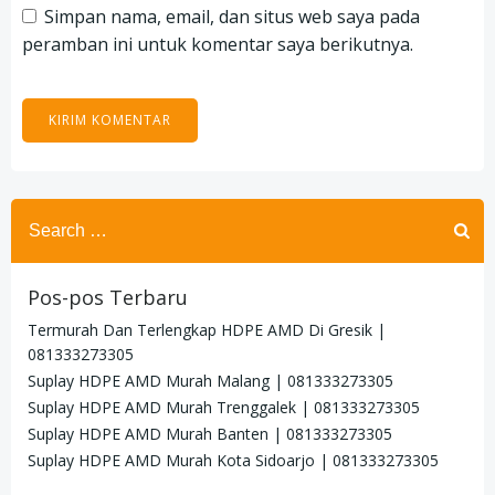
Simpan nama, email, dan situs web saya pada
peramban ini untuk komentar saya berikutnya.
Search
for:
Pos-pos Terbaru
Termurah Dan Terlengkap HDPE AMD Di Gresik |
081333273305
Suplay HDPE AMD Murah Malang | 081333273305
Suplay HDPE AMD Murah Trenggalek | 081333273305
Suplay HDPE AMD Murah Banten | 081333273305
Suplay HDPE AMD Murah Kota Sidoarjo | 081333273305