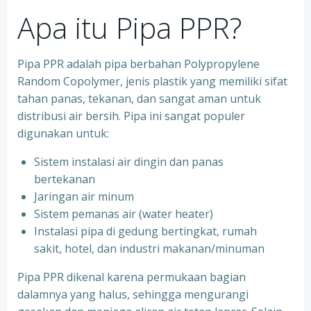
Apa itu Pipa PPR?
Pipa PPR adalah pipa berbahan Polypropylene
Random Copolymer, jenis plastik yang memiliki sifat
tahan panas, tekanan, dan sangat aman untuk
distribusi air bersih. Pipa ini sangat populer
digunakan untuk:
Sistem instalasi air dingin dan panas
bertekanan
⁠Jaringan air minum
⁠Sistem pemanas air (water heater)
⁠Instalasi pipa di gedung bertingkat, rumah
sakit, hotel, dan industri makanan/minuman
Pipa PPR dikenal karena permukaan bagian
dalamnya yang halus, sehingga mengurangi