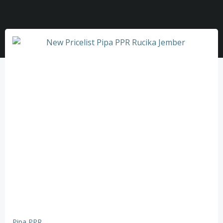
Pipa PPR