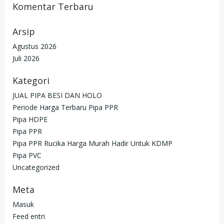
Komentar Terbaru
Arsip
Agustus 2026
Juli 2026
Kategori
JUAL PIPA BESI DAN HOLO
Periode Harga Terbaru Pipa PPR
Pipa HDPE
Pipa PPR
Pipa PPR Rucika Harga Murah Hadir Untuk KDMP
Pipa PVC
Uncategorized
Meta
Masuk
Feed entri