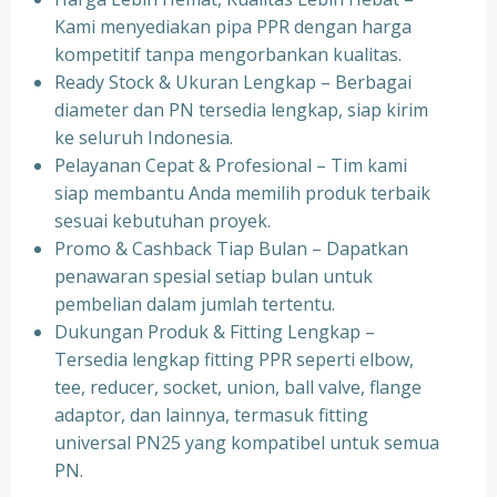
Kami menyediakan pipa PPR dengan harga
kompetitif tanpa mengorbankan kualitas.
⁠Ready Stock & Ukuran Lengkap – Berbagai
diameter dan PN tersedia lengkap, siap kirim
ke seluruh Indonesia.
⁠Pelayanan Cepat & Profesional – Tim kami
siap membantu Anda memilih produk terbaik
sesuai kebutuhan proyek.
⁠Promo & Cashback Tiap Bulan – Dapatkan
penawaran spesial setiap bulan untuk
pembelian dalam jumlah tertentu.
⁠Dukungan Produk & Fitting Lengkap –
Tersedia lengkap fitting PPR seperti elbow,
tee, reducer, socket, union, ball valve, flange
adaptor, dan lainnya, termasuk fitting
universal PN25 yang kompatibel untuk semua
PN.