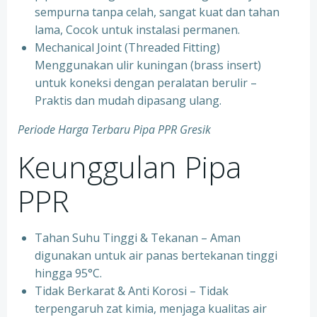
sempurna tanpa celah, sangat kuat dan tahan
lama, Cocok untuk instalasi permanen.
⁠Mechanical Joint (Threaded Fitting)
Menggunakan ulir kuningan (brass insert)
untuk koneksi dengan peralatan berulir –
Praktis dan mudah dipasang ulang.
Periode Harga Terbaru Pipa PPR Gresik
Keunggulan Pipa
PPR
Tahan Suhu Tinggi & Tekanan – Aman
digunakan untuk air panas bertekanan tinggi
hingga 95°C.
⁠Tidak Berkarat & Anti Korosi – Tidak
terpengaruh zat kimia, menjaga kualitas air