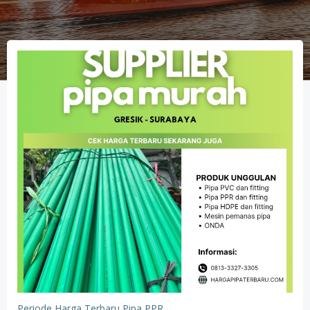
Periode Harga Terbaru Pipa PPR