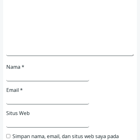
Nama
*
Email
*
Situs Web
Simpan nama, email, dan situs web saya pada