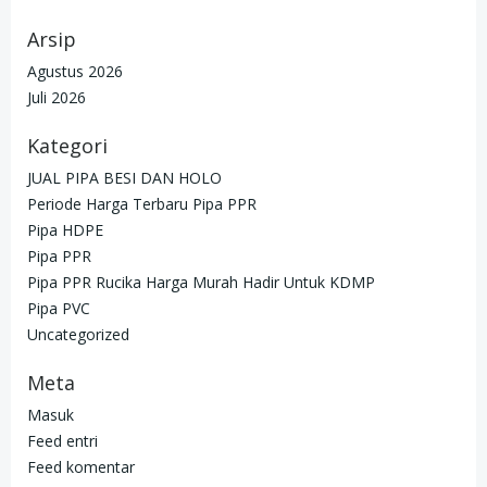
Arsip
Agustus 2026
Juli 2026
Kategori
JUAL PIPA BESI DAN HOLO
Periode Harga Terbaru Pipa PPR
Pipa HDPE
Pipa PPR
Pipa PPR Rucika Harga Murah Hadir Untuk KDMP
Pipa PVC
Uncategorized
Meta
Masuk
Feed entri
Feed komentar