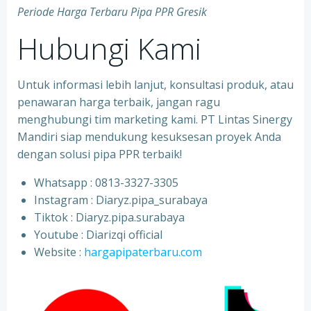
Periode Harga Terbaru Pipa PPR Gresik
Hubungi Kami
Untuk informasi lebih lanjut, konsultasi produk, atau
penawaran harga terbaik, jangan ragu
menghubungi tim marketing kami. PT Lintas Sinergy
Mandiri siap mendukung kesuksesan proyek Anda
dengan solusi pipa PPR terbaik!
Whatsapp : 0813-3327-3305
⁠Instagram : Diaryz.pipa_surabaya
⁠Tiktok : Diaryz.pipa.surabaya
⁠Youtube : Diarizqi official
⁠Website :
hargapipaterbaru.com