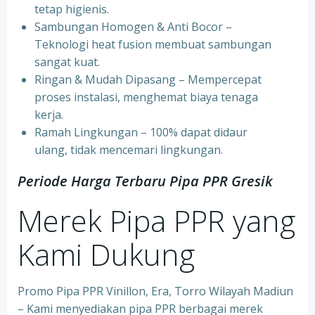
tetap higienis.
⁠Sambungan Homogen & Anti Bocor –
Teknologi heat fusion membuat sambungan
sangat kuat.
⁠Ringan & Mudah Dipasang – Mempercepat
proses instalasi, menghemat biaya tenaga
kerja.
⁠Ramah Lingkungan – 100% dapat didaur
ulang, tidak mencemari lingkungan.
Periode Harga Terbaru Pipa PPR Gresik
Merek Pipa PPR yang
Kami Dukung
Promo Pipa PPR Vinillon, Era, Torro Wilayah Madiun
– Kami menyediakan pipa PPR berbagai merek