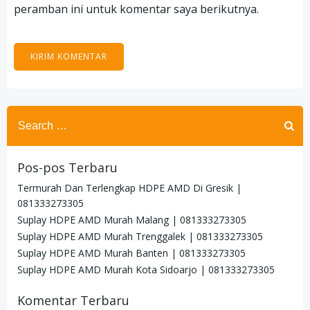
peramban ini untuk komentar saya berikutnya.
Search
for:
Pos-pos Terbaru
Termurah Dan Terlengkap HDPE AMD Di Gresik |
081333273305
Suplay HDPE AMD Murah Malang | 081333273305
Suplay HDPE AMD Murah Trenggalek | 081333273305
Suplay HDPE AMD Murah Banten | 081333273305
Suplay HDPE AMD Murah Kota Sidoarjo | 081333273305
Komentar Terbaru