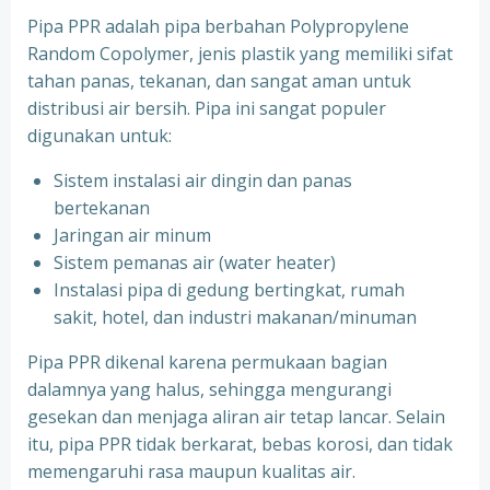
Pipa PPR adalah pipa berbahan Polypropylene
Random Copolymer, jenis plastik yang memiliki sifat
tahan panas, tekanan, dan sangat aman untuk
distribusi air bersih. Pipa ini sangat populer
digunakan untuk:
Sistem instalasi air dingin dan panas
bertekanan
⁠Jaringan air minum
⁠Sistem pemanas air (water heater)
⁠Instalasi pipa di gedung bertingkat, rumah
sakit, hotel, dan industri makanan/minuman
Pipa PPR dikenal karena permukaan bagian
dalamnya yang halus, sehingga mengurangi
gesekan dan menjaga aliran air tetap lancar. Selain
itu, pipa PPR tidak berkarat, bebas korosi, dan tidak
memengaruhi rasa maupun kualitas air.