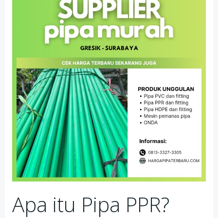
Apa itu Pipa PPR?