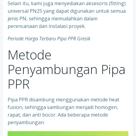
Selain itu, kami juga menyediakan aksesoris (fitting)
universal PN25 yang dapat digunakan untuk semua
jenis PN, sehingga memudahkan dalam
perencanaan dan instalasi proyek.
Periode Harga Terbaru Pipa PPR Gresik
Metode
Penyambungan Pipa
PPR
Pipa PPR disambung menggunakan metode heat
fusion, sehingga sambungan menjadi homogen,
rapat, dan anti bocor. Ada beberapa metode
penyambungan: