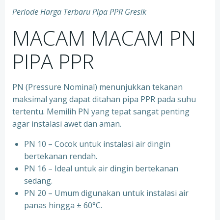
Periode Harga Terbaru Pipa PPR Gresik
MACAM MACAM PN
PIPA PPR
PN (Pressure Nominal) menunjukkan tekanan
maksimal yang dapat ditahan pipa PPR pada suhu
tertentu. Memilih PN yang tepat sangat penting
agar instalasi awet dan aman.
PN 10 – Cocok untuk instalasi air dingin
bertekanan rendah.
⁠PN 16 – Ideal untuk air dingin bertekanan
sedang.
⁠PN 20 – Umum digunakan untuk instalasi air
panas hingga ± 60°C.