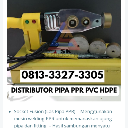
Socket Fusion (Las Pipa PPR) – Menggunakan
mesin welding PPR untuk memanaskan ujung
pipa dan fitting. – Hasil sambungan menyatu