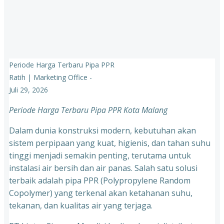
Periode Harga Terbaru Pipa PPR
Ratih | Marketing Office
-
Juli 29, 2026
Periode Harga Terbaru Pipa PPR Kota Malang
Dalam dunia konstruksi modern, kebutuhan akan
sistem perpipaan yang kuat, higienis, dan tahan suhu
tinggi menjadi semakin penting, terutama untuk
instalasi air bersih dan air panas. Salah satu solusi
terbaik adalah pipa PPR (Polypropylene Random
Copolymer) yang terkenal akan ketahanan suhu,
tekanan, dan kualitas air yang terjaga.