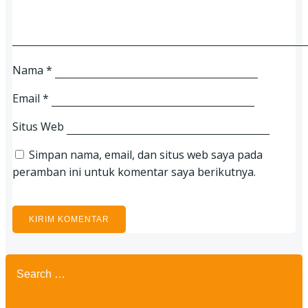
Nama
*
Email
*
Situs Web
Simpan nama, email, dan situs web saya pada
peramban ini untuk komentar saya berikutnya.
Search
for: