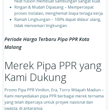
heat fusion membuat sambungan sangat kuat.
⁠Ringan & Mudah Dipasang – Mempercepat
proses instalasi, menghemat biaya tenaga kerja.
⁠Ramah Lingkungan – 100% dapat didaur ulang,
tidak mencemari lingkungan.
Periode Harga Terbaru Pipa PPR Kota
Malang
Merek Pipa PPR yang
Kami Dukung
Promo Pipa PPR Vinillon, Era, Torro Wilayah Madiun –
Kami menyediakan pipa PPR berbagai merek ternama
yang telah dipercaya untuk proyek nasional dan
swasta, di antaranya: