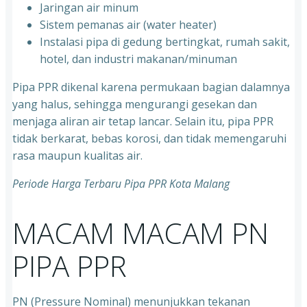
⁠Jaringan air minum
⁠Sistem pemanas air (water heater)
⁠Instalasi pipa di gedung bertingkat, rumah sakit,
hotel, dan industri makanan/minuman
Pipa PPR dikenal karena permukaan bagian dalamnya
yang halus, sehingga mengurangi gesekan dan
menjaga aliran air tetap lancar. Selain itu, pipa PPR
tidak berkarat, bebas korosi, dan tidak memengaruhi
rasa maupun kualitas air.
Periode Harga Terbaru Pipa PPR Kota Malang
MACAM MACAM PN
PIPA PPR
PN (Pressure Nominal) menunjukkan tekanan