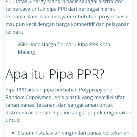
PT Lintas Sinergy Mandiri hadir sebagai distributor
terpercaya untuk pipa PPR dari berbagai merek
ternama. Kami siap melayani kebutuhan proyek besar
maupun kecil dengan harga kompetitif dan pelayanan
terbaik.
Apa itu Pipa PPR?
Pipa PPR adalah pipa berbahan Polypropylene
Random Copolymer, jenis plastik yang memiliki sifat
tahan panas, tekanan, dan sangat aman untuk
distribusi air bersih. Pipa ini sangat populer digunakan
untuk:
Sistem instalasi air dingin dan panas bertekanan