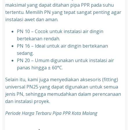
maksimal yang dapat ditahan pipa PPR pada suhu
tertentu. Memilih PN yang tepat sangat penting agar
instalasi awet dan aman.
PN 10 – Cocok untuk instalasi air dingin
bertekanan rendah.
⁠PN 16 – Ideal untuk air dingin bertekanan
sedang.
⁠PN 20 – Umum digunakan untuk instalasi air
panas hingga ± 60°C.
Selain itu, kami juga menyediakan aksesoris (fitting)
universal PN25 yang dapat digunakan untuk semua
jenis PN, sehingga memudahkan dalam perencanaan
dan instalasi proyek.
Periode Harga Terbaru Pipa PPR Kota Malang