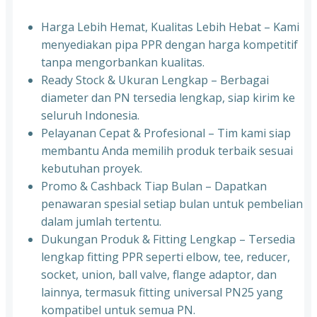
Harga Lebih Hemat, Kualitas Lebih Hebat – Kami
menyediakan pipa PPR dengan harga kompetitif
tanpa mengorbankan kualitas.
⁠Ready Stock & Ukuran Lengkap – Berbagai
diameter dan PN tersedia lengkap, siap kirim ke
seluruh Indonesia.
⁠Pelayanan Cepat & Profesional – Tim kami siap
membantu Anda memilih produk terbaik sesuai
kebutuhan proyek.
⁠Promo & Cashback Tiap Bulan – Dapatkan
penawaran spesial setiap bulan untuk pembelian
dalam jumlah tertentu.
⁠Dukungan Produk & Fitting Lengkap – Tersedia
lengkap fitting PPR seperti elbow, tee, reducer,
socket, union, ball valve, flange adaptor, dan
lainnya, termasuk fitting universal PN25 yang
kompatibel untuk semua PN.