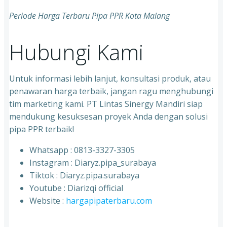
Periode Harga Terbaru Pipa PPR Kota Malang
Hubungi Kami
Untuk informasi lebih lanjut, konsultasi produk, atau
penawaran harga terbaik, jangan ragu menghubungi
tim marketing kami. PT Lintas Sinergy Mandiri siap
mendukung kesuksesan proyek Anda dengan solusi
pipa PPR terbaik!
Whatsapp : 0813-3327-3305
⁠Instagram : Diaryz.pipa_surabaya
⁠Tiktok : Diaryz.pipa.surabaya
⁠Youtube : Diarizqi official
⁠Website :
hargapipaterbaru.com