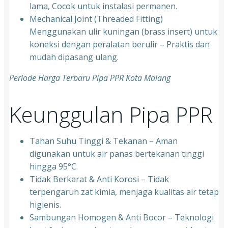
lama, Cocok untuk instalasi permanen.
⁠Mechanical Joint (Threaded Fitting)
Menggunakan ulir kuningan (brass insert) untuk
koneksi dengan peralatan berulir – Praktis dan
mudah dipasang ulang.
Periode Harga Terbaru Pipa PPR Kota Malang
Keunggulan Pipa PPR
Tahan Suhu Tinggi & Tekanan – Aman
digunakan untuk air panas bertekanan tinggi
hingga 95°C.
⁠Tidak Berkarat & Anti Korosi – Tidak
terpengaruh zat kimia, menjaga kualitas air tetap
higienis.
⁠Sambungan Homogen & Anti Bocor – Teknologi