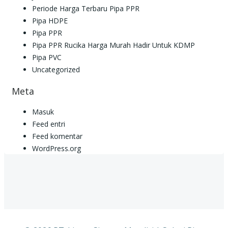
Periode Harga Terbaru Pipa PPR
Pipa HDPE
Pipa PPR
Pipa PPR Rucika Harga Murah Hadir Untuk KDMP
Pipa PVC
Uncategorized
Meta
Masuk
Feed entri
Feed komentar
WordPress.org