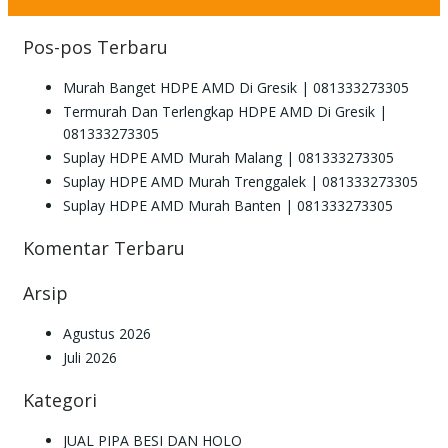
Pos-pos Terbaru
Murah Banget HDPE AMD Di Gresik | 081333273305
Termurah Dan Terlengkap HDPE AMD Di Gresik |
081333273305
Suplay HDPE AMD Murah Malang | 081333273305
Suplay HDPE AMD Murah Trenggalek | 081333273305
Suplay HDPE AMD Murah Banten | 081333273305
Komentar Terbaru
Arsip
Agustus 2026
Juli 2026
Kategori
JUAL PIPA BESI DAN HOLO