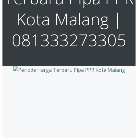
Kota Malang |
081333273305