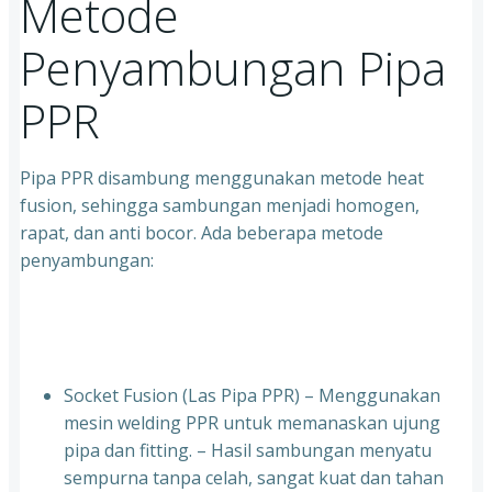
Metode
Penyambungan Pipa
PPR
Pipa PPR disambung menggunakan metode heat
fusion, sehingga sambungan menjadi homogen,
rapat, dan anti bocor. Ada beberapa metode
penyambungan:
Socket Fusion (Las Pipa PPR) – Menggunakan
mesin welding PPR untuk memanaskan ujung
pipa dan fitting. – Hasil sambungan menyatu
sempurna tanpa celah, sangat kuat dan tahan