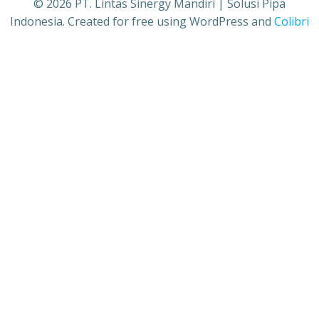
© 2026 PT. Lintas Sinergy Mandiri | Solusi Pipa
Indonesia. Created for free using WordPress and
Colibri