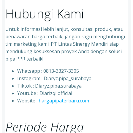
Hubungi Kami
Untuk informasi lebih lanjut, konsultasi produk, atau
penawaran harga terbaik, jangan ragu menghubungi
tim marketing kami. PT Lintas Sinergy Mandiri siap
mendukung kesuksesan proyek Anda dengan solusi
pipa PPR terbaik!
Whatsapp : 0813-3327-3305
⁠Instagram : Diaryz.pipa_surabaya
⁠Tiktok : Diaryz.pipa.surabaya
⁠Youtube : Diarizqi official
⁠Website :
hargapipaterbaru.com
Periode Harga