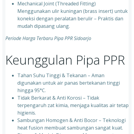
⁠Mechanical Joint (Threaded Fitting)
Menggunakan ulir kuningan (brass insert) untuk
koneksi dengan peralatan berulir – Praktis dan
mudah dipasang ulang.
Periode Harga Terbaru Pipa PPR Sidoarjo
Keunggulan Pipa PPR
Tahan Suhu Tinggi & Tekanan – Aman
digunakan untuk air panas bertekanan tinggi
hingga 95°C.
⁠Tidak Berkarat & Anti Korosi – Tidak
terpengaruh zat kimia, menjaga kualitas air tetap
higienis.
⁠Sambungan Homogen & Anti Bocor – Teknologi
heat fusion membuat sambungan sangat kuat.