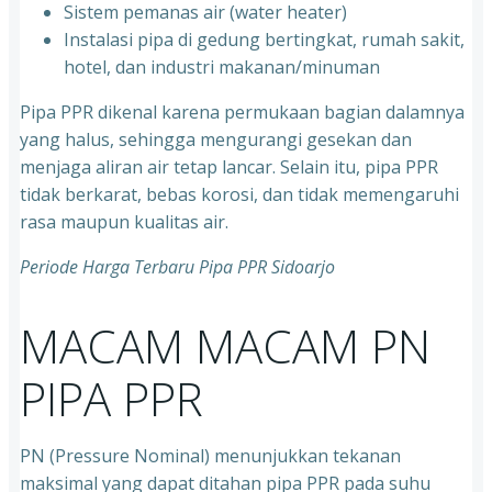
⁠Sistem pemanas air (water heater)
⁠Instalasi pipa di gedung bertingkat, rumah sakit,
hotel, dan industri makanan/minuman
Pipa PPR dikenal karena permukaan bagian dalamnya
yang halus, sehingga mengurangi gesekan dan
menjaga aliran air tetap lancar. Selain itu, pipa PPR
tidak berkarat, bebas korosi, dan tidak memengaruhi
rasa maupun kualitas air.
Periode Harga Terbaru Pipa PPR Sidoarjo
MACAM MACAM PN
PIPA PPR
PN (Pressure Nominal) menunjukkan tekanan
maksimal yang dapat ditahan pipa PPR pada suhu