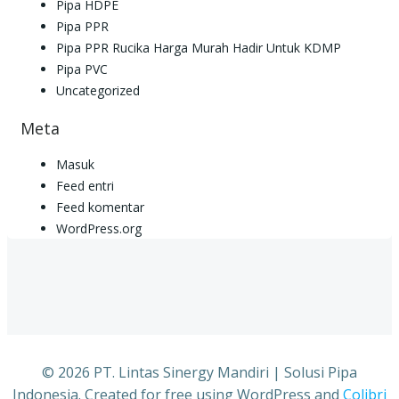
Pipa HDPE
Pipa PPR
Pipa PPR Rucika Harga Murah Hadir Untuk KDMP
Pipa PVC
Uncategorized
Meta
Masuk
Feed entri
Feed komentar
WordPress.org
© 2026 PT. Lintas Sinergy Mandiri | Solusi Pipa
Indonesia. Created for free using WordPress and
Colibri