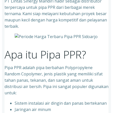
PT Lintas Sinergy Mandiri hadir sebagai distributor
terpercaya untuk pipa PPR dari berbagai merek
ternama. Kami siap melayani kebutuhan proyek besar
maupun kecil dengan harga kompetitif dan pelayanan
terbaik.
Apa itu Pipa PPR?
Pipa PPR adalah pipa berbahan Polypropylene
Random Copolymer, jenis plastik yang memiliki sifat
tahan panas, tekanan, dan sangat aman untuk
distribusi air bersih. Pipa ini sangat populer digunakan
untuk:
Sistem instalasi air dingin dan panas bertekanan
⁠Jaringan air minum