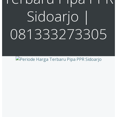
Sidoarjo |
081333273305