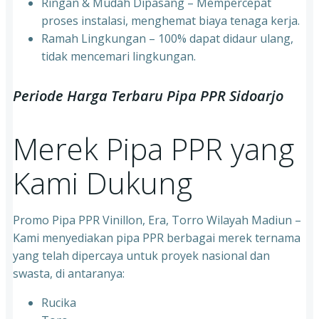
⁠Ringan & Mudah Dipasang – Mempercepat
proses instalasi, menghemat biaya tenaga kerja.
⁠Ramah Lingkungan – 100% dapat didaur ulang,
tidak mencemari lingkungan.
Periode Harga Terbaru Pipa PPR Sidoarjo
Merek Pipa PPR yang
Kami Dukung
Promo Pipa PPR Vinillon, Era, Torro Wilayah Madiun –
Kami menyediakan pipa PPR berbagai merek ternama
yang telah dipercaya untuk proyek nasional dan
swasta, di antaranya:
Rucika