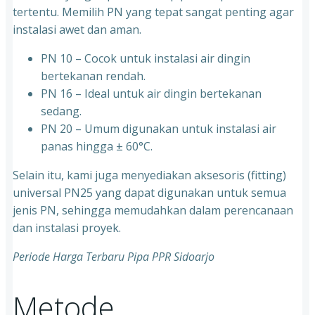
tertentu. Memilih PN yang tepat sangat penting agar
instalasi awet dan aman.
PN 10 – Cocok untuk instalasi air dingin
bertekanan rendah.
⁠PN 16 – Ideal untuk air dingin bertekanan
sedang.
⁠PN 20 – Umum digunakan untuk instalasi air
panas hingga ± 60°C.
Selain itu, kami juga menyediakan aksesoris (fitting)
universal PN25 yang dapat digunakan untuk semua
jenis PN, sehingga memudahkan dalam perencanaan
dan instalasi proyek.
Periode Harga Terbaru Pipa PPR Sidoarjo
Metode