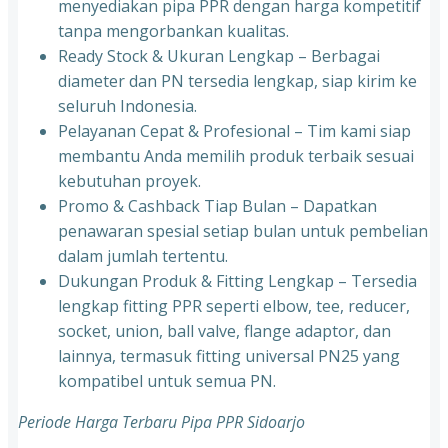
menyediakan pipa PPR dengan harga kompetitif
tanpa mengorbankan kualitas.
⁠Ready Stock & Ukuran Lengkap – Berbagai
diameter dan PN tersedia lengkap, siap kirim ke
seluruh Indonesia.
⁠Pelayanan Cepat & Profesional – Tim kami siap
membantu Anda memilih produk terbaik sesuai
kebutuhan proyek.
⁠Promo & Cashback Tiap Bulan – Dapatkan
penawaran spesial setiap bulan untuk pembelian
dalam jumlah tertentu.
⁠Dukungan Produk & Fitting Lengkap – Tersedia
lengkap fitting PPR seperti elbow, tee, reducer,
socket, union, ball valve, flange adaptor, dan
lainnya, termasuk fitting universal PN25 yang
kompatibel untuk semua PN.
Periode Harga Terbaru Pipa PPR Sidoarjo