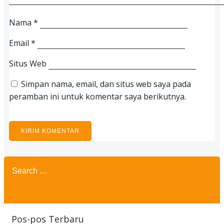
Nama
*
Email
*
Situs Web
Simpan nama, email, dan situs web saya pada
peramban ini untuk komentar saya berikutnya.
Search
for:
Pos-pos Terbaru