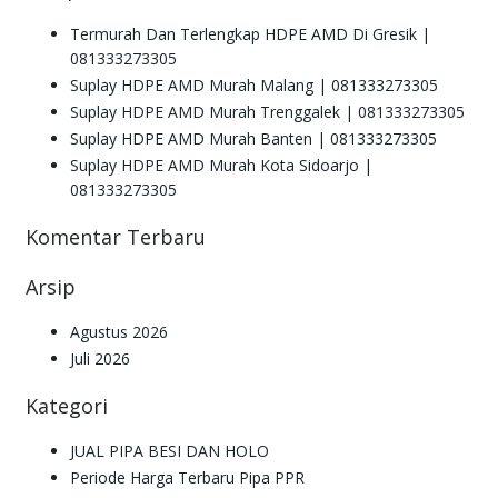
Termurah Dan Terlengkap HDPE AMD Di Gresik |
081333273305
Suplay HDPE AMD Murah Malang | 081333273305
Suplay HDPE AMD Murah Trenggalek | 081333273305
Suplay HDPE AMD Murah Banten | 081333273305
Suplay HDPE AMD Murah Kota Sidoarjo |
081333273305
Komentar Terbaru
Arsip
Agustus 2026
Juli 2026
Kategori
JUAL PIPA BESI DAN HOLO
Periode Harga Terbaru Pipa PPR