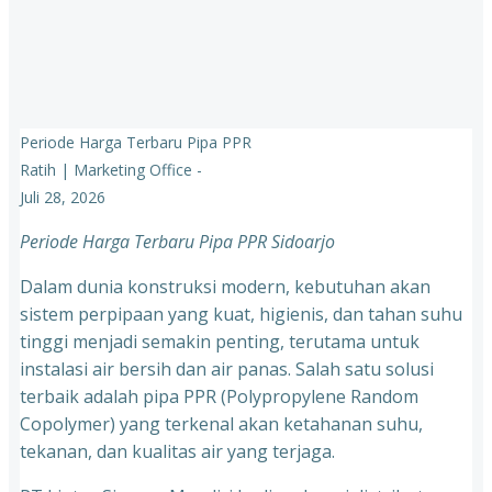
Periode Harga Terbaru Pipa PPR
Ratih | Marketing Office
-
Juli 28, 2026
Periode Harga Terbaru Pipa PPR Sidoarjo
Dalam dunia konstruksi modern, kebutuhan akan
sistem perpipaan yang kuat, higienis, dan tahan suhu
tinggi menjadi semakin penting, terutama untuk
instalasi air bersih dan air panas. Salah satu solusi
terbaik adalah pipa PPR (Polypropylene Random
Copolymer) yang terkenal akan ketahanan suhu,
tekanan, dan kualitas air yang terjaga.