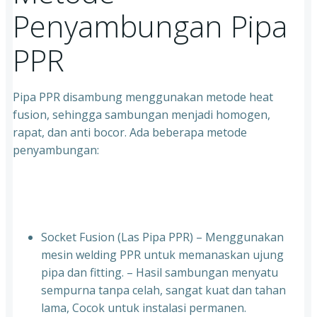
Penyambungan Pipa
PPR
Pipa PPR disambung menggunakan metode heat
fusion, sehingga sambungan menjadi homogen,
rapat, dan anti bocor. Ada beberapa metode
penyambungan:
Socket Fusion (Las Pipa PPR) – Menggunakan
mesin welding PPR untuk memanaskan ujung
pipa dan fitting. – Hasil sambungan menyatu
sempurna tanpa celah, sangat kuat dan tahan
lama, Cocok untuk instalasi permanen.