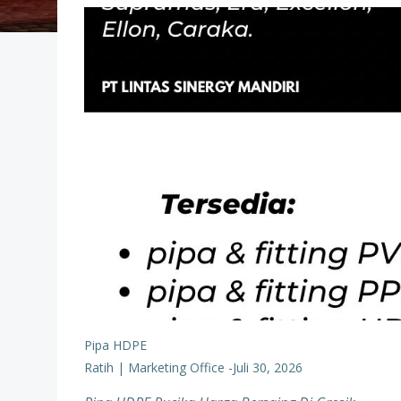
Pipa HDPE
Ratih | Marketing Office
-
Juli 30, 2026