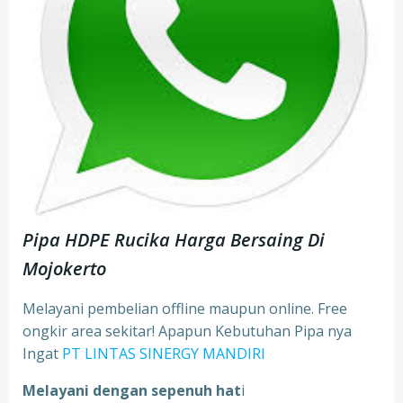
Pipa HDPE Rucika Harga Bersaing Di
Mojokerto
Melayani pembelian offline maupun online. Free
ongkir area sekitar! Apapun Kebutuhan Pipa nya
Ingat
PT LINTAS SINERGY MANDIRI
Melayani dengan sepenuh hat
i