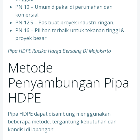
PN 10 – Umum dipakai di perumahan dan
komersial.
PN 12.5 – Pas buat proyek industri ringan.
PN 16 – Pilihan terbaik untuk tekanan tinggi &
proyek besar
Pipa HDPE Rucika Harga Bersaing Di Mojokerto
Metode
Penyambungan Pipa
HDPE
Pipa HDPE dapat disambung menggunakan
beberapa metode, tergantung kebutuhan dan
kondisi di lapangan: