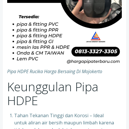
Pipa HDPE Rucika Harga Bersaing Di Mojokerto
Keunggulan Pipa
HDPE
Tahan Tekanan Tinggi dan Korosi – Ideal
untuk aliran air bersih maupun limbah karena