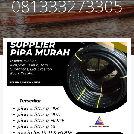
081333273305