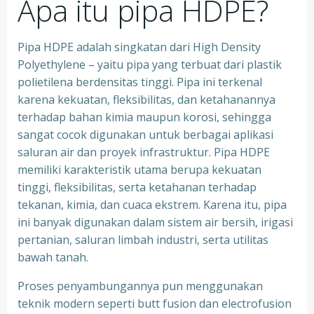
Apa itu pipa HDPE?
Pipa HDPE adalah singkatan dari High Density
Polyethylene – yaitu pipa yang terbuat dari plastik
polietilena berdensitas tinggi. Pipa ini terkenal
karena kekuatan, fleksibilitas, dan ketahanannya
terhadap bahan kimia maupun korosi, sehingga
sangat cocok digunakan untuk berbagai aplikasi
saluran air dan proyek infrastruktur. Pipa HDPE
memiliki karakteristik utama berupa kekuatan
tinggi, fleksibilitas, serta ketahanan terhadap
tekanan, kimia, dan cuaca ekstrem. Karena itu, pipa
ini banyak digunakan dalam sistem air bersih, irigasi
pertanian, saluran limbah industri, serta utilitas
bawah tanah.
Proses penyambungannya pun menggunakan
teknik modern seperti butt fusion dan electrofusion