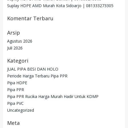
Suplay HDPE AMD Murah Kota Sidoarjo | 081333273305
Komentar Terbaru
Arsip
Agustus 2026
Juli 2026
Kategori
JUAL PIPA BESI DAN HOLO
Periode Harga Terbaru Pipa PPR
Pipa HDPE
Pipa PPR
Pipa PPR Rucika Harga Murah Hadir Untuk KDMP
Pipa PVC
Uncategorized
Meta