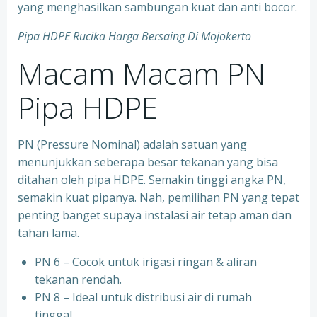
yang menghasilkan sambungan kuat dan anti bocor.
Pipa HDPE Rucika Harga Bersaing Di Mojokerto
Macam Macam PN
Pipa HDPE
PN (Pressure Nominal) adalah satuan yang
menunjukkan seberapa besar tekanan yang bisa
ditahan oleh pipa HDPE. Semakin tinggi angka PN,
semakin kuat pipanya. Nah, pemilihan PN yang tepat
penting banget supaya instalasi air tetap aman dan
tahan lama.
PN 6 – Cocok untuk irigasi ringan & aliran
tekanan rendah.
PN 8 – Ideal untuk distribusi air di rumah
tinggal.