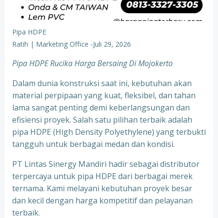
Pipa HDPE
Ratih | Marketing Office
-
Juli 29, 2026
Pipa HDPE Rucika Harga Bersaing Di Mojokerto
Dalam dunia konstruksi saat ini, kebutuhan akan
material perpipaan yang kuat, fleksibel, dan tahan
lama sangat penting demi keberlangsungan dan
efisiensi proyek. Salah satu pilihan terbaik adalah
pipa HDPE (High Density Polyethylene) yang terbukti
tangguh untuk berbagai medan dan kondisi.
PT Lintas Sinergy Mandiri hadir sebagai distributor
terpercaya untuk pipa HDPE dari berbagai merek
ternama. Kami melayani kebutuhan proyek besar
dan kecil dengan harga kompetitif dan pelayanan
terbaik.