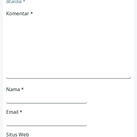
ditandai
*
Komentar
*
Nama
*
Email
*
Situs Web