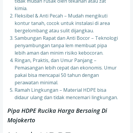
tidak mudah rusak oleh tekanan atau zat
kimia.
Fleksibel & Anti Pecah – Mudah mengikuti
kontur tanah, cocok untuk instalasi di area
bergelombang atau sulit dijangkau.
Sambungan Rapat dan Anti Bocor – Teknologi
penyambungan tanpa lem membuat pipa
lebih aman dan minim risiko kebocoran.
Ringan, Praktis, dan Umur Panjang –
Pemasangan lebih cepat dan ekonomis. Umur
pakai bisa mencapai 50 tahun dengan
perawatan minimal.
Ramah Lingkungan – Material HDPE bisa
didaur ulang dan tidak mencemari lingkungan.
Pipa HDPE Rucika Harga Bersaing Di
Mojokerto