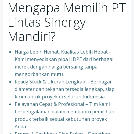
Mengapa Memilih PT
Lintas Sinergy
Mandiri?
Harga Lebih Hemat, Kualitas Lebih Hebat –
Kami menyediakan pipa HDPE dari berbagai
merek dengan harga bersaing tanpa
mengorbankan mutu.
Ready Stock & Ukuran Lengkap – Berbagai
diameter dan tekanan tersedia lengkap, siap
kirim untuk proyek di seluruh Indonesia.
Pelayanan Cepat & Profesional – Tim kami
berpengalaman dalam membantu pemilihan
produk terbaik sesuai kebutuhan proyek
Anda.