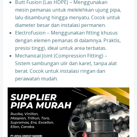
Butt Fusion (Las HDPE) – Menggunakan
mesin pemanas untuk melelehkan ujung pipa,
lalu disambung hingga menyatu. Cocok untuk
diameter besar dan instalasi permanen.
Electrofusion – Menggunakan fitting khusus
dengan elemen pemanas di dalamnya. Praktis,
presisi tinggi, ideal untuk area terbatas.
Mechanical Joint (Compression Fitting) –
Sistem sambungan ulir dan karet, tanpa alat
berat. Cocok untuk instalasi ringan dan
perawatan mudah.