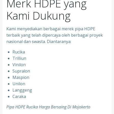
Merk HDPE yang
Kami Dukung
Kami menyediakan berbagai merek pipa HDPE
terbaik yang telah dipercaya oleh berbagai proyek
nasional dan swasta. Diantaranya:
Rucika
Trilliun
Vinilon
Supralon
Maspion
Unilon
Langgeng
Caraka
Pipa HDPE Rucika Harga Bersaing Di Mojokerto