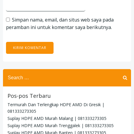
Simpan nama, email, dan situs web saya pada
peramban ini untuk komentar saya berikutnya.
Search
for:
Pos-pos Terbaru
Termurah Dan Terlengkap HDPE AMD Di Gresik |
081333273305
Suplay HDPE AMD Murah Malang | 081333273305
Suplay HDPE AMD Murah Trenggalek | 081333273305
Suplay HDPE AMD Murah Banten | 081333273305