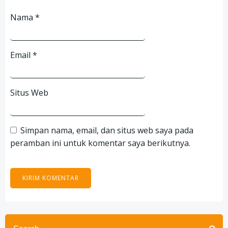
Nama
*
Email
*
Situs Web
Simpan nama, email, dan situs web saya pada
peramban ini untuk komentar saya berikutnya.
Search