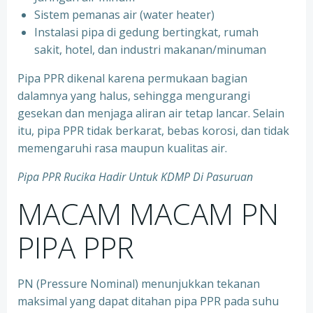
⁠Sistem pemanas air (water heater)
⁠Instalasi pipa di gedung bertingkat, rumah
sakit, hotel, dan industri makanan/minuman
Pipa PPR dikenal karena permukaan bagian
dalamnya yang halus, sehingga mengurangi
gesekan dan menjaga aliran air tetap lancar. Selain
itu, pipa PPR tidak berkarat, bebas korosi, dan tidak
memengaruhi rasa maupun kualitas air.
Pipa PPR Rucika Hadir Untuk KDMP Di Pasuruan
MACAM MACAM PN
PIPA PPR
PN (Pressure Nominal) menunjukkan tekanan
maksimal yang dapat ditahan pipa PPR pada suhu