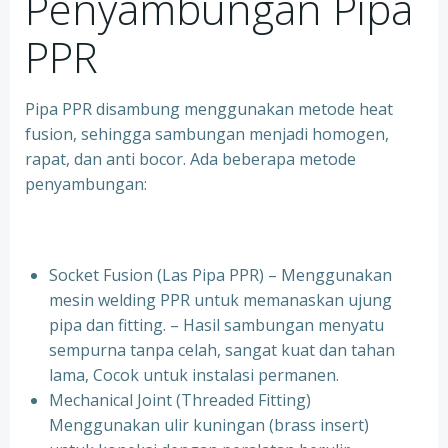
Penyambungan Pipa
PPR
Pipa PPR disambung menggunakan metode heat
fusion, sehingga sambungan menjadi homogen,
rapat, dan anti bocor. Ada beberapa metode
penyambungan:
Socket Fusion (Las Pipa PPR) – Menggunakan
mesin welding PPR untuk memanaskan ujung
pipa dan fitting. – Hasil sambungan menyatu
sempurna tanpa celah, sangat kuat dan tahan
lama, Cocok untuk instalasi permanen.
⁠Mechanical Joint (Threaded Fitting)
Menggunakan ulir kuningan (brass insert)