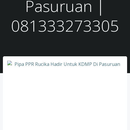
Pasuruan |
081333273305