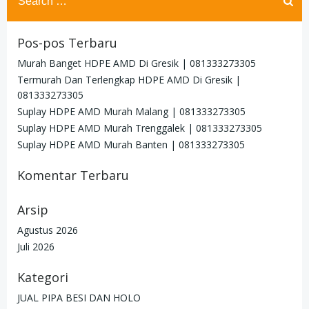
for:
Pos-pos Terbaru
Murah Banget HDPE AMD Di Gresik | 081333273305
Termurah Dan Terlengkap HDPE AMD Di Gresik |
081333273305
Suplay HDPE AMD Murah Malang | 081333273305
Suplay HDPE AMD Murah Trenggalek | 081333273305
Suplay HDPE AMD Murah Banten | 081333273305
Komentar Terbaru
Arsip
Agustus 2026
Juli 2026
Kategori
JUAL PIPA BESI DAN HOLO