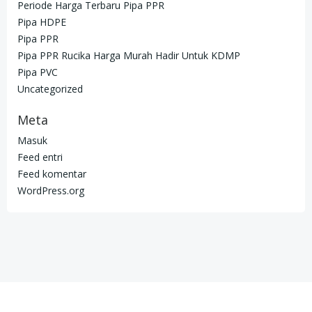
Periode Harga Terbaru Pipa PPR
Pipa HDPE
Pipa PPR
Pipa PPR Rucika Harga Murah Hadir Untuk KDMP
Pipa PVC
Uncategorized
Meta
Masuk
Feed entri
Feed komentar
WordPress.org