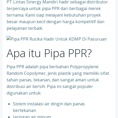
PT Lintas Sinergy Mandiri hadir sebagai distributor
terpercaya untuk pipa PPR dari berbagai merek
ternama. Kami siap melayani kebutuhan proyek
besar maupun kecil dengan harga kompetitif dan
pelayanan terbaik.
Apa itu Pipa PPR?
Pipa PPR adalah pipa berbahan Polypropylene
Random Copolymer, jenis plastik yang memiliki sifat
tahan panas, tekanan, dan sangat aman untuk
distribusi air bersih. Pipa ini sangat populer
digunakan untuk:
Sistem instalasi air dingin dan panas
bertekanan
⁠Jaringan air minum