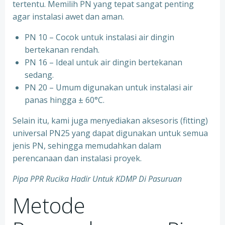
tertentu. Memilih PN yang tepat sangat penting
agar instalasi awet dan aman.
PN 10 – Cocok untuk instalasi air dingin
bertekanan rendah.
⁠PN 16 – Ideal untuk air dingin bertekanan
sedang.
⁠PN 20 – Umum digunakan untuk instalasi air
panas hingga ± 60°C.
Selain itu, kami juga menyediakan aksesoris (fitting)
universal PN25 yang dapat digunakan untuk semua
jenis PN, sehingga memudahkan dalam
perencanaan dan instalasi proyek.
Pipa PPR Rucika Hadir Untuk KDMP Di Pasuruan
Metode