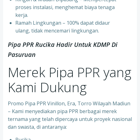
proses instalasi, menghemat biaya tenaga
kerja.
⁠Ramah Lingkungan – 100% dapat didaur
ulang, tidak mencemari lingkungan.
Pipa PPR Rucika Hadir Untuk KDMP Di
Pasuruan
Merek Pipa PPR yang
Kami Dukung
Promo Pipa PPR Vinillon, Era, Torro Wilayah Madiun
– Kami menyediakan pipa PPR berbagai merek
ternama yang telah dipercaya untuk proyek nasional
dan swasta, di antaranya:
Rucika