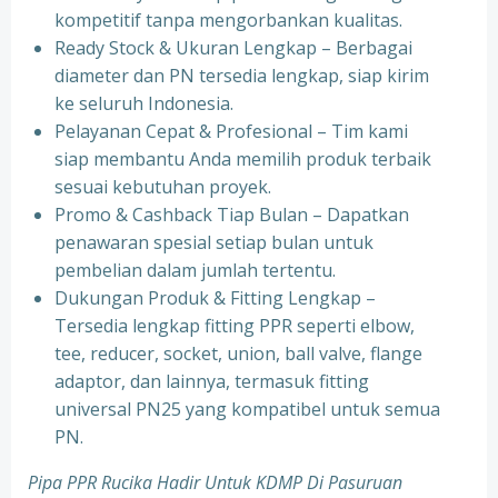
kompetitif tanpa mengorbankan kualitas.
⁠Ready Stock & Ukuran Lengkap – Berbagai
diameter dan PN tersedia lengkap, siap kirim
ke seluruh Indonesia.
⁠Pelayanan Cepat & Profesional – Tim kami
siap membantu Anda memilih produk terbaik
sesuai kebutuhan proyek.
⁠Promo & Cashback Tiap Bulan – Dapatkan
penawaran spesial setiap bulan untuk
pembelian dalam jumlah tertentu.
⁠Dukungan Produk & Fitting Lengkap –
Tersedia lengkap fitting PPR seperti elbow,
tee, reducer, socket, union, ball valve, flange
adaptor, dan lainnya, termasuk fitting
universal PN25 yang kompatibel untuk semua
PN.
Pipa PPR Rucika Hadir Untuk KDMP Di Pasuruan