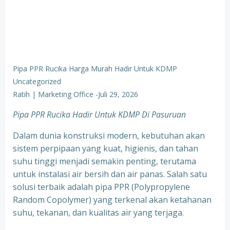
Pipa PPR Rucika Harga Murah Hadir Untuk KDMP
Uncategorized
Ratih | Marketing Office
-
Juli 29, 2026
Pipa PPR Rucika Hadir Untuk KDMP Di Pasuruan
Dalam dunia konstruksi modern, kebutuhan akan
sistem perpipaan yang kuat, higienis, dan tahan
suhu tinggi menjadi semakin penting, terutama
untuk instalasi air bersih dan air panas. Salah satu
solusi terbaik adalah pipa PPR (Polypropylene
Random Copolymer) yang terkenal akan ketahanan
suhu, tekanan, dan kualitas air yang terjaga.