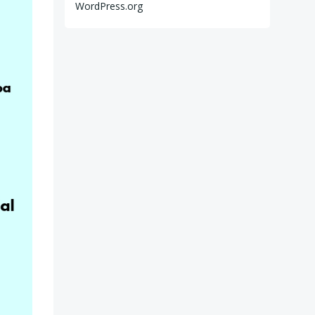
WordPress.org