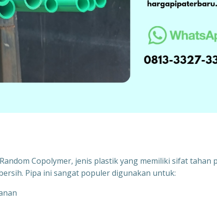
andom Copolymer, jenis plastik yang memiliki sifat tahan 
bersih. Pipa ini sangat populer digunakan untuk:
kanan