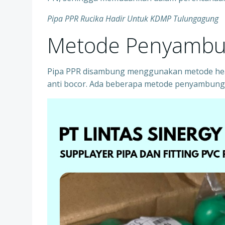
Pipa PPR Rucika Hadir Untuk KDMP Tulungagung
Metode Penyambu
Pipa PPR disambung menggunakan metode heat
anti bocor. Ada beberapa metode penyambung