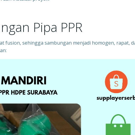
ngan Pipa PPR
 fusion, sehingga sambungan menjadi homogen, rapat, d
an: