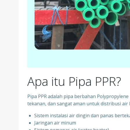
Apa itu Pipa PPR?
Pipa PPR adalah pipa berbahan Polypropylene R
tekanan, dan sangat aman untuk distribusi air 
Sistem instalasi air dingin dan panas berte
⁠Jaringan air minum