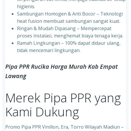
higienis.
⁠Sambungan Homogen & Anti Bocor – Teknologi
heat fusion membuat sambungan sangat kuat.
⁠Ringan & Mudah Dipasang – Mempercepat
proses instalasi, menghemat biaya tenaga kerja.
⁠Ramah Lingkungan – 100% dapat didaur ulang,
tidak mencemari lingkungan.
Pipa PPR Rucika Harga Murah Kab Empat
Lawang
Merek Pipa PPR yang
Kami Dukung
Promo Pipa PPR Vinillon, Era, Torro Wilayah Madiun –