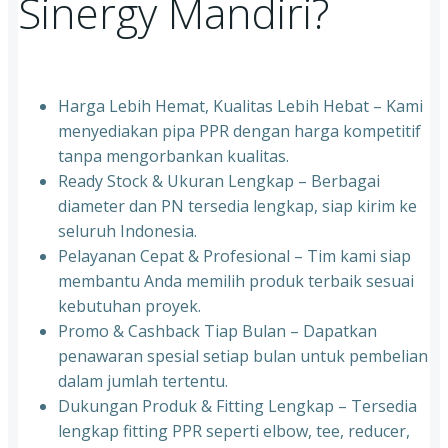
Sinergy Mandiri?
Harga Lebih Hemat, Kualitas Lebih Hebat – Kami
menyediakan pipa PPR dengan harga kompetitif
tanpa mengorbankan kualitas.
⁠Ready Stock & Ukuran Lengkap – Berbagai
diameter dan PN tersedia lengkap, siap kirim ke
seluruh Indonesia.
⁠Pelayanan Cepat & Profesional – Tim kami siap
membantu Anda memilih produk terbaik sesuai
kebutuhan proyek.
⁠Promo & Cashback Tiap Bulan – Dapatkan
penawaran spesial setiap bulan untuk pembelian
dalam jumlah tertentu.
⁠Dukungan Produk & Fitting Lengkap – Tersedia
lengkap fitting PPR seperti elbow, tee, reducer,