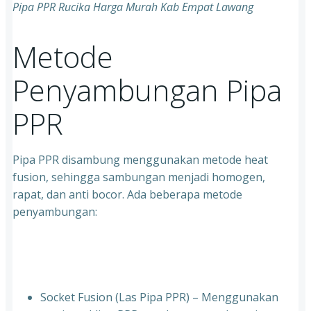
Pipa PPR Rucika Harga Murah Kab Empat Lawang
Metode
Penyambungan Pipa
PPR
Pipa PPR disambung menggunakan metode heat
fusion, sehingga sambungan menjadi homogen,
rapat, dan anti bocor. Ada beberapa metode
penyambungan:
Socket Fusion (Las Pipa PPR) – Menggunakan