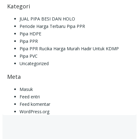
Kategori
JUAL PIPA BESI DAN HOLO
Periode Harga Terbaru Pipa PPR
Pipa HDPE
Pipa PPR
Pipa PPR Rucika Harga Murah Hadir Untuk KDMP
Pipa PVC
Uncategorized
Meta
Masuk
Feed entri
Feed komentar
WordPress.org