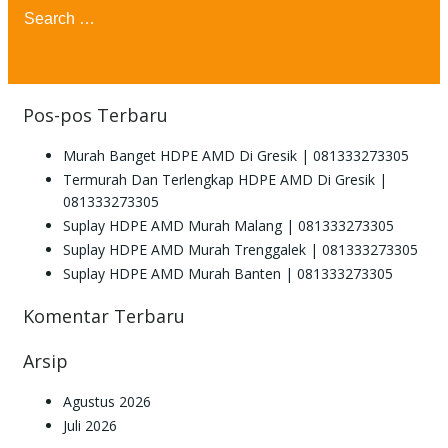
Search
for:
Pos-pos Terbaru
Murah Banget HDPE AMD Di Gresik | 081333273305
Termurah Dan Terlengkap HDPE AMD Di Gresik |
081333273305
Suplay HDPE AMD Murah Malang | 081333273305
Suplay HDPE AMD Murah Trenggalek | 081333273305
Suplay HDPE AMD Murah Banten | 081333273305
Komentar Terbaru
Arsip
Agustus 2026
Juli 2026