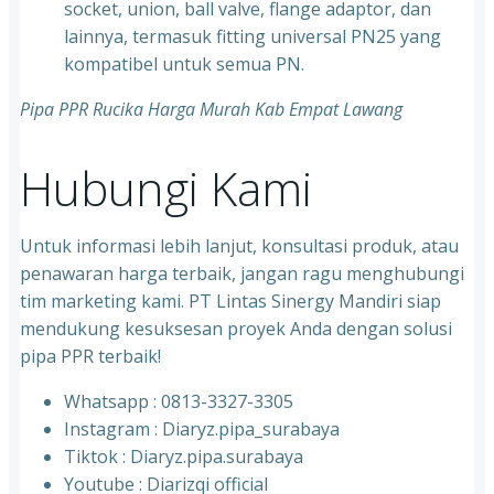
socket, union, ball valve, flange adaptor, dan
lainnya, termasuk fitting universal PN25 yang
kompatibel untuk semua PN.
Pipa PPR Rucika Harga Murah Kab Empat Lawang
Hubungi Kami
Untuk informasi lebih lanjut, konsultasi produk, atau
penawaran harga terbaik, jangan ragu menghubungi
tim marketing kami. PT Lintas Sinergy Mandiri siap
mendukung kesuksesan proyek Anda dengan solusi
pipa PPR terbaik!
Whatsapp : 0813-3327-3305
⁠Instagram : Diaryz.pipa_surabaya
⁠Tiktok : Diaryz.pipa.surabaya
⁠Youtube : Diarizqi official