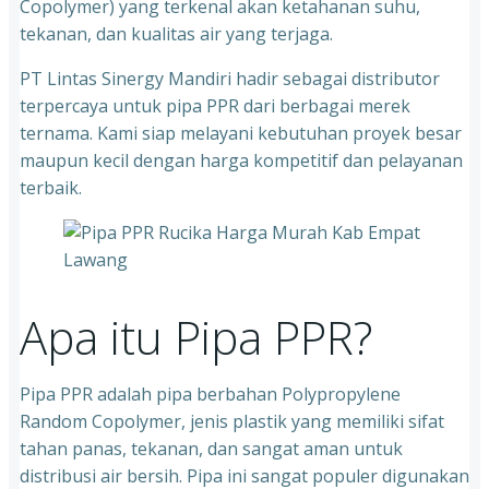
Copolymer) yang terkenal akan ketahanan suhu,
tekanan, dan kualitas air yang terjaga.
PT Lintas Sinergy Mandiri hadir sebagai distributor
terpercaya untuk pipa PPR dari berbagai merek
ternama. Kami siap melayani kebutuhan proyek besar
maupun kecil dengan harga kompetitif dan pelayanan
terbaik.
Apa itu Pipa PPR?
Pipa PPR adalah pipa berbahan Polypropylene
Random Copolymer, jenis plastik yang memiliki sifat
tahan panas, tekanan, dan sangat aman untuk
distribusi air bersih. Pipa ini sangat populer digunakan