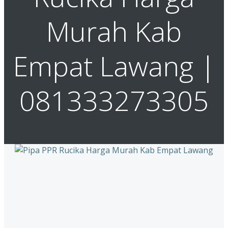
Murah Kab
Empat Lawang |
081333273305