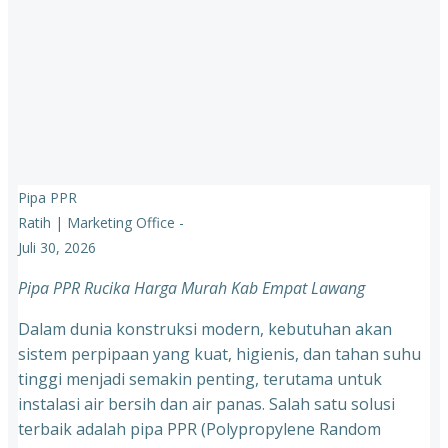
Pipa PPR
Ratih | Marketing Office
-
Juli 30, 2026
Pipa PPR Rucika Harga Murah Kab Empat Lawang
Dalam dunia konstruksi modern, kebutuhan akan
sistem perpipaan yang kuat, higienis, dan tahan suhu
tinggi menjadi semakin penting, terutama untuk
instalasi air bersih dan air panas. Salah satu solusi
terbaik adalah pipa PPR (Polypropylene Random