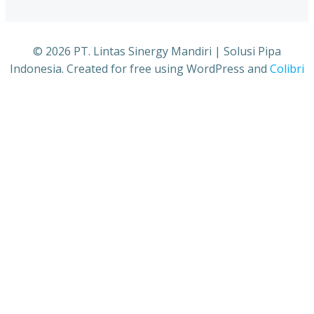
© 2026 PT. Lintas Sinergy Mandiri | Solusi Pipa
Indonesia. Created for free using WordPress and
Colibri