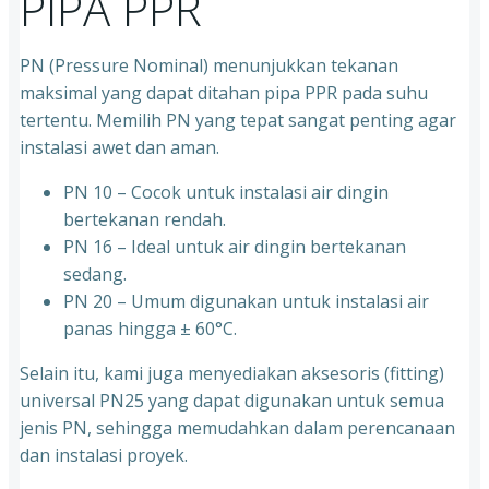
PIPA PPR
PN (Pressure Nominal) menunjukkan tekanan
maksimal yang dapat ditahan pipa PPR pada suhu
tertentu. Memilih PN yang tepat sangat penting agar
instalasi awet dan aman.
PN 10 – Cocok untuk instalasi air dingin
bertekanan rendah.
⁠PN 16 – Ideal untuk air dingin bertekanan
sedang.
⁠PN 20 – Umum digunakan untuk instalasi air
panas hingga ± 60°C.
Selain itu, kami juga menyediakan aksesoris (fitting)
universal PN25 yang dapat digunakan untuk semua
jenis PN, sehingga memudahkan dalam perencanaan
dan instalasi proyek.