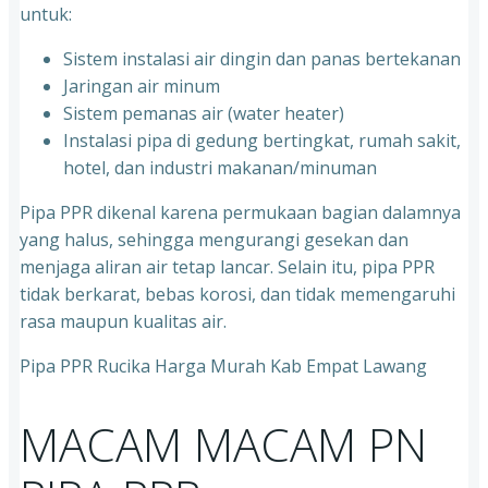
untuk:
Sistem instalasi air dingin dan panas bertekanan
⁠Jaringan air minum
⁠Sistem pemanas air (water heater)
⁠Instalasi pipa di gedung bertingkat, rumah sakit,
hotel, dan industri makanan/minuman
Pipa PPR dikenal karena permukaan bagian dalamnya
yang halus, sehingga mengurangi gesekan dan
menjaga aliran air tetap lancar. Selain itu, pipa PPR
tidak berkarat, bebas korosi, dan tidak memengaruhi
rasa maupun kualitas air.
Pipa PPR Rucika Harga Murah Kab Empat Lawang
MACAM MACAM PN