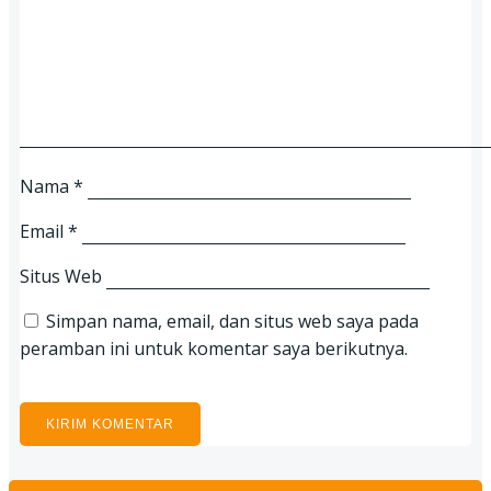
Nama
*
Email
*
Situs Web
Simpan nama, email, dan situs web saya pada
peramban ini untuk komentar saya berikutnya.