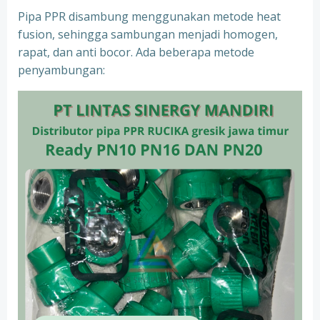
Pipa PPR disambung menggunakan metode heat
fusion, sehingga sambungan menjadi homogen,
rapat, dan anti bocor. Ada beberapa metode
penyambungan: