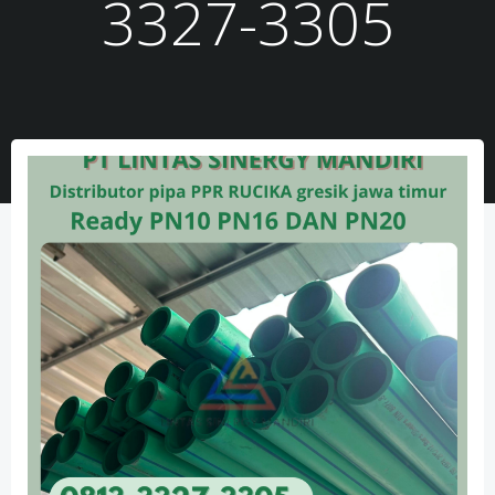
3327-3305