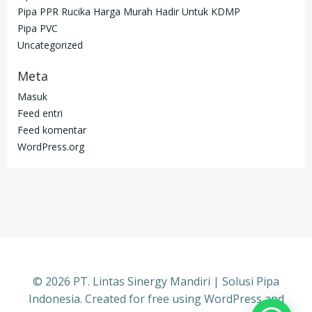
Pipa PPR Rucika Harga Murah Hadir Untuk KDMP
Pipa PVC
Uncategorized
Meta
Masuk
Feed entri
Feed komentar
WordPress.org
© 2026 PT. Lintas Sinergy Mandiri | Solusi Pipa
Indonesia. Created for free using WordPress and