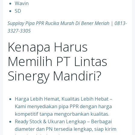
⁠Wavin
⁠SD
Supplay Pipa PPR Rucika Murah Di Bener Meriah | 0813-
3327-3305
Kenapa Harus
Memilih PT Lintas
Sinergy Mandiri?
Harga Lebih Hemat, Kualitas Lebih Hebat –
Kami menyediakan pipa PPR dengan harga
kompetitif tanpa mengorbankan kualitas.
⁠Ready Stock & Ukuran Lengkap – Berbagai
diameter dan PN tersedia lengkap, siap kirim