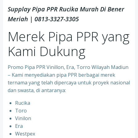
Supplay Pipa PPR Rucika Murah Di Bener
Meriah | 0813-3327-3305
Merek Pipa PPR yang
Kami Dukung
Promo Pipa PPR Vinillon, Era, Torro Wilayah Madiun
– Kami menyediakan pipa PPR berbagai merek
ternama yang telah dipercaya untuk proyek nasional
dan swasta, di antaranya:
Rucika
⁠Toro
⁠Vinilon
⁠Era
⁠Westpex