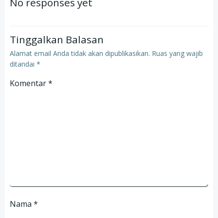
No responses yet
Tinggalkan Balasan
Alamat email Anda tidak akan dipublikasikan.
Ruas yang wajib
ditandai
*
Komentar
*
Nama
*