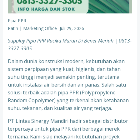
Pipa PPR
Ratih | Marketing Office
-
Juli 29, 2026
Supplay Pipa PPR Rucika Murah Di Bener Meriah | 0813-
3327-3305
Dalam dunia konstruksi modern, kebutuhan akan
sistem perpipaan yang kuat, higienis, dan tahan
suhu tinggi menjadi semakin penting, terutama
untuk instalasi air bersih dan air panas. Salah satu
solusi terbaik adalah pipa PPR (Polypropylene
Random Copolymer) yang terkenal akan ketahanan
suhu, tekanan, dan kualitas air yang terjaga.
PT Lintas Sinergy Mandiri hadir sebagai distributor
terpercaya untuk pipa PPR dari berbagai merek
ternama. Kami siap melayani kebutuhan proyek