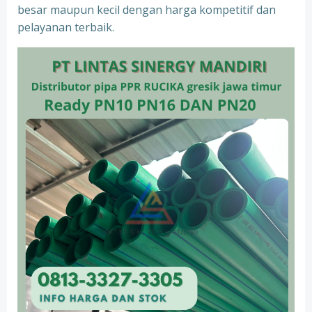
besar maupun kecil dengan harga kompetitif dan
pelayanan terbaik.