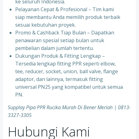
ke seluruh Indonesia.
⁠Pelayanan Cepat & Profesional – Tim kami
siap membantu Anda memilih produk terbaik
sesuai kebutuhan proyek.
⁠Promo & Cashback Tiap Bulan – Dapatkan
penawaran spesial setiap bulan untuk
pembelian dalam jumlah tertentu.
⁠Dukungan Produk & Fitting Lengkap –
Tersedia lengkap fitting PPR seperti elbow,
tee, reducer, socket, union, ball valve, flange
adaptor, dan lainnya, termasuk fitting
universal PN25 yang kompatibel untuk semua
PN.
Supplay Pipa PPR Rucika Murah Di Bener Meriah | 0813-
3327-3305
Hubungi Kami