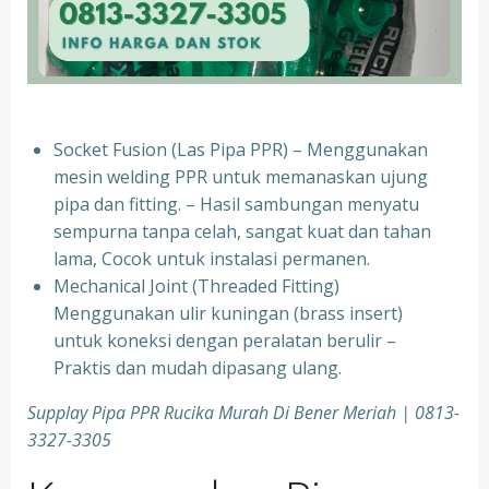
Socket Fusion (Las Pipa PPR) – Menggunakan
mesin welding PPR untuk memanaskan ujung
pipa dan fitting. – Hasil sambungan menyatu
sempurna tanpa celah, sangat kuat dan tahan
lama, Cocok untuk instalasi permanen.
⁠Mechanical Joint (Threaded Fitting)
Menggunakan ulir kuningan (brass insert)
untuk koneksi dengan peralatan berulir –
Praktis dan mudah dipasang ulang.
Supplay Pipa PPR Rucika Murah Di Bener Meriah | 0813-
3327-3305