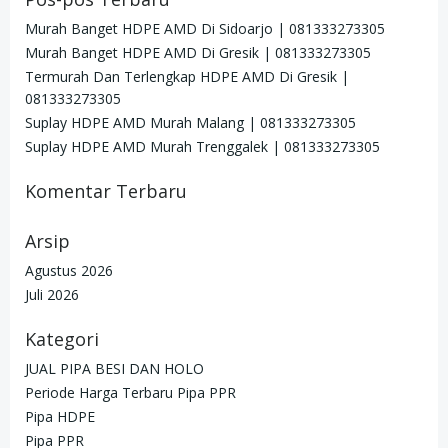
Murah Banget HDPE AMD Di Sidoarjo | 081333273305
Murah Banget HDPE AMD Di Gresik | 081333273305
Termurah Dan Terlengkap HDPE AMD Di Gresik |
081333273305
Suplay HDPE AMD Murah Malang | 081333273305
Suplay HDPE AMD Murah Trenggalek | 081333273305
Komentar Terbaru
Arsip
Agustus 2026
Juli 2026
Kategori
JUAL PIPA BESI DAN HOLO
Periode Harga Terbaru Pipa PPR
Pipa HDPE
Pipa PPR