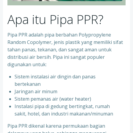
Apa itu Pipa PPR?
Pipa PPR adalah pipa berbahan Polypropylene
Random Copolymer, jenis plastik yang memiliki sifat
tahan panas, tekanan, dan sangat aman untuk
distribusi air bersih. Pipa ini sangat populer
digunakan untuk:
Sistem instalasi air dingin dan panas
bertekanan
⁠Jaringan air minum
⁠Sistem pemanas air (water heater)
⁠Instalasi pipa di gedung bertingkat, rumah
sakit, hotel, dan industri makanan/minuman
Pipa PPR dikenal karena permukaan bagian