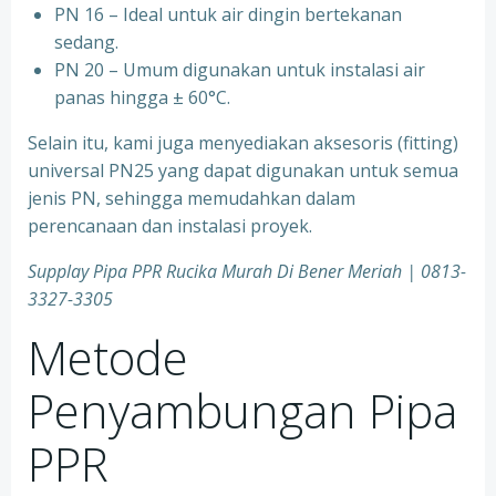
⁠PN 16 – Ideal untuk air dingin bertekanan
sedang.
⁠PN 20 – Umum digunakan untuk instalasi air
panas hingga ± 60°C.
Selain itu, kami juga menyediakan aksesoris (fitting)
universal PN25 yang dapat digunakan untuk semua
jenis PN, sehingga memudahkan dalam
perencanaan dan instalasi proyek.
Supplay Pipa PPR Rucika Murah Di Bener Meriah | 0813-
3327-3305
Metode
Penyambungan Pipa
PPR