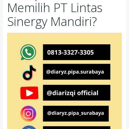
Memilih PT Lintas
Sinergy Mandiri?