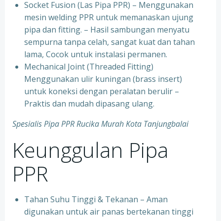
Socket Fusion (Las Pipa PPR) – Menggunakan
mesin welding PPR untuk memanaskan ujung
pipa dan fitting. – Hasil sambungan menyatu
sempurna tanpa celah, sangat kuat dan tahan
lama, Cocok untuk instalasi permanen.
⁠Mechanical Joint (Threaded Fitting)
Menggunakan ulir kuningan (brass insert)
untuk koneksi dengan peralatan berulir –
Praktis dan mudah dipasang ulang.
Spesialis Pipa PPR Rucika Murah Kota Tanjungbalai
Keunggulan Pipa
PPR
Tahan Suhu Tinggi & Tekanan – Aman
digunakan untuk air panas bertekanan tinggi