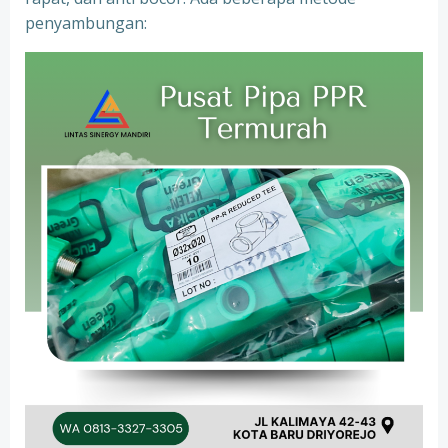
penyambungan: