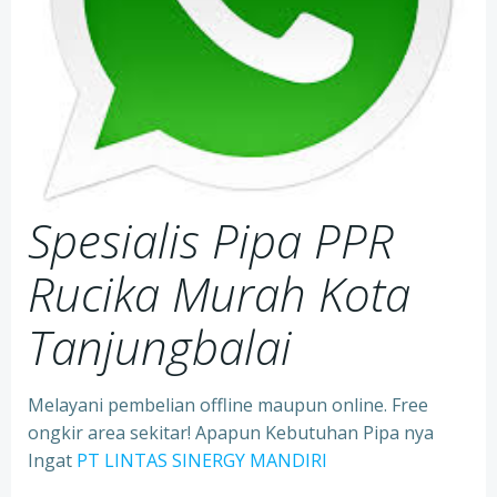
Spesialis Pipa PPR
Rucika Murah Kota
Tanjungbalai
Melayani pembelian offline maupun online. Free
ongkir area sekitar! Apapun Kebutuhan Pipa nya
Ingat
PT LINTAS SINERGY MANDIRI