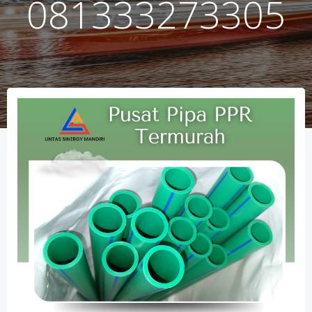
081333273305