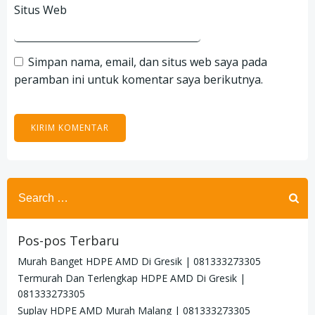
Situs Web
Simpan nama, email, dan situs web saya pada
peramban ini untuk komentar saya berikutnya.
Search
for:
Pos-pos Terbaru
Murah Banget HDPE AMD Di Gresik | 081333273305
Termurah Dan Terlengkap HDPE AMD Di Gresik |
081333273305
Suplay HDPE AMD Murah Malang | 081333273305