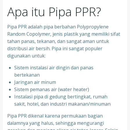
Apa itu Pipa PPR?
Pipa PPR adalah pipa berbahan Polypropylene
Random Copolymer, jenis plastik yang memiliki sifat
tahan panas, tekanan, dan sangat aman untuk
distribusi air bersih. Pipa ini sangat populer
digunakan untuk:
Sistem instalasi air dingin dan panas
bertekanan
⁠Jaringan air minum
⁠Sistem pemanas air (water heater)
⁠Instalasi pipa di gedung bertingkat, rumah
sakit, hotel, dan industri makanan/minuman
Pipa PPR dikenal karena permukaan bagian
dalamnya yang halus, sehingga mengurangi