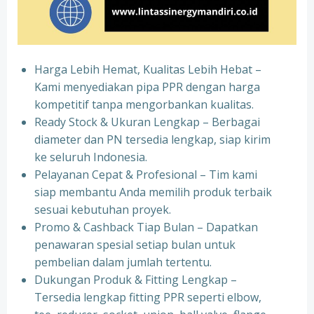
Harga Lebih Hemat, Kualitas Lebih Hebat –
Kami menyediakan pipa PPR dengan harga
kompetitif tanpa mengorbankan kualitas.
⁠Ready Stock & Ukuran Lengkap – Berbagai
diameter dan PN tersedia lengkap, siap kirim
ke seluruh Indonesia.
⁠Pelayanan Cepat & Profesional – Tim kami
siap membantu Anda memilih produk terbaik
sesuai kebutuhan proyek.
⁠Promo & Cashback Tiap Bulan – Dapatkan
penawaran spesial setiap bulan untuk
pembelian dalam jumlah tertentu.
⁠Dukungan Produk & Fitting Lengkap –
Tersedia lengkap fitting PPR seperti elbow,