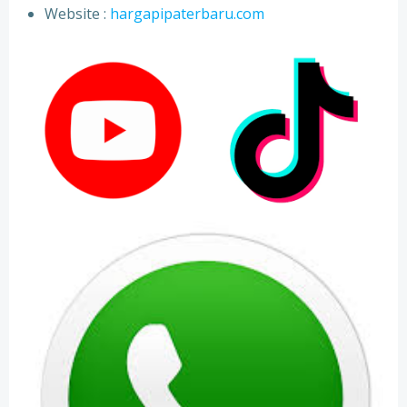
⁠Website :
hargapipaterbaru.com