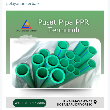
pelayanan terbaik.