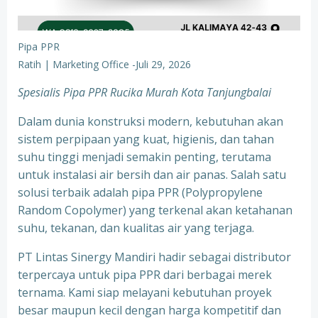
Pipa PPR
Ratih | Marketing Office
-
Juli 29, 2026
Spesialis Pipa PPR Rucika Murah Kota Tanjungbalai
Dalam dunia konstruksi modern, kebutuhan akan
sistem perpipaan yang kuat, higienis, dan tahan
suhu tinggi menjadi semakin penting, terutama
untuk instalasi air bersih dan air panas. Salah satu
solusi terbaik adalah pipa PPR (Polypropylene
Random Copolymer) yang terkenal akan ketahanan
suhu, tekanan, dan kualitas air yang terjaga.
PT Lintas Sinergy Mandiri hadir sebagai distributor
terpercaya untuk pipa PPR dari berbagai merek
ternama. Kami siap melayani kebutuhan proyek
besar maupun kecil dengan harga kompetitif dan