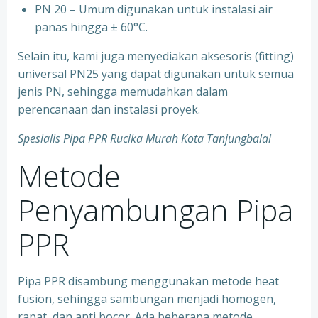
⁠PN 20 – Umum digunakan untuk instalasi air
panas hingga ± 60°C.
Selain itu, kami juga menyediakan aksesoris (fitting)
universal PN25 yang dapat digunakan untuk semua
jenis PN, sehingga memudahkan dalam
perencanaan dan instalasi proyek.
Spesialis Pipa PPR Rucika Murah Kota Tanjungbalai
Metode
Penyambungan Pipa
PPR
Pipa PPR disambung menggunakan metode heat
fusion, sehingga sambungan menjadi homogen,
rapat, dan anti bocor. Ada beberapa metode