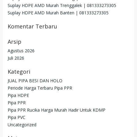
Suplay HDPE AMD Murah Trenggalek | 081333273305
Suplay HDPE AMD Murah Banten | 081333273305
Komentar Terbaru
Arsip
Agustus 2026
Juli 2026
Kategori
JUAL PIPA BESI DAN HOLO
Periode Harga Terbaru Pipa PPR
Pipa HDPE
Pipa PPR
Pipa PPR Rucika Harga Murah Hadir Untuk KDMP
Pipa PVC
Uncategorized