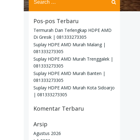
for:
Pos-pos Terbaru
Termurah Dan Terlengkap HDPE AMD
Di Gresik | 081333273305
Suplay HDPE AMD Murah Malang |
081333273305
Suplay HDPE AMD Murah Trenggalek |
081333273305
Suplay HDPE AMD Murah Banten |
081333273305
Suplay HDPE AMD Murah Kota Sidoarjo
| 081333273305
Komentar Terbaru
Arsip
Agustus 2026