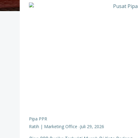
Pipa PPR
Ratih | Marketing Office
-
Juli 29, 2026