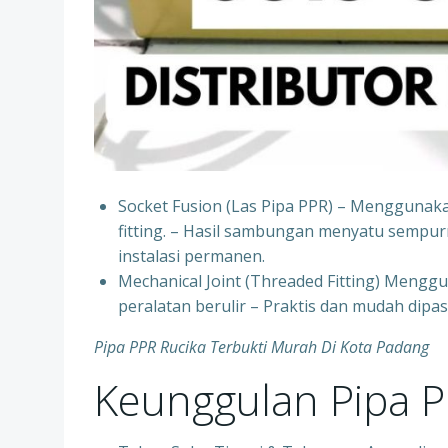
Socket Fusion (Las Pipa PPR) – Menggunak
fitting. – Hasil sambungan menyatu sempur
instalasi permanen.
⁠Mechanical Joint (Threaded Fitting) Mengg
peralatan berulir – Praktis dan mudah dipa
Pipa PPR Rucika Terbukti Murah Di Kota Padang
Keunggulan Pipa 