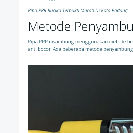
Pipa PPR Rucika Terbukti Murah Di Kota Padang
Metode Penyambu
Pipa PPR disambung menggunakan metode heat
anti bocor. Ada beberapa metode penyambung