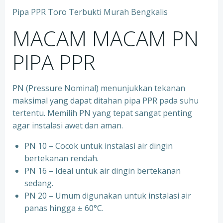
Pipa PPR Toro Terbukti Murah Bengkalis
MACAM MACAM PN
PIPA PPR
PN (Pressure Nominal) menunjukkan tekanan
maksimal yang dapat ditahan pipa PPR pada suhu
tertentu. Memilih PN yang tepat sangat penting
agar instalasi awet dan aman.
PN 10 – Cocok untuk instalasi air dingin
bertekanan rendah.
⁠PN 16 – Ideal untuk air dingin bertekanan
sedang.
⁠PN 20 – Umum digunakan untuk instalasi air
panas hingga ± 60°C.