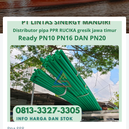
Pipa PPR