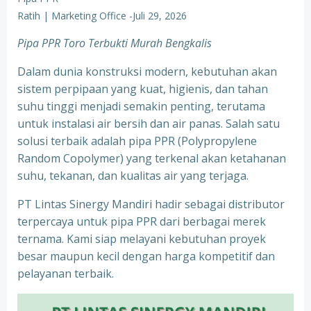
Ratih | Marketing Office
-
Juli 29, 2026
Pipa PPR Toro Terbukti Murah Bengkalis
Dalam dunia konstruksi modern, kebutuhan akan
sistem perpipaan yang kuat, higienis, dan tahan
suhu tinggi menjadi semakin penting, terutama
untuk instalasi air bersih dan air panas. Salah satu
solusi terbaik adalah pipa PPR (Polypropylene
Random Copolymer) yang terkenal akan ketahanan
suhu, tekanan, dan kualitas air yang terjaga.
PT Lintas Sinergy Mandiri hadir sebagai distributor
terpercaya untuk pipa PPR dari berbagai merek
ternama. Kami siap melayani kebutuhan proyek
besar maupun kecil dengan harga kompetitif dan
pelayanan terbaik.