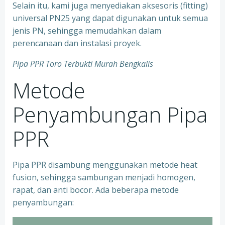
Selain itu, kami juga menyediakan aksesoris (fitting)
universal PN25 yang dapat digunakan untuk semua
jenis PN, sehingga memudahkan dalam
perencanaan dan instalasi proyek.
Pipa PPR Toro Terbukti Murah Bengkalis
Metode
Penyambungan Pipa
PPR
Pipa PPR disambung menggunakan metode heat
fusion, sehingga sambungan menjadi homogen,
rapat, dan anti bocor. Ada beberapa metode
penyambungan: