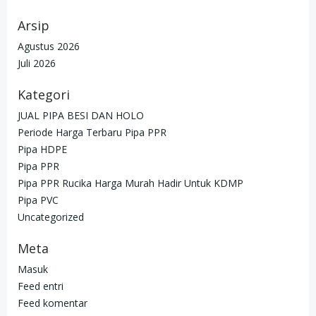
Arsip
Agustus 2026
Juli 2026
Kategori
JUAL PIPA BESI DAN HOLO
Periode Harga Terbaru Pipa PPR
Pipa HDPE
Pipa PPR
Pipa PPR Rucika Harga Murah Hadir Untuk KDMP
Pipa PVC
Uncategorized
Meta
Masuk
Feed entri
Feed komentar