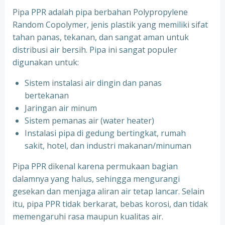
Pipa PPR adalah pipa berbahan Polypropylene
Random Copolymer, jenis plastik yang memiliki sifat
tahan panas, tekanan, dan sangat aman untuk
distribusi air bersih. Pipa ini sangat populer
digunakan untuk:
Sistem instalasi air dingin dan panas
bertekanan
⁠Jaringan air minum
⁠Sistem pemanas air (water heater)
⁠Instalasi pipa di gedung bertingkat, rumah
sakit, hotel, dan industri makanan/minuman
Pipa PPR dikenal karena permukaan bagian
dalamnya yang halus, sehingga mengurangi
gesekan dan menjaga aliran air tetap lancar. Selain
itu, pipa PPR tidak berkarat, bebas korosi, dan tidak
memengaruhi rasa maupun kualitas air.