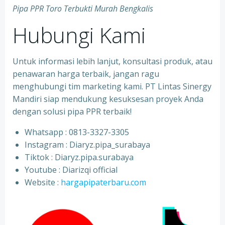
Pipa PPR Toro Terbukti Murah Bengkalis
Hubungi Kami
Untuk informasi lebih lanjut, konsultasi produk, atau
penawaran harga terbaik, jangan ragu
menghubungi tim marketing kami. PT Lintas Sinergy
Mandiri siap mendukung kesuksesan proyek Anda
dengan solusi pipa PPR terbaik!
Whatsapp : 0813-3327-3305
⁠Instagram : Diaryz.pipa_surabaya
⁠Tiktok : Diaryz.pipa.surabaya
⁠Youtube : Diarizqi official
⁠Website :
hargapipaterbaru.com