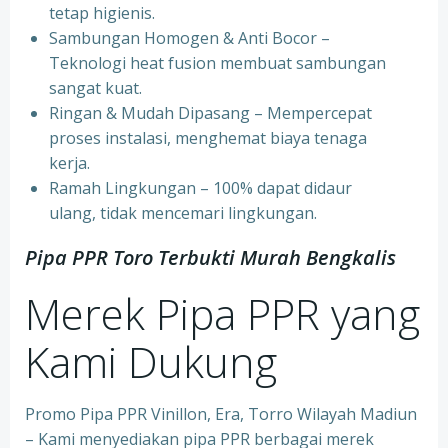
tetap higienis.
⁠Sambungan Homogen & Anti Bocor –
Teknologi heat fusion membuat sambungan
sangat kuat.
⁠Ringan & Mudah Dipasang – Mempercepat
proses instalasi, menghemat biaya tenaga
kerja.
⁠Ramah Lingkungan – 100% dapat didaur
ulang, tidak mencemari lingkungan.
Pipa PPR Toro Terbukti Murah Bengkalis
Merek Pipa PPR yang
Kami Dukung
Promo Pipa PPR Vinillon, Era, Torro Wilayah Madiun
– Kami menyediakan pipa PPR berbagai merek