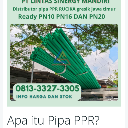
Apa itu Pipa PPR?