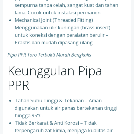
sempurna tanpa celah, sangat kuat dan tahan
lama, Cocok untuk instalasi permanen.
⁠Mechanical Joint (Threaded Fitting)
Menggunakan ulir kuningan (brass insert)
untuk koneksi dengan peralatan berulir –
Praktis dan mudah dipasang ulang.
Pipa PPR Toro Terbukti Murah Bengkalis
Keunggulan Pipa
PPR
Tahan Suhu Tinggi & Tekanan – Aman
digunakan untuk air panas bertekanan tinggi
hingga 95°C.
⁠Tidak Berkarat & Anti Korosi – Tidak
terpengaruh zat kimia, menjaga kualitas air