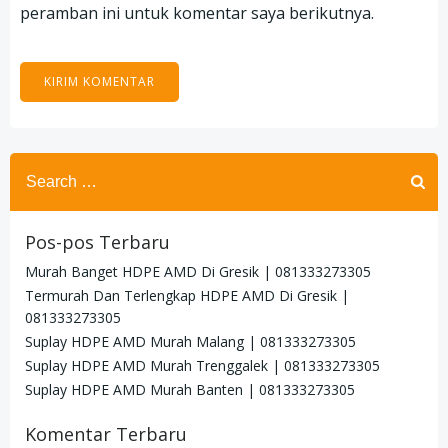
peramban ini untuk komentar saya berikutnya.
Search
for:
Pos-pos Terbaru
Murah Banget HDPE AMD Di Gresik | 081333273305
Termurah Dan Terlengkap HDPE AMD Di Gresik |
081333273305
Suplay HDPE AMD Murah Malang | 081333273305
Suplay HDPE AMD Murah Trenggalek | 081333273305
Suplay HDPE AMD Murah Banten | 081333273305
Komentar Terbaru