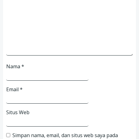
Nama
*
Email
*
Situs Web
Simpan nama, email, dan situs web saya pada