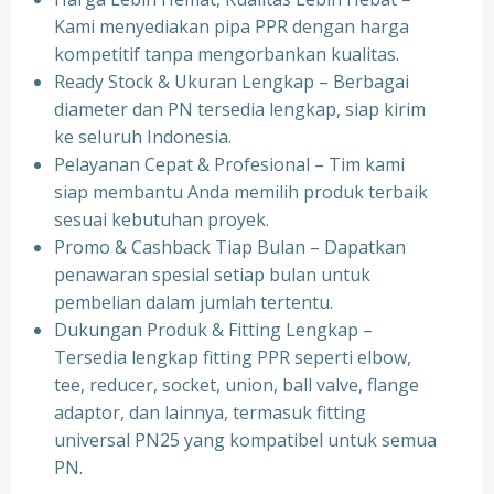
Kami menyediakan pipa PPR dengan harga
kompetitif tanpa mengorbankan kualitas.
⁠Ready Stock & Ukuran Lengkap – Berbagai
diameter dan PN tersedia lengkap, siap kirim
ke seluruh Indonesia.
⁠Pelayanan Cepat & Profesional – Tim kami
siap membantu Anda memilih produk terbaik
sesuai kebutuhan proyek.
⁠Promo & Cashback Tiap Bulan – Dapatkan
penawaran spesial setiap bulan untuk
pembelian dalam jumlah tertentu.
⁠Dukungan Produk & Fitting Lengkap –
Tersedia lengkap fitting PPR seperti elbow,
tee, reducer, socket, union, ball valve, flange
adaptor, dan lainnya, termasuk fitting
universal PN25 yang kompatibel untuk semua
PN.