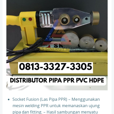
Socket Fusion (Las Pipa PPR) – Menggunakan
mesin welding PPR untuk memanaskan ujung
pipa dan fitting. – Hasil sambungan menyatu