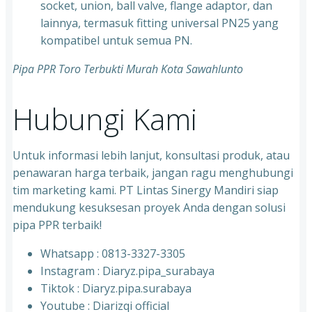
socket, union, ball valve, flange adaptor, dan
lainnya, termasuk fitting universal PN25 yang
kompatibel untuk semua PN.
Pipa PPR Toro Terbukti Murah Kota Sawahlunto
Hubungi Kami
Untuk informasi lebih lanjut, konsultasi produk, atau
penawaran harga terbaik, jangan ragu menghubungi
tim marketing kami. PT Lintas Sinergy Mandiri siap
mendukung kesuksesan proyek Anda dengan solusi
pipa PPR terbaik!
Whatsapp : 0813-3327-3305
⁠Instagram : Diaryz.pipa_surabaya
⁠Tiktok : Diaryz.pipa.surabaya
⁠Youtube : Diarizqi official