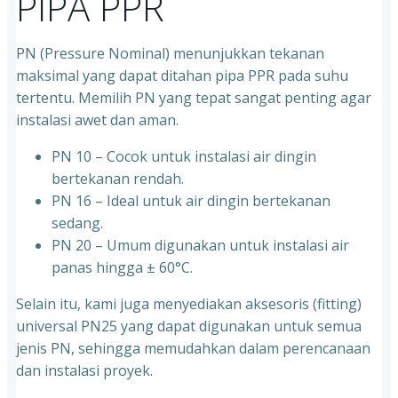
PIPA PPR
PN (Pressure Nominal) menunjukkan tekanan
maksimal yang dapat ditahan pipa PPR pada suhu
tertentu. Memilih PN yang tepat sangat penting agar
instalasi awet dan aman.
PN 10 – Cocok untuk instalasi air dingin
bertekanan rendah.
⁠PN 16 – Ideal untuk air dingin bertekanan
sedang.
⁠PN 20 – Umum digunakan untuk instalasi air
panas hingga ± 60°C.
Selain itu, kami juga menyediakan aksesoris (fitting)
universal PN25 yang dapat digunakan untuk semua
jenis PN, sehingga memudahkan dalam perencanaan
dan instalasi proyek.