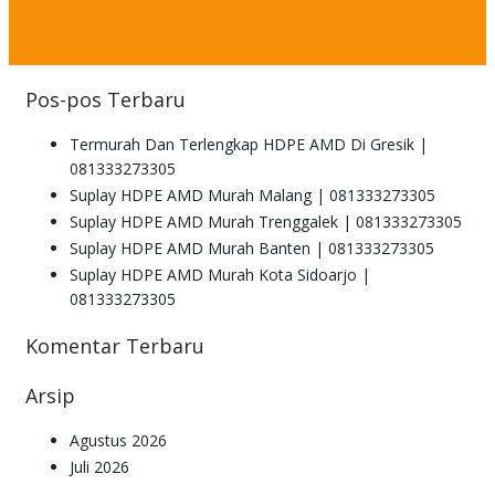
for:
Pos-pos Terbaru
Termurah Dan Terlengkap HDPE AMD Di Gresik |
081333273305
Suplay HDPE AMD Murah Malang | 081333273305
Suplay HDPE AMD Murah Trenggalek | 081333273305
Suplay HDPE AMD Murah Banten | 081333273305
Suplay HDPE AMD Murah Kota Sidoarjo |
081333273305
Komentar Terbaru
Arsip
Agustus 2026
Juli 2026