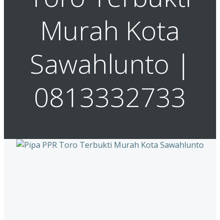
Murah Kota
Sawahlunto |
0813332733