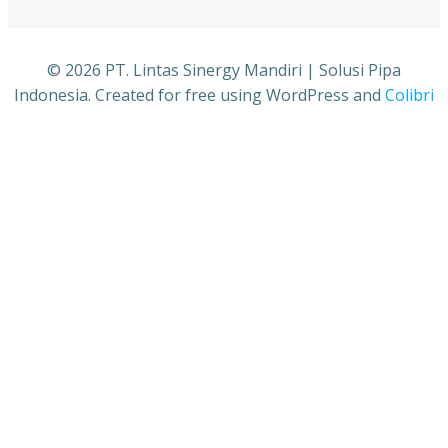
© 2026 PT. Lintas Sinergy Mandiri | Solusi Pipa
Indonesia. Created for free using WordPress and
Colibri