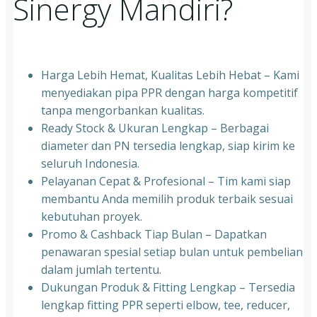
Sinergy Mandiri?
Harga Lebih Hemat, Kualitas Lebih Hebat – Kami
menyediakan pipa PPR dengan harga kompetitif
tanpa mengorbankan kualitas.
⁠Ready Stock & Ukuran Lengkap – Berbagai
diameter dan PN tersedia lengkap, siap kirim ke
seluruh Indonesia.
⁠Pelayanan Cepat & Profesional – Tim kami siap
membantu Anda memilih produk terbaik sesuai
kebutuhan proyek.
⁠Promo & Cashback Tiap Bulan – Dapatkan
penawaran spesial setiap bulan untuk pembelian
dalam jumlah tertentu.
⁠Dukungan Produk & Fitting Lengkap – Tersedia
lengkap fitting PPR seperti elbow, tee, reducer,