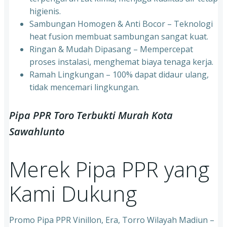
higienis.
⁠Sambungan Homogen & Anti Bocor – Teknologi
heat fusion membuat sambungan sangat kuat.
⁠Ringan & Mudah Dipasang – Mempercepat
proses instalasi, menghemat biaya tenaga kerja.
⁠Ramah Lingkungan – 100% dapat didaur ulang,
tidak mencemari lingkungan.
Pipa PPR Toro Terbukti Murah Kota
Sawahlunto
Merek Pipa PPR yang
Kami Dukung
Promo Pipa PPR Vinillon, Era, Torro Wilayah Madiun –