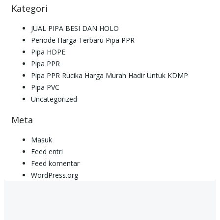
Kategori
JUAL PIPA BESI DAN HOLO
Periode Harga Terbaru Pipa PPR
Pipa HDPE
Pipa PPR
Pipa PPR Rucika Harga Murah Hadir Untuk KDMP
Pipa PVC
Uncategorized
Meta
Masuk
Feed entri
Feed komentar
WordPress.org