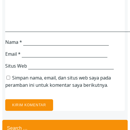
Nama
*
Email
*
Situs Web
Simpan nama, email, dan situs web saya pada
peramban ini untuk komentar saya berikutnya.
Search