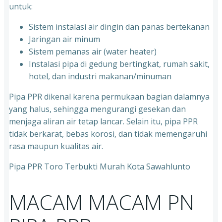
untuk:
Sistem instalasi air dingin dan panas bertekanan
⁠Jaringan air minum
⁠Sistem pemanas air (water heater)
⁠Instalasi pipa di gedung bertingkat, rumah sakit,
hotel, dan industri makanan/minuman
Pipa PPR dikenal karena permukaan bagian dalamnya
yang halus, sehingga mengurangi gesekan dan
menjaga aliran air tetap lancar. Selain itu, pipa PPR
tidak berkarat, bebas korosi, dan tidak memengaruhi
rasa maupun kualitas air.
Pipa PPR Toro Terbukti Murah Kota Sawahlunto
MACAM MACAM PN