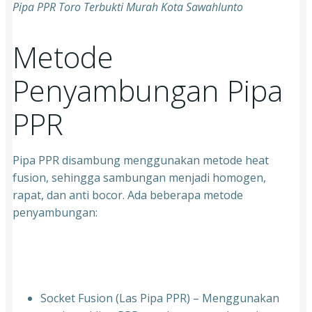
Pipa PPR Toro Terbukti Murah Kota Sawahlunto
Metode
Penyambungan Pipa
PPR
Pipa PPR disambung menggunakan metode heat
fusion, sehingga sambungan menjadi homogen,
rapat, dan anti bocor. Ada beberapa metode
penyambungan:
Socket Fusion (Las Pipa PPR) – Menggunakan