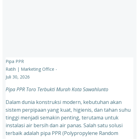
Pipa PPR
Ratih | Marketing Office
-
Juli 30, 2026
Pipa PPR Toro Terbukti Murah Kota Sawahlunto
Dalam dunia konstruksi modern, kebutuhan akan
sistem perpipaan yang kuat, higienis, dan tahan suhu
tinggi menjadi semakin penting, terutama untuk
instalasi air bersih dan air panas. Salah satu solusi
terbaik adalah pipa PPR (Polypropylene Random