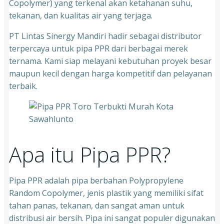
Copolymer) yang terkenal akan ketahanan suhu,
tekanan, dan kualitas air yang terjaga.
PT Lintas Sinergy Mandiri hadir sebagai distributor
terpercaya untuk pipa PPR dari berbagai merek
ternama. Kami siap melayani kebutuhan proyek besar
maupun kecil dengan harga kompetitif dan pelayanan
terbaik.
Apa itu Pipa PPR?
Pipa PPR adalah pipa berbahan Polypropylene
Random Copolymer, jenis plastik yang memiliki sifat
tahan panas, tekanan, dan sangat aman untuk
distribusi air bersih. Pipa ini sangat populer digunakan