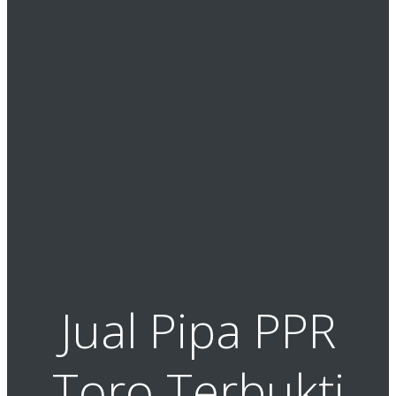
Jual Pipa PPR
Toro Terbukti