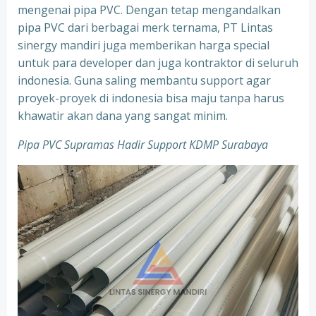
mengenai pipa PVC. Dengan tetap mengandalkan
pipa PVC dari berbagai merk ternama, PT Lintas
sinergy mandiri juga memberikan harga special
untuk para developer dan juga kontraktor di seluruh
indonesia. Guna saling membantu support agar
proyek-proyek di indonesia bisa maju tanpa harus
khawatir akan dana yang sangat minim.
Pipa PVC Supramas Hadir Support KDMP Surabaya