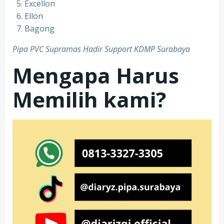
Excellon
Ellon
Bagong
Pipa PVC Supramas Hadir Support KDMP Surabaya
Mengapa Harus
Memilih kami?