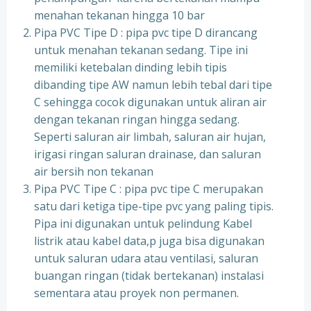
menahan tekanan hingga 10 bar
Pipa PVC Tipe D : pipa pvc tipe D dirancang
untuk menahan tekanan sedang. Tipe ini
memiliki ketebalan dinding lebih tipis
dibanding tipe AW namun lebih tebal dari tipe
C sehingga cocok digunakan untuk aliran air
dengan tekanan ringan hingga sedang.
Seperti saluran air limbah, saluran air hujan,
irigasi ringan saluran drainase, dan saluran
air bersih non tekanan
Pipa PVC Tipe C : pipa pvc tipe C merupakan
satu dari ketiga tipe-tipe pvc yang paling tipis.
Pipa ini digunakan untuk pelindung Kabel
listrik atau kabel data,p juga bisa digunakan
untuk saluran udara atau ventilasi, saluran
buangan ringan (tidak bertekanan) instalasi
sementara atau proyek non permanen.