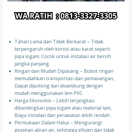
Tahan Lama dan Tidak Berkarat – Tidak
terpengaruh oleh korosi atau karat seperti
pipa logam. Cocok untuk instalasi air bersih
jangka panjang.
Ringan dan Mudah Dipasang – Bobot ringan
memudahkan transportasi dan pemasangan,
Dapat dipotong dan disambung dengan
mudah menggunakan lem PVC.
Harga Ekonomis – Lebih terjangkau
dibandingkan pipa logam atau material lain,
Biaya instalasi dan perawatan lebih rendah.
Permukaan Dalam Halus – Mengurangi
gesekan aliran air, sehingga efisien dan tidak