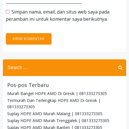
Simpan nama, email, dan situs web saya pada
peramban ini untuk komentar saya berikutnya.
Search
for:
Pos-pos Terbaru
Murah Banget HDPE AMD Di Gresik | 081333273305
Termurah Dan Terlengkap HDPE AMD Di Gresik |
081333273305
Suplay HDPE AMD Murah Malang | 081333273305
Suplay HDPE AMD Murah Trenggalek | 081333273305
Suplay HDPE AMD Murah Banten | 081333273305