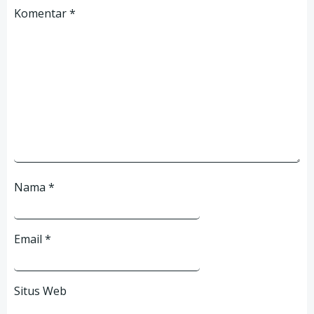
Komentar
*
Nama
*
Email
*
Situs Web