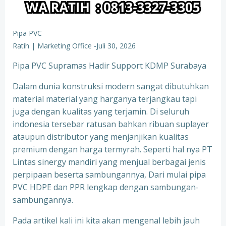
Pipa PVC
Ratih | Marketing Office
-
Juli 30, 2026
Pipa PVC Supramas Hadir Support KDMP Surabaya
Dalam dunia konstruksi modern sangat dibutuhkan
material material yang harganya terjangkau tapi
juga dengan kualitas yang terjamin. Di seluruh
indonesia tersebar ratusan bahkan ribuan suplayer
ataupun distributor yang menjanjikan kualitas
premium dengan harga termyrah. Seperti hal nya PT
Lintas sinergy mandiri yang menjual berbagai jenis
perpipaan beserta sambungannya, Dari mulai pipa
PVC HDPE dan PPR lengkap dengan sambungan-
sambungannya.
Pada artikel kali ini kita akan mengenal lebih jauh