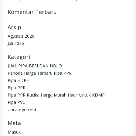
Komentar Terbaru
Arsip
Agustus 2026
Juli 2026
Kategori
JUAL PIPA BESI DAN HOLO
Periode Harga Terbaru Pipa PPR
Pipa HDPE
Pipa PPR
Pipa PPR Rucika Harga Murah Hadir Untuk KDMP
Pipa PVC
Uncategorized
Meta
Masuk