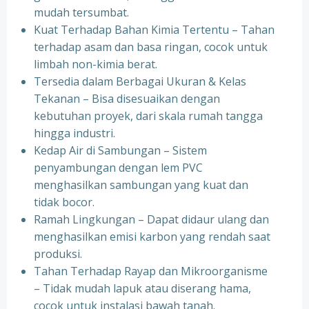
mudah tersumbat.
Kuat Terhadap Bahan Kimia Tertentu – Tahan
terhadap asam dan basa ringan, cocok untuk
limbah non-kimia berat.
Tersedia dalam Berbagai Ukuran & Kelas
Tekanan – Bisa disesuaikan dengan
kebutuhan proyek, dari skala rumah tangga
hingga industri.
Kedap Air di Sambungan – Sistem
penyambungan dengan lem PVC
menghasilkan sambungan yang kuat dan
tidak bocor.
Ramah Lingkungan – Dapat didaur ulang dan
menghasilkan emisi karbon yang rendah saat
produksi.
Tahan Terhadap Rayap dan Mikroorganisme
– Tidak mudah lapuk atau diserang hama,
cocok untuk instalasi bawah tanah.