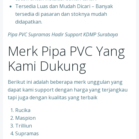
Tersedia Luas dan Mudah Dicari – Banyak
tersedia di pasaran dan stoknya mudah
didapatkan.
Pipa PVC Supramas Hadir Support KDMP Surabaya
Merk Pipa PVC Yang
Kami Dukung
Berikut ini adalah beberapa merk unggulan yang
dapat kami support dengan harga yang terjangkau
tapi juga dengan kualitas yang terbaik
Rucika
Maspion
Trilliun
Supramas