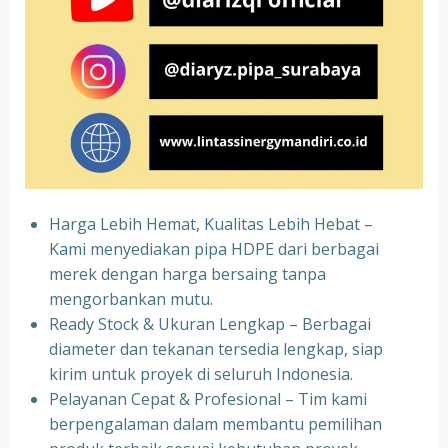
Harga Lebih Hemat, Kualitas Lebih Hebat –
Kami menyediakan pipa HDPE dari berbagai
merek dengan harga bersaing tanpa
mengorbankan mutu.
Ready Stock & Ukuran Lengkap – Berbagai
diameter dan tekanan tersedia lengkap, siap
kirim untuk proyek di seluruh Indonesia.
Pelayanan Cepat & Profesional – Tim kami
berpengalaman dalam membantu pemilihan