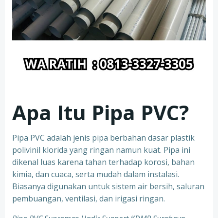
Apa Itu Pipa PVC?
Pipa PVC adalah jenis pipa berbahan dasar plastik
polivinil klorida yang ringan namun kuat. Pipa ini
dikenal luas karena tahan terhadap korosi, bahan
kimia, dan cuaca, serta mudah dalam instalasi.
Biasanya digunakan untuk sistem air bersih, saluran
pembuangan, ventilasi, dan irigasi ringan.