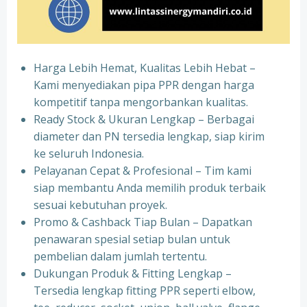
Harga Lebih Hemat, Kualitas Lebih Hebat –
Kami menyediakan pipa PPR dengan harga
kompetitif tanpa mengorbankan kualitas.
⁠Ready Stock & Ukuran Lengkap – Berbagai
diameter dan PN tersedia lengkap, siap kirim
ke seluruh Indonesia.
⁠Pelayanan Cepat & Profesional – Tim kami
siap membantu Anda memilih produk terbaik
sesuai kebutuhan proyek.
⁠Promo & Cashback Tiap Bulan – Dapatkan
penawaran spesial setiap bulan untuk
pembelian dalam jumlah tertentu.
⁠Dukungan Produk & Fitting Lengkap –
Tersedia lengkap fitting PPR seperti elbow,