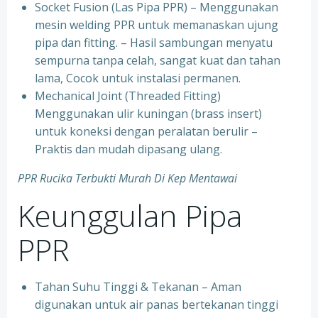
Socket Fusion (Las Pipa PPR) – Menggunakan
mesin welding PPR untuk memanaskan ujung
pipa dan fitting. – Hasil sambungan menyatu
sempurna tanpa celah, sangat kuat dan tahan
lama, Cocok untuk instalasi permanen.
⁠Mechanical Joint (Threaded Fitting)
Menggunakan ulir kuningan (brass insert)
untuk koneksi dengan peralatan berulir –
Praktis dan mudah dipasang ulang.
PPR Rucika Terbukti Murah Di Kep Mentawai
Keunggulan Pipa
PPR
Tahan Suhu Tinggi & Tekanan – Aman
digunakan untuk air panas bertekanan tinggi