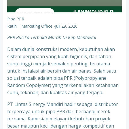
Pipa PPR
Ratih | Marketing Office
-
Juli 29, 2026
PPR Rucika Terbukti Murah Di Kep Mentawai
Dalam dunia konstruksi modern, kebutuhan akan
sistem perpipaan yang kuat, higienis, dan tahan
suhu tinggi menjadi semakin penting, terutama
untuk instalasi air bersih dan air panas. Salah satu
solusi terbaik adalah pipa PPR (Polypropylene
Random Copolymer) yang terkenal akan ketahanan
suhu, tekanan, dan kualitas air yang terjaga.
PT Lintas Sinergy Mandiri hadir sebagai distributor
terpercaya untuk pipa PPR dari berbagai merek
ternama. Kami siap melayani kebutuhan proyek
besar maupun kecil dengan harga kompetitif dan