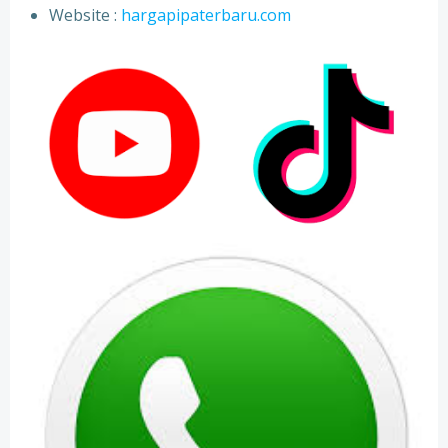
⁠Website :
hargapipaterbaru.com