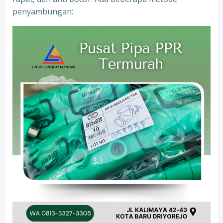
penyambungan: