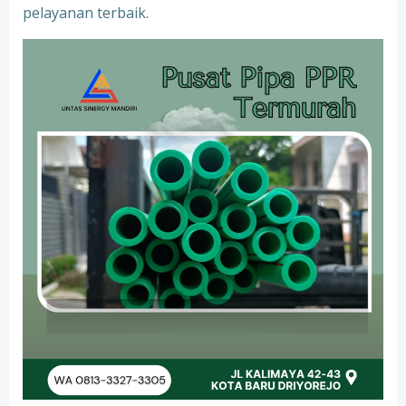
pelayanan terbaik.