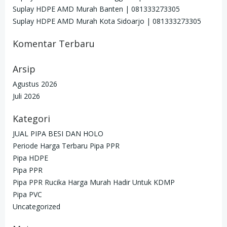
Suplay HDPE AMD Murah Banten | 081333273305
Suplay HDPE AMD Murah Kota Sidoarjo | 081333273305
Komentar Terbaru
Arsip
Agustus 2026
Juli 2026
Kategori
JUAL PIPA BESI DAN HOLO
Periode Harga Terbaru Pipa PPR
Pipa HDPE
Pipa PPR
Pipa PPR Rucika Harga Murah Hadir Untuk KDMP
Pipa PVC
Uncategorized