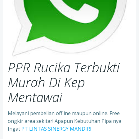
PPR Rucika Terbukti
Murah Di Kep
Mentawai
Melayani pembelian offline maupun online. Free
ongkir area sekitar! Apapun Kebutuhan Pipa nya
Ingat
PT LINTAS SINERGY MANDIRI