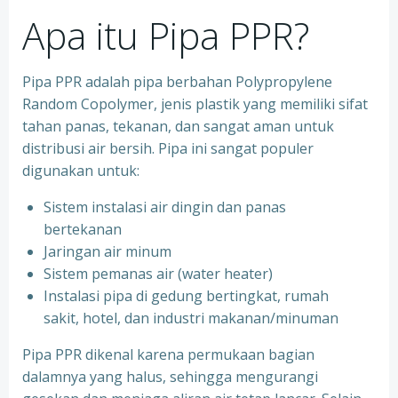
Apa itu Pipa PPR?
Pipa PPR adalah pipa berbahan Polypropylene
Random Copolymer, jenis plastik yang memiliki sifat
tahan panas, tekanan, dan sangat aman untuk
distribusi air bersih. Pipa ini sangat populer
digunakan untuk:
Sistem instalasi air dingin dan panas
bertekanan
⁠Jaringan air minum
⁠Sistem pemanas air (water heater)
⁠Instalasi pipa di gedung bertingkat, rumah
sakit, hotel, dan industri makanan/minuman
Pipa PPR dikenal karena permukaan bagian
dalamnya yang halus, sehingga mengurangi