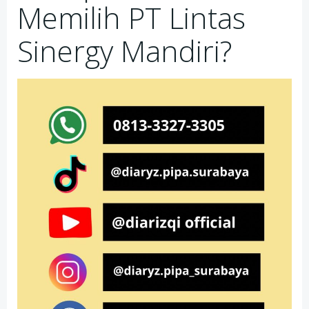
Memilih PT Lintas
Sinergy Mandiri?