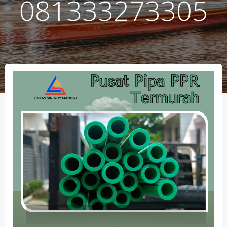
081333273305