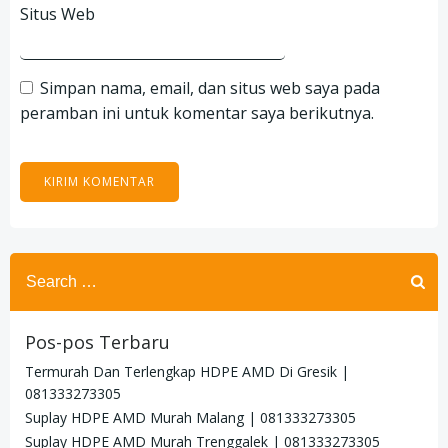
Situs Web
Simpan nama, email, dan situs web saya pada
peramban ini untuk komentar saya berikutnya.
Search
for:
Pos-pos Terbaru
Termurah Dan Terlengkap HDPE AMD Di Gresik |
081333273305
Suplay HDPE AMD Murah Malang | 081333273305
Suplay HDPE AMD Murah Trenggalek | 081333273305