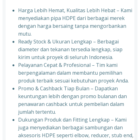
Harga Lebih Hemat, Kualitas Lebih Hebat – Kami
menyediakan pipa HDPE dari berbagai merek
dengan harga bersaing tanpa mengorbankan
mutu.
Ready Stock & Ukuran Lengkap – Berbagai
diameter dan tekanan tersedia lengkap, siap
kirim untuk proyek di seluruh Indonesia.
Pelayanan Cepat & Profesional – Tim kami
berpengalaman dalam membantu pemilihan
produk terbaik sesuai kebutuhan proyek Anda.
Promo & Cashback Tiap Bulan – Dapatkan
keuntungan lebih dengan promo bulanan dan
penawaran cashback untuk pembelian dalam
jumlah tertentu.
Dukungan Produk dan Fitting Lengkap – Kami
juga menyediakan berbagai sambungan dan
aksesoris HDPE seperti elbow, reducer, stub end,