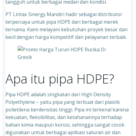
tangguh untuk berbagai medan dan kondisi.
PT Lintas Sinergy Mandiri hadir sebagai distributor
terpercaya untuk pipa HDPE dari berbagai merek
ternama. Kami melayani kebutuhan proyek besar dan
kecil dengan harga kompetitif dan pelayanan terbaik.
Apa itu pipa HDPE?
Pipa HDPE adalah singkatan dari High Density
Polyethylene – yaitu pipa yang terbuat dari plastik
polietilena berdensitas tinggi. Pipa ini terkenal karena
kekuatan, fleksibilitas, dan ketahanannya terhadap
bahan kimia maupun korosi, sehingga sangat cocok
digunakan untuk berbagai aplikasi saluran air dan