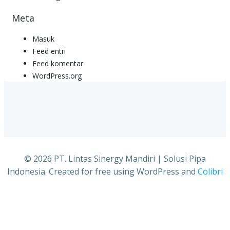
Meta
Masuk
Feed entri
Feed komentar
WordPress.org
© 2026 PT. Lintas Sinergy Mandiri | Solusi Pipa
Indonesia. Created for free using WordPress and
Colibri