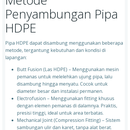
Penyambungan Pipa
HDPE
Pipa HDPE dapat disambung menggunakan beberapa
metode, tergantung kebutuhan dan kondisi di
lapangan:
Butt Fusion (Las HDPE) – Menggunakan mesin
pemanas untuk melelehkan ujung pipa, lalu
disambung hingga menyatu. Cocok untuk
diameter besar dan instalasi permanen.
Electrofusion – Menggunakan fitting khusus
dengan elemen pemanas di dalamnya. Praktis,
presisi tinggi, ideal untuk area terbatas.
Mechanical Joint (Compression Fitting) – Sistem
sambungan ulir dan karet, tanpa alat berat.