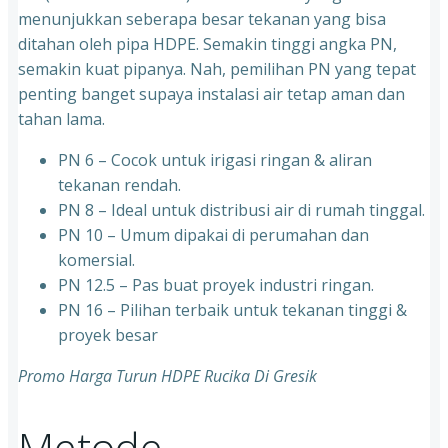
menunjukkan seberapa besar tekanan yang bisa
ditahan oleh pipa HDPE. Semakin tinggi angka PN,
semakin kuat pipanya. Nah, pemilihan PN yang tepat
penting banget supaya instalasi air tetap aman dan
tahan lama.
PN 6 – Cocok untuk irigasi ringan & aliran
tekanan rendah.
PN 8 – Ideal untuk distribusi air di rumah tinggal.
PN 10 – Umum dipakai di perumahan dan
komersial.
PN 12.5 – Pas buat proyek industri ringan.
PN 16 – Pilihan terbaik untuk tekanan tinggi &
proyek besar
Promo Harga Turun HDPE Rucika Di Gresik
Metode