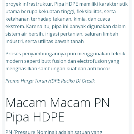
proyek infrastruktur. Pipa HDPE memiliki karakteristik
utama berupa kekuatan tinggi, fleksibilitas, serta
ketahanan terhadap tekanan, kimia, dan cuaca
ekstrem. Karena itu, pipa ini banyak digunakan dalam
sistem air bersih, irigasi pertanian, saluran limbah
industri, serta utilitas bawah tanah.
Proses penyambungannya pun menggunakan teknik
modern seperti butt fusion dan electrofusion yang
menghasilkan sambungan kuat dan anti bocor.
Promo Harga Turun HDPE Rucika Di Gresik
Macam Macam PN
Pipa HDPE
PN (Pressure Nominal) adalah satuan yang