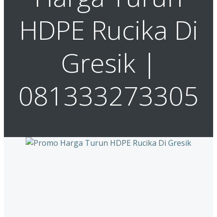
HDPE Rucika Di
Gresik |
081333273305