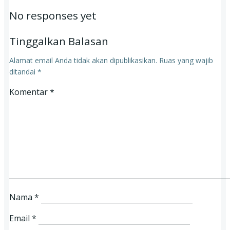
No responses yet
Tinggalkan Balasan
Alamat email Anda tidak akan dipublikasikan.
Ruas yang wajib
ditandai
*
Komentar
*
Nama
*
Email
*