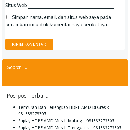
Situs Web
Simpan nama, email, dan situs web saya pada
peramban ini untuk komentar saya berikutnya.
Search
for:
Pos-pos Terbaru
Termurah Dan Terlengkap HDPE AMD Di Gresik |
081333273305
Suplay HDPE AMD Murah Malang | 081333273305
Suplay HDPE AMD Murah Trenggalek | 081333273305