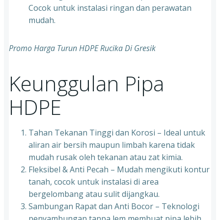
Cocok untuk instalasi ringan dan perawatan
mudah.
Promo Harga Turun HDPE Rucika Di Gresik
Keunggulan Pipa
HDPE
Tahan Tekanan Tinggi dan Korosi – Ideal untuk
aliran air bersih maupun limbah karena tidak
mudah rusak oleh tekanan atau zat kimia.
Fleksibel & Anti Pecah – Mudah mengikuti kontur
tanah, cocok untuk instalasi di area
bergelombang atau sulit dijangkau.
Sambungan Rapat dan Anti Bocor – Teknologi
penyambungan tanpa lem membuat pipa lebih