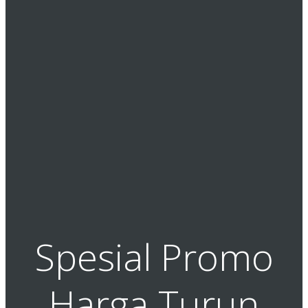
Spesial Promo
Harga Turun