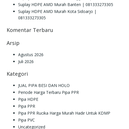
Suplay HDPE AMD Murah Banten | 081333273305
Suplay HDPE AMD Murah Kota Sidoarjo |
081333273305
Komentar Terbaru
Arsip
Agustus 2026
Juli 2026
Kategori
JUAL PIPA BESI DAN HOLO
Periode Harga Terbaru Pipa PPR
Pipa HDPE
Pipa PPR
Pipa PPR Rucika Harga Murah Hadir Untuk KDMP
Pipa PVC
Uncategorized