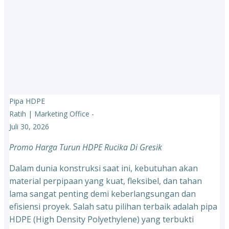
Pipa HDPE
Ratih | Marketing Office
-
Juli 30, 2026
Promo Harga Turun HDPE Rucika Di Gresik
Dalam dunia konstruksi saat ini, kebutuhan akan
material perpipaan yang kuat, fleksibel, dan tahan
lama sangat penting demi keberlangsungan dan
efisiensi proyek. Salah satu pilihan terbaik adalah pipa
HDPE (High Density Polyethylene) yang terbukti