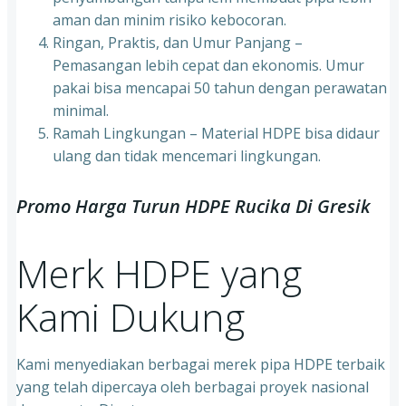
aman dan minim risiko kebocoran.
Ringan, Praktis, dan Umur Panjang –
Pemasangan lebih cepat dan ekonomis. Umur
pakai bisa mencapai 50 tahun dengan perawatan
minimal.
Ramah Lingkungan – Material HDPE bisa didaur
ulang dan tidak mencemari lingkungan.
Promo Harga Turun HDPE Rucika Di Gresik
Merk HDPE yang
Kami Dukung
Kami menyediakan berbagai merek pipa HDPE terbaik
yang telah dipercaya oleh berbagai proyek nasional