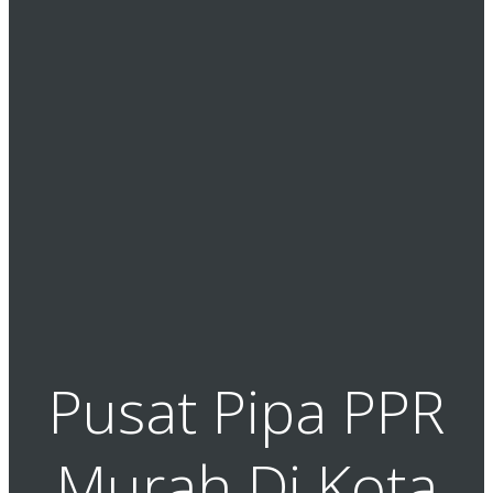
Pusat Pipa PPR
Murah Di Kota