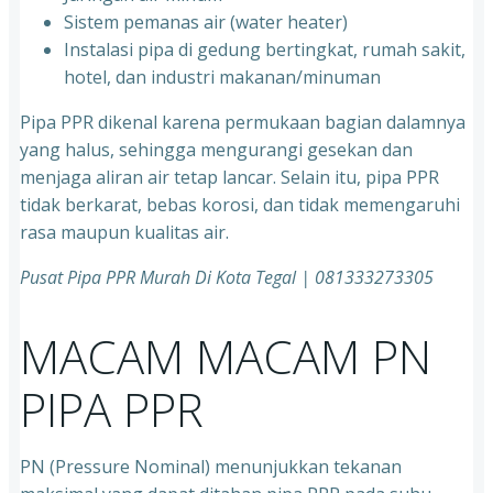
⁠Sistem pemanas air (water heater)
⁠Instalasi pipa di gedung bertingkat, rumah sakit,
hotel, dan industri makanan/minuman
Pipa PPR dikenal karena permukaan bagian dalamnya
yang halus, sehingga mengurangi gesekan dan
menjaga aliran air tetap lancar. Selain itu, pipa PPR
tidak berkarat, bebas korosi, dan tidak memengaruhi
rasa maupun kualitas air.
Pusat Pipa PPR Murah Di Kota Tegal | 081333273305
MACAM MACAM PN
PIPA PPR
PN (Pressure Nominal) menunjukkan tekanan