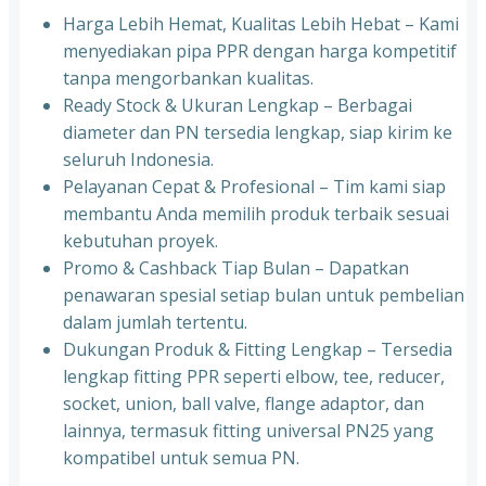
Harga Lebih Hemat, Kualitas Lebih Hebat – Kami
menyediakan pipa PPR dengan harga kompetitif
tanpa mengorbankan kualitas.
⁠Ready Stock & Ukuran Lengkap – Berbagai
diameter dan PN tersedia lengkap, siap kirim ke
seluruh Indonesia.
⁠Pelayanan Cepat & Profesional – Tim kami siap
membantu Anda memilih produk terbaik sesuai
kebutuhan proyek.
⁠Promo & Cashback Tiap Bulan – Dapatkan
penawaran spesial setiap bulan untuk pembelian
dalam jumlah tertentu.
⁠Dukungan Produk & Fitting Lengkap – Tersedia
lengkap fitting PPR seperti elbow, tee, reducer,
socket, union, ball valve, flange adaptor, dan
lainnya, termasuk fitting universal PN25 yang
kompatibel untuk semua PN.