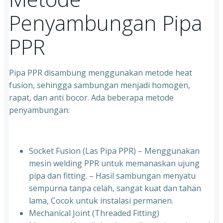
Penyambungan Pipa
PPR
Pipa PPR disambung menggunakan metode heat
fusion, sehingga sambungan menjadi homogen,
rapat, dan anti bocor. Ada beberapa metode
penyambungan:
Socket Fusion (Las Pipa PPR) – Menggunakan
mesin welding PPR untuk memanaskan ujung
pipa dan fitting. – Hasil sambungan menyatu
sempurna tanpa celah, sangat kuat dan tahan
lama, Cocok untuk instalasi permanen.
⁠Mechanical Joint (Threaded Fitting)