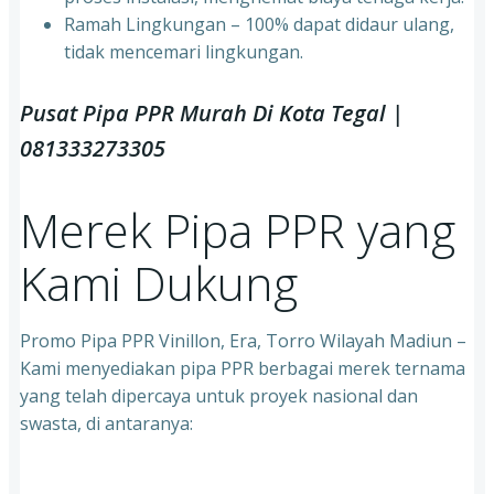
⁠Ramah Lingkungan – 100% dapat didaur ulang,
tidak mencemari lingkungan.
Pusat Pipa PPR Murah Di Kota Tegal |
081333273305
Merek Pipa PPR yang
Kami Dukung
Promo Pipa PPR Vinillon, Era, Torro Wilayah Madiun –
Kami menyediakan pipa PPR berbagai merek ternama
yang telah dipercaya untuk proyek nasional dan
swasta, di antaranya: