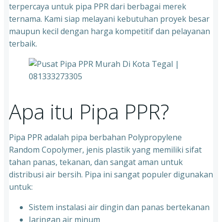
terpercaya untuk pipa PPR dari berbagai merek
ternama. Kami siap melayani kebutuhan proyek besar
maupun kecil dengan harga kompetitif dan pelayanan
terbaik.
Apa itu Pipa PPR?
Pipa PPR adalah pipa berbahan Polypropylene
Random Copolymer, jenis plastik yang memiliki sifat
tahan panas, tekanan, dan sangat aman untuk
distribusi air bersih. Pipa ini sangat populer digunakan
untuk:
Sistem instalasi air dingin dan panas bertekanan
⁠Jaringan air minum