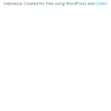
Indonesia. Created for free using WordPress and
Colibri