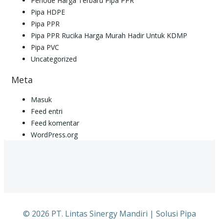
Periode Harga Terbaru Pipa PPR
Pipa HDPE
Pipa PPR
Pipa PPR Rucika Harga Murah Hadir Untuk KDMP
Pipa PVC
Uncategorized
Meta
Masuk
Feed entri
Feed komentar
WordPress.org
© 2026 PT. Lintas Sinergy Mandiri | Solusi Pipa