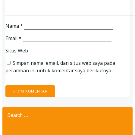
Nama
*
Email
*
Situs Web
Simpan nama, email, dan situs web saya pada
peramban ini untuk komentar saya berikutnya.
Search
for: