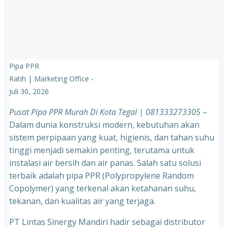
Pipa PPR
Ratih | Marketing Office
-
Juli 30, 2026
Pusat Pipa PPR Murah Di Kota Tegal | 081333273305
–
Dalam dunia konstruksi modern, kebutuhan akan
sistem perpipaan yang kuat, higienis, dan tahan suhu
tinggi menjadi semakin penting, terutama untuk
instalasi air bersih dan air panas. Salah satu solusi
terbaik adalah pipa PPR (Polypropylene Random
Copolymer) yang terkenal akan ketahanan suhu,
tekanan, dan kualitas air yang terjaga.
PT Lintas Sinergy Mandiri hadir sebagai distributor