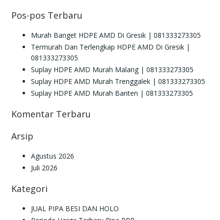
Pos-pos Terbaru
Murah Banget HDPE AMD Di Gresik | 081333273305
Termurah Dan Terlengkap HDPE AMD Di Gresik |
081333273305
Suplay HDPE AMD Murah Malang | 081333273305
Suplay HDPE AMD Murah Trenggalek | 081333273305
Suplay HDPE AMD Murah Banten | 081333273305
Komentar Terbaru
Arsip
Agustus 2026
Juli 2026
Kategori
JUAL PIPA BESI DAN HOLO