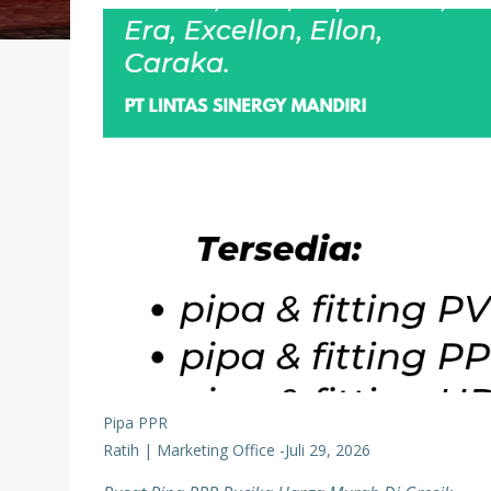
Pipa PPR
Ratih | Marketing Office
-
Juli 29, 2026