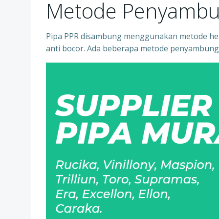
Metode Penyambu
Pipa PPR disambung menggunakan metode heat
anti bocor. Ada beberapa metode penyambung