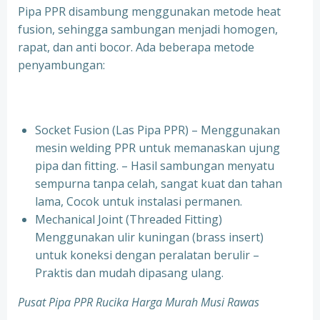
Pipa PPR disambung menggunakan metode heat
fusion, sehingga sambungan menjadi homogen,
rapat, dan anti bocor. Ada beberapa metode
penyambungan:
Socket Fusion (Las Pipa PPR) – Menggunakan
mesin welding PPR untuk memanaskan ujung
pipa dan fitting. – Hasil sambungan menyatu
sempurna tanpa celah, sangat kuat dan tahan
lama, Cocok untuk instalasi permanen.
⁠Mechanical Joint (Threaded Fitting)
Menggunakan ulir kuningan (brass insert)
untuk koneksi dengan peralatan berulir –
Praktis dan mudah dipasang ulang.
Pusat Pipa PPR Rucika Harga Murah Musi Rawas