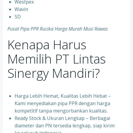
⁠Westpex
⁠Wavin
⁠SD
Pusat Pipa PPR Rucika Harga Murah Musi Rawas
Kenapa Harus
Memilih PT Lintas
Sinergy Mandiri?
Harga Lebih Hemat, Kualitas Lebih Hebat –
Kami menyediakan pipa PPR dengan harga
kompetitif tanpa mengorbankan kualitas.
⁠Ready Stock & Ukuran Lengkap – Berbagai
diameter dan PN tersedia lengkap, siap kirim