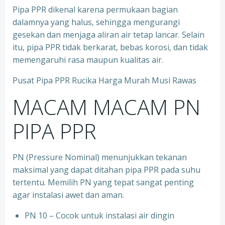
Pipa PPR dikenal karena permukaan bagian
dalamnya yang halus, sehingga mengurangi
gesekan dan menjaga aliran air tetap lancar. Selain
itu, pipa PPR tidak berkarat, bebas korosi, dan tidak
memengaruhi rasa maupun kualitas air.
Pusat Pipa PPR Rucika Harga Murah Musi Rawas
MACAM MACAM PN
PIPA PPR
PN (Pressure Nominal) menunjukkan tekanan
maksimal yang dapat ditahan pipa PPR pada suhu
tertentu. Memilih PN yang tepat sangat penting
agar instalasi awet dan aman.
PN 10 – Cocok untuk instalasi air dingin