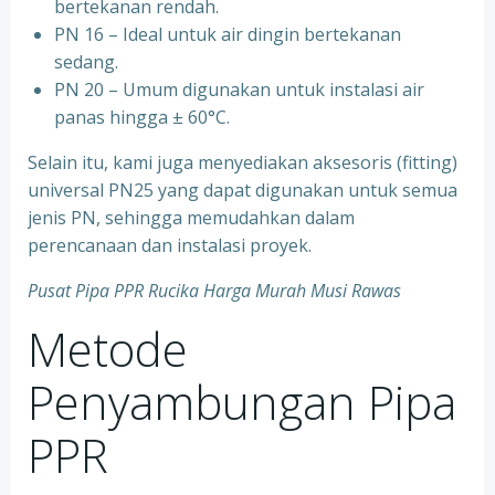
bertekanan rendah.
⁠PN 16 – Ideal untuk air dingin bertekanan
sedang.
⁠PN 20 – Umum digunakan untuk instalasi air
panas hingga ± 60°C.
Selain itu, kami juga menyediakan aksesoris (fitting)
universal PN25 yang dapat digunakan untuk semua
jenis PN, sehingga memudahkan dalam
perencanaan dan instalasi proyek.
Pusat Pipa PPR Rucika Harga Murah Musi Rawas
Metode
Penyambungan Pipa
PPR