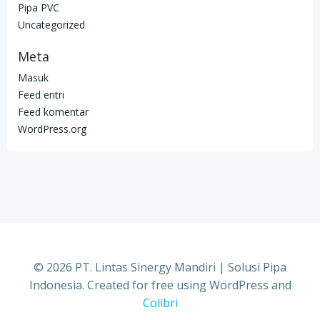
Pipa PVC
Uncategorized
Meta
Masuk
Feed entri
Feed komentar
WordPress.org
© 2026 PT. Lintas Sinergy Mandiri | Solusi Pipa
Indonesia. Created for free using WordPress and
Colibri