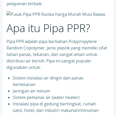
pelayanan terbaik.
Apa itu Pipa PPR?
Pipa PPR adalah pipa berbahan Polypropylene
Random Copolymer, jenis plastik yang memiliki sifat
tahan panas, tekanan, dan sangat aman untuk
distribusi air bersih. Pipa ini sangat populer
digunakan untuk:
Sistem instalasi air dingin dan panas
bertekanan
⁠Jaringan air minum
⁠Sistem pemanas air (water heater)
⁠Instalasi pipa di gedung bertingkat, rumah
sakit, hotel, dan industri makanan/minuman