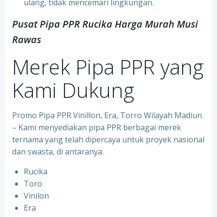
ulang, tidak mencemari lingkungan.
Pusat Pipa PPR Rucika Harga Murah Musi
Rawas
Merek Pipa PPR yang
Kami Dukung
Promo Pipa PPR Vinillon, Era, Torro Wilayah Madiun
– Kami menyediakan pipa PPR berbagai merek
ternama yang telah dipercaya untuk proyek nasional
dan swasta, di antaranya:
Rucika
⁠Toro
⁠Vinilon
⁠Era