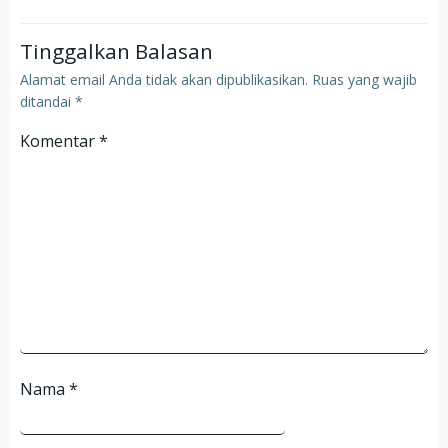
Tinggalkan Balasan
Alamat email Anda tidak akan dipublikasikan.
Ruas yang wajib
ditandai
*
Komentar
*
Nama
*