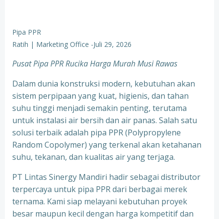
Pipa PPR
Ratih | Marketing Office
-
Juli 29, 2026
Pusat Pipa PPR Rucika Harga Murah Musi Rawas
Dalam dunia konstruksi modern, kebutuhan akan
sistem perpipaan yang kuat, higienis, dan tahan
suhu tinggi menjadi semakin penting, terutama
untuk instalasi air bersih dan air panas. Salah satu
solusi terbaik adalah pipa PPR (Polypropylene
Random Copolymer) yang terkenal akan ketahanan
suhu, tekanan, dan kualitas air yang terjaga.
PT Lintas Sinergy Mandiri hadir sebagai distributor
terpercaya untuk pipa PPR dari berbagai merek
ternama. Kami siap melayani kebutuhan proyek
besar maupun kecil dengan harga kompetitif dan