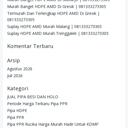
Murah Banget HDPE AMD Di Gresik | 081333273305
Termurah Dan Terlengkap HDPE AMD Di Gresik |
081333273305
Suplay HDPE AMD Murah Malang | 081333273305
Suplay HDPE AMD Murah Trenggalek | 081333273305
Komentar Terbaru
Arsip
Agustus 2026
Juli 2026
Kategori
JUAL PIPA BESI DAN HOLO
Periode Harga Terbaru Pipa PPR
Pipa HDPE
Pipa PPR
Pipa PPR Rucika Harga Murah Hadir Untuk KDMP