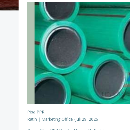
Pipa PPR
Ratih | Marketing Office
-
Juli 29, 2026