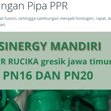
ngan Pipa PPR
 fusion, sehingga sambungan menjadi homogen, rapat, d
an: