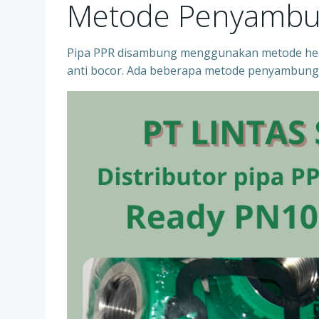
Metode Penyambu
Pipa PPR disambung menggunakan metode heat
anti bocor. Ada beberapa metode penyambung