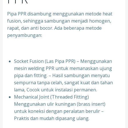
Pipa PPR disambung menggunakan metode heat
fusion, sehingga sambungan menjadi homogen,
rapat, dan anti bocor. Ada beberapa metode
penyambungan:
Socket Fusion (Las Pipa PPR) – Menggunakan
mesin welding PPR untuk memanaskan ujung
pipa dan fitting. – Hasil sambungan menyatu
sempurna tanpa celah, sangat kuat dan tahan
lama, Cocok untuk instalasi permanen.
⁠Mechanical Joint (Threaded Fitting)
Menggunakan ulir kuningan (brass insert)
untuk koneksi dengan peralatan berulir –
Praktis dan mudah dipasang ulang.