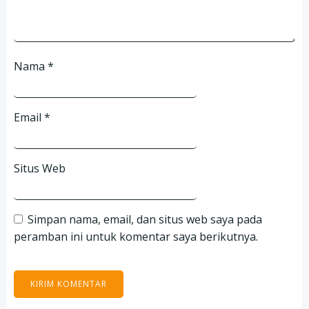
Nama
*
Email
*
Situs Web
Simpan nama, email, dan situs web saya pada
peramban ini untuk komentar saya berikutnya.