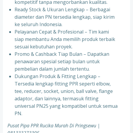
kompetitif tanpa mengorbankan kualitas.
⁠Ready Stock & Ukuran Lengkap – Berbagai
diameter dan PN tersedia lengkap, siap kirim
ke seluruh Indonesia.
⁠Pelayanan Cepat & Profesional – Tim kami
siap membantu Anda memilih produk terbaik
sesuai kebutuhan proyek.
⁠Promo & Cashback Tiap Bulan – Dapatkan
penawaran spesial setiap bulan untuk
pembelian dalam jumlah tertentu.
⁠Dukungan Produk & Fitting Lengkap –
Tersedia lengkap fitting PPR seperti elbow,
tee, reducer, socket, union, ball valve, flange
adaptor, dan lainnya, termasuk fitting
universal PN25 yang kompatibel untuk semua
PN.
Pusat Pipa PPR Rucika Murah Di Pringsewu |