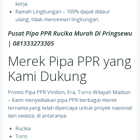
kerja.
⁠Ramah Lingkungan – 100% dapat didaur
ulang, tidak mencemari lingkungan.
Pusat Pipa PPR Rucika Murah Di Pringsewu
| 081333273305
Merek Pipa PPR yang
Kami Dukung
Promo Pipa PPR Vinillon, Era, Torro Wilayah Madiun
– Kami menyediakan pipa PPR berbagai merek
ternama yang telah dipercaya untuk proyek nasional
dan swasta, di antaranya:
Rucika
⁠Toro