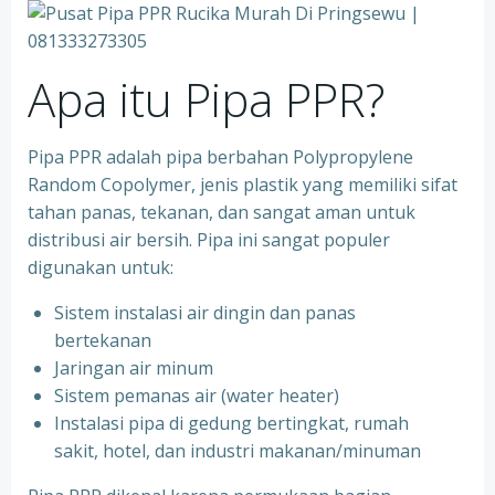
Apa itu Pipa PPR?
Pipa PPR adalah pipa berbahan Polypropylene
Random Copolymer, jenis plastik yang memiliki sifat
tahan panas, tekanan, dan sangat aman untuk
distribusi air bersih. Pipa ini sangat populer
digunakan untuk:
Sistem instalasi air dingin dan panas
bertekanan
⁠Jaringan air minum
⁠Sistem pemanas air (water heater)
⁠Instalasi pipa di gedung bertingkat, rumah
sakit, hotel, dan industri makanan/minuman