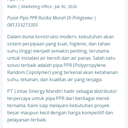
Ratih | Marketing Office
-
Juli 30, 2026
Pusat Pipa PPR Rucika Murah Di Pringsewu |
081333273305
Dalam dunia konstruksi modern, kebutuhan akan
sistem perpipaan yang kuat, higienis, dan tahan
suhu tinggi menjadi semakin penting, terutama
untuk instalasi air bersih dan air panas. Salah satu
solusi terbaik adalah pipa PPR (Polypropylene
Random Copolymer) yang terkenal akan ketahanan
suhu, tekanan, dan kualitas air yang terjaga.
PT Lintas Sinergy Mandiri hadir sebagai distributor
terpercaya untuk pipa PPR dari berbagai merek
ternama. Kami siap melayani kebutuhan proyek
besar maupun kecil dengan harga kompetitif dan
pelayanan terbaik.