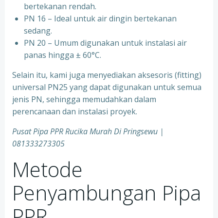
bertekanan rendah.
⁠PN 16 – Ideal untuk air dingin bertekanan
sedang.
⁠PN 20 – Umum digunakan untuk instalasi air
panas hingga ± 60°C.
Selain itu, kami juga menyediakan aksesoris (fitting)
universal PN25 yang dapat digunakan untuk semua
jenis PN, sehingga memudahkan dalam
perencanaan dan instalasi proyek.
Pusat Pipa PPR Rucika Murah Di Pringsewu |
081333273305
Metode
Penyambungan Pipa
PPR