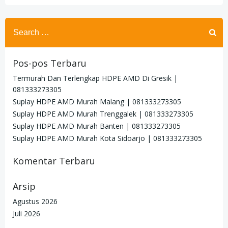
Search
for:
Pos-pos Terbaru
Termurah Dan Terlengkap HDPE AMD Di Gresik |
081333273305
Suplay HDPE AMD Murah Malang | 081333273305
Suplay HDPE AMD Murah Trenggalek | 081333273305
Suplay HDPE AMD Murah Banten | 081333273305
Suplay HDPE AMD Murah Kota Sidoarjo | 081333273305
Komentar Terbaru
Arsip
Agustus 2026
Juli 2026