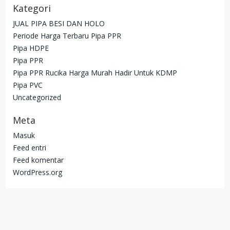
Kategori
JUAL PIPA BESI DAN HOLO
Periode Harga Terbaru Pipa PPR
Pipa HDPE
Pipa PPR
Pipa PPR Rucika Harga Murah Hadir Untuk KDMP
Pipa PVC
Uncategorized
Meta
Masuk
Feed entri
Feed komentar
WordPress.org