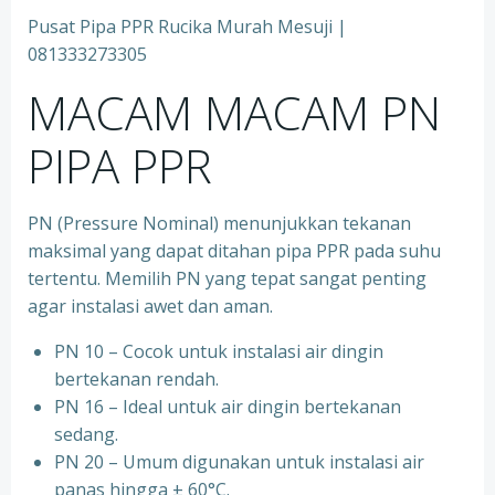
Pusat Pipa PPR Rucika Murah Mesuji |
081333273305
MACAM MACAM PN
PIPA PPR
PN (Pressure Nominal) menunjukkan tekanan
maksimal yang dapat ditahan pipa PPR pada suhu
tertentu. Memilih PN yang tepat sangat penting
agar instalasi awet dan aman.
PN 10 – Cocok untuk instalasi air dingin
bertekanan rendah.
⁠PN 16 – Ideal untuk air dingin bertekanan
sedang.
⁠PN 20 – Umum digunakan untuk instalasi air
panas hingga ± 60°C.