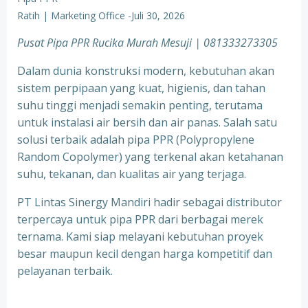
Ratih | Marketing Office
-
Juli 30, 2026
Pusat Pipa PPR Rucika Murah Mesuji | 081333273305
Dalam dunia konstruksi modern, kebutuhan akan
sistem perpipaan yang kuat, higienis, dan tahan
suhu tinggi menjadi semakin penting, terutama
untuk instalasi air bersih dan air panas. Salah satu
solusi terbaik adalah pipa PPR (Polypropylene
Random Copolymer) yang terkenal akan ketahanan
suhu, tekanan, dan kualitas air yang terjaga.
PT Lintas Sinergy Mandiri hadir sebagai distributor
terpercaya untuk pipa PPR dari berbagai merek
ternama. Kami siap melayani kebutuhan proyek
besar maupun kecil dengan harga kompetitif dan
pelayanan terbaik.