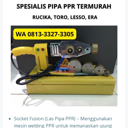
Socket Fusion (Las Pipa PPR) – Menggunakan
mesin welding PPR untuk memanaskan ujung