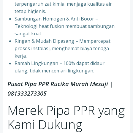
terpengaruh zat kimia, menjaga kualitas air
tetap higienis.
⁠Sambungan Homogen & Anti Bocor –
Teknologi heat fusion membuat sambungan
sangat kuat.
⁠Ringan & Mudah Dipasang – Mempercepat
proses instalasi, menghemat biaya tenaga
kerja.
⁠Ramah Lingkungan – 100% dapat didaur
ulang, tidak mencemari lingkungan.
Pusat Pipa PPR Rucika Murah Mesuji |
081333273305
Merek Pipa PPR yang
Kami Dukung