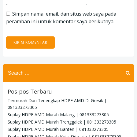
Simpan nama, email, dan situs web saya pada
peramban ini untuk komentar saya berikutnya.
Search
for:
Pos-pos Terbaru
Termurah Dan Terlengkap HDPE AMD Di Gresik |
081333273305
Suplay HDPE AMD Murah Malang | 081333273305
Suplay HDPE AMD Murah Trenggalek | 081333273305
Suplay HDPE AMD Murah Banten | 081333273305
Suplay HDPE AMD Murah Kota Sidoarjo | 081333273305