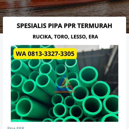
Pipa PPR