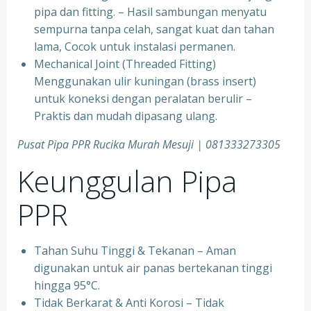
pipa dan fitting. – Hasil sambungan menyatu
sempurna tanpa celah, sangat kuat dan tahan
lama, Cocok untuk instalasi permanen.
⁠Mechanical Joint (Threaded Fitting)
Menggunakan ulir kuningan (brass insert)
untuk koneksi dengan peralatan berulir –
Praktis dan mudah dipasang ulang.
Pusat Pipa PPR Rucika Murah Mesuji | 081333273305
Keunggulan Pipa
PPR
Tahan Suhu Tinggi & Tekanan – Aman
digunakan untuk air panas bertekanan tinggi
hingga 95°C.
⁠Tidak Berkarat & Anti Korosi – Tidak