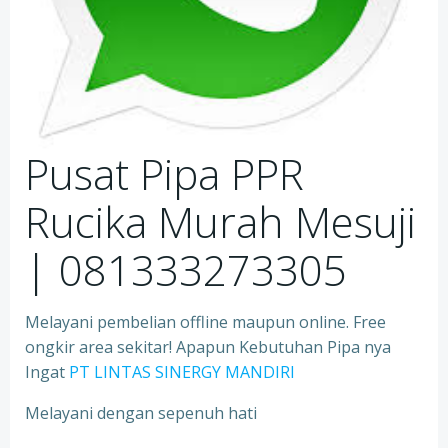
Pusat Pipa PPR
Rucika Murah Mesuji
| 081333273305
Melayani pembelian offline maupun online. Free
ongkir area sekitar! Apapun Kebutuhan Pipa nya
Ingat
PT LINTAS SINERGY MANDIRI
Melayani dengan sepenuh hati