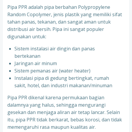
Pipa PPR adalah pipa berbahan Polypropylene
Random Copolymer, jenis plastik yang memiliki sifat
tahan panas, tekanan, dan sangat aman untuk
distribusi air bersih. Pipa ini sangat populer
digunakan untuk:
Sistem instalasi air dingin dan panas
bertekanan
⁠Jaringan air minum
⁠Sistem pemanas air (water heater)
⁠Instalasi pipa di gedung bertingkat, rumah
sakit, hotel, dan industri makanan/minuman
Pipa PPR dikenal karena permukaan bagian
dalamnya yang halus, sehingga mengurangi
gesekan dan menjaga aliran air tetap lancar. Selain
itu, pipa PPR tidak berkarat, bebas korosi, dan tidak
memengaruhi rasa maupun kualitas air.