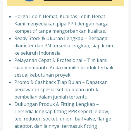
Harga Lebih Hemat, Kualitas Lebih Hebat –
Kami menyediakan pipa PPR dengan harga
kompetitif tanpa mengorbankan kualitas.
⁠Ready Stock & Ukuran Lengkap – Berbagai
diameter dan PN tersedia lengkap, siap kirim
ke seluruh Indonesia.
⁠Pelayanan Cepat & Profesional – Tim kami
siap membantu Anda memilih produk terbaik
sesuai kebutuhan proyek.
⁠Promo & Cashback Tiap Bulan – Dapatkan
penawaran spesial setiap bulan untuk
pembelian dalam jumlah tertentu.
⁠Dukungan Produk & Fitting Lengkap –
Tersedia lengkap fitting PPR seperti elbow,
tee, reducer, socket, union, ball valve, flange
adaptor, dan lainnya, termasuk fitting