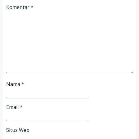
Komentar
*
Nama
*
Email
*
Situs Web