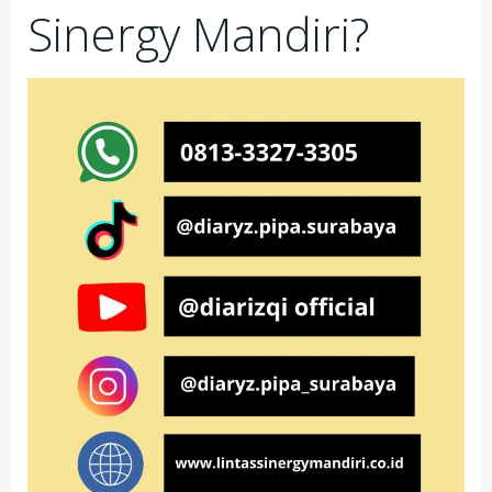
Sinergy Mandiri?