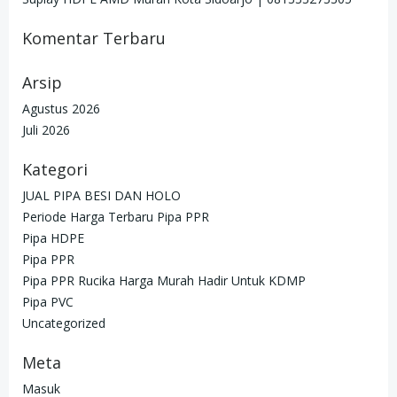
Komentar Terbaru
Arsip
Agustus 2026
Juli 2026
Kategori
JUAL PIPA BESI DAN HOLO
Periode Harga Terbaru Pipa PPR
Pipa HDPE
Pipa PPR
Pipa PPR Rucika Harga Murah Hadir Untuk KDMP
Pipa PVC
Uncategorized
Meta
Masuk