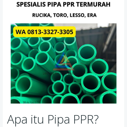
Apa itu Pipa PPR?