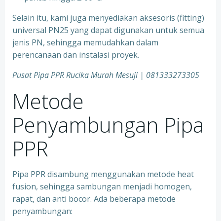
Selain itu, kami juga menyediakan aksesoris (fitting)
universal PN25 yang dapat digunakan untuk semua
jenis PN, sehingga memudahkan dalam
perencanaan dan instalasi proyek.
Pusat Pipa PPR Rucika Murah Mesuji | 081333273305
Metode
Penyambungan Pipa
PPR
Pipa PPR disambung menggunakan metode heat
fusion, sehingga sambungan menjadi homogen,
rapat, dan anti bocor. Ada beberapa metode
penyambungan: