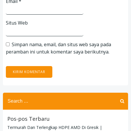
Email
*
Situs Web
Simpan nama, email, dan situs web saya pada
peramban ini untuk komentar saya berikutnya.
Search
for:
Pos-pos Terbaru
Termurah Dan Terlengkap HDPE AMD Di Gresik |