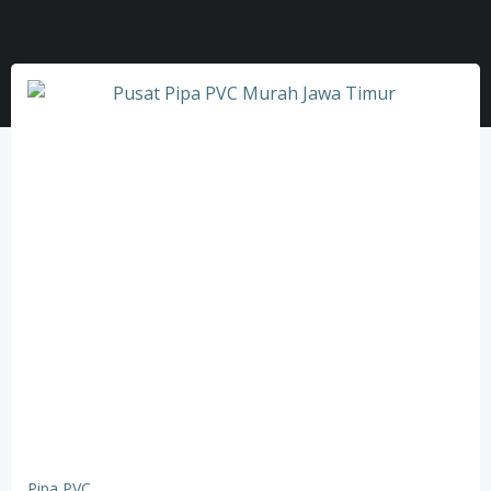
Pipa PVC