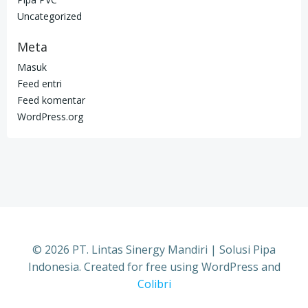
Uncategorized
Meta
Masuk
Feed entri
Feed komentar
WordPress.org
© 2026 PT. Lintas Sinergy Mandiri | Solusi Pipa
Indonesia. Created for free using WordPress and
Colibri