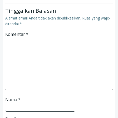
Tinggalkan Balasan
Alamat email Anda tidak akan dipublikasikan.
Ruas yang wajib
ditandai
*
Komentar
*
Nama
*