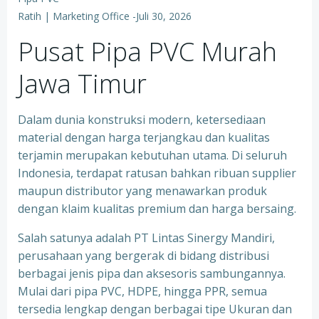
Ratih | Marketing Office
-
Juli 30, 2026
Pusat Pipa PVC Murah
Jawa Timur
Dalam dunia konstruksi modern, ketersediaan
material dengan harga terjangkau dan kualitas
terjamin merupakan kebutuhan utama. Di seluruh
Indonesia, terdapat ratusan bahkan ribuan supplier
maupun distributor yang menawarkan produk
dengan klaim kualitas premium dan harga bersaing.
Salah satunya adalah PT Lintas Sinergy Mandiri,
perusahaan yang bergerak di bidang distribusi
berbagai jenis pipa dan aksesoris sambungannya.
Mulai dari pipa PVC, HDPE, hingga PPR, semua
tersedia lengkap dengan berbagai tipe Ukuran dan