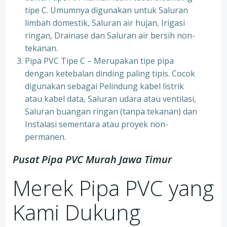
tipe C. Umumnya digunakan untuk Saluran
limbah domestik, Saluran air hujan, Irigasi
ringan, Drainase dan Saluran air bersih non-
tekanan.
Pipa PVC Tipe C – Merupakan tipe pipa
dengan ketebalan dinding paling tipis. Cocok
digunakan sebagai Pelindung kabel listrik
atau kabel data, Saluran udara atau ventilasi,
Saluran buangan ringan (tanpa tekanan) dan
Instalasi sementara atau proyek non-
permanen.
Pusat Pipa PVC Murah Jawa Timur
Merek Pipa PVC yang
Kami Dukung