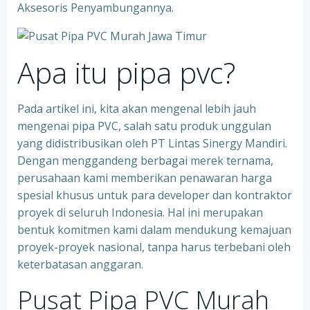
Aksesoris Penyambungannya.
Apa itu pipa pvc?
Pada artikel ini, kita akan mengenal lebih jauh
mengenai pipa PVC, salah satu produk unggulan
yang didistribusikan oleh PT Lintas Sinergy Mandiri.
Dengan menggandeng berbagai merek ternama,
perusahaan kami memberikan penawaran harga
spesial khusus untuk para developer dan kontraktor
proyek di seluruh Indonesia. Hal ini merupakan
bentuk komitmen kami dalam mendukung kemajuan
proyek-proyek nasional, tanpa harus terbebani oleh
keterbatasan anggaran.
Pusat Pipa PVC Murah