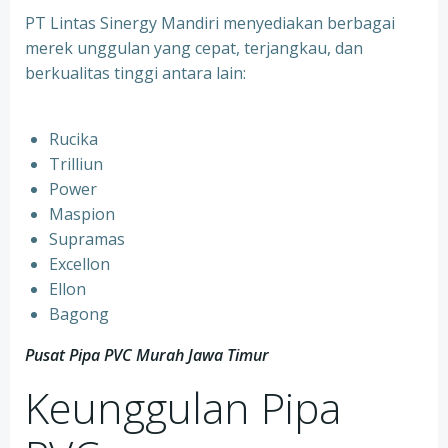
PT Lintas Sinergy Mandiri menyediakan berbagai
merek unggulan yang cepat, terjangkau, dan
berkualitas tinggi antara lain:
Rucika
Trilliun
Power
Maspion
Supramas
Excellon
Ellon
Bagong
Pusat Pipa PVC Murah Jawa Timur
Keunggulan Pipa