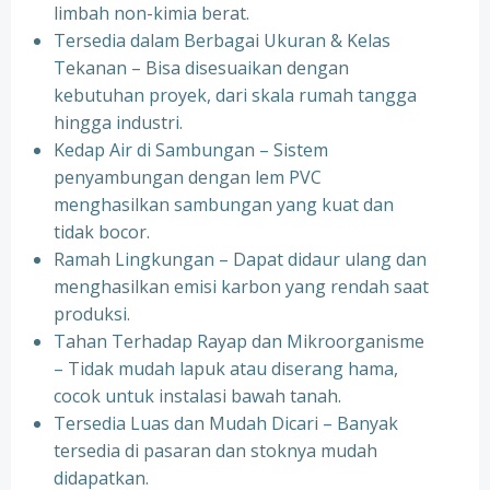
limbah non-kimia berat.
Tersedia dalam Berbagai Ukuran & Kelas
Tekanan – Bisa disesuaikan dengan
kebutuhan proyek, dari skala rumah tangga
hingga industri.
Kedap Air di Sambungan – Sistem
penyambungan dengan lem PVC
menghasilkan sambungan yang kuat dan
tidak bocor.
Ramah Lingkungan – Dapat didaur ulang dan
menghasilkan emisi karbon yang rendah saat
produksi.
Tahan Terhadap Rayap dan Mikroorganisme
– Tidak mudah lapuk atau diserang hama,
cocok untuk instalasi bawah tanah.
Tersedia Luas dan Mudah Dicari – Banyak
tersedia di pasaran dan stoknya mudah
didapatkan.