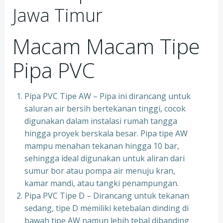
Jawa Timur
Macam Macam Tipe
Pipa PVC
Pipa PVC Tipe AW – Pipa ini dirancang untuk
saluran air bersih bertekanan tinggi, cocok
digunakan dalam instalasi rumah tangga
hingga proyek berskala besar. Pipa tipe AW
mampu menahan tekanan hingga 10 bar,
sehingga ideal digunakan untuk aliran dari
sumur bor atau pompa air menuju kran,
kamar mandi, atau tangki penampungan.
Pipa PVC Tipe D – Dirancang untuk tekanan
sedang, tipe D memiliki ketebalan dinding di
bawah tipe AW namun lebih tebal dibanding