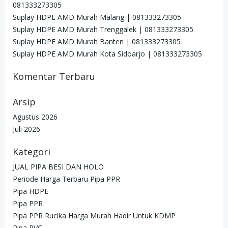
081333273305
Suplay HDPE AMD Murah Malang | 081333273305
Suplay HDPE AMD Murah Trenggalek | 081333273305
Suplay HDPE AMD Murah Banten | 081333273305
Suplay HDPE AMD Murah Kota Sidoarjo | 081333273305
Komentar Terbaru
Arsip
Agustus 2026
Juli 2026
Kategori
JUAL PIPA BESI DAN HOLO
Periode Harga Terbaru Pipa PPR
Pipa HDPE
Pipa PPR
Pipa PPR Rucika Harga Murah Hadir Untuk KDMP
Pipa PVC