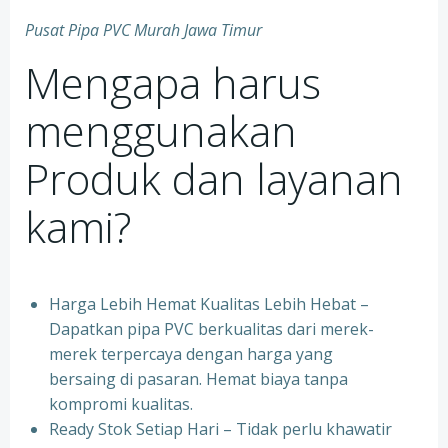
Pusat Pipa PVC Murah Jawa Timur
Mengapa harus
menggunakan
Produk dan layanan
kami?
Harga Lebih Hemat Kualitas Lebih Hebat –
Dapatkan pipa PVC berkualitas dari merek-
merek terpercaya dengan harga yang
bersaing di pasaran. Hemat biaya tanpa
kompromi kualitas.
Ready Stok Setiap Hari – Tidak perlu khawatir