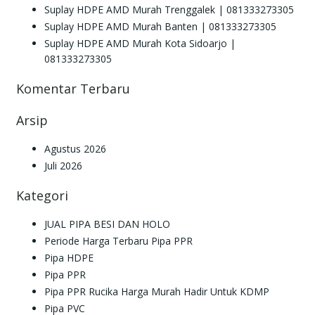
Suplay HDPE AMD Murah Trenggalek | 081333273305
Suplay HDPE AMD Murah Banten | 081333273305
Suplay HDPE AMD Murah Kota Sidoarjo |
081333273305
Komentar Terbaru
Arsip
Agustus 2026
Juli 2026
Kategori
JUAL PIPA BESI DAN HOLO
Periode Harga Terbaru Pipa PPR
Pipa HDPE
Pipa PPR
Pipa PPR Rucika Harga Murah Hadir Untuk KDMP
Pipa PVC