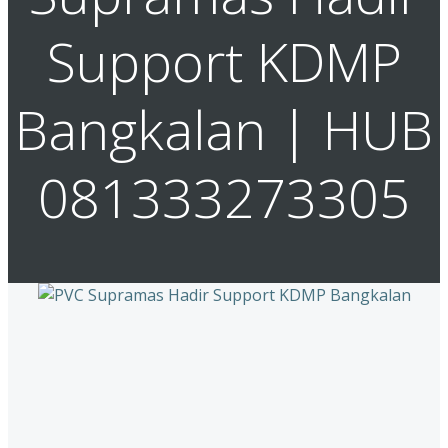
Support KDMP
Bangkalan | HUB
081333273305