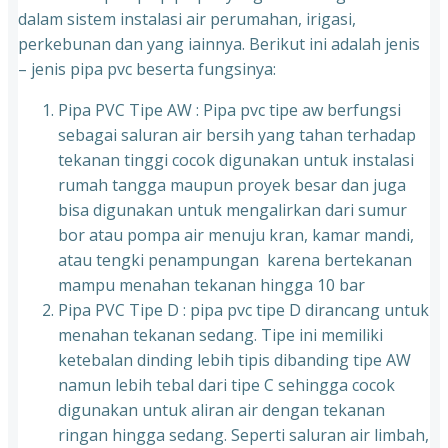
dalam sistem instalasi air perumahan, irigasi,
perkebunan dan yang iainnya. Berikut ini adalah jenis
– jenis pipa pvc beserta fungsinya:
Pipa PVC Tipe AW : Pipa pvc tipe aw berfungsi
sebagai saluran air bersih yang tahan terhadap
tekanan tinggi cocok digunakan untuk instalasi
rumah tangga maupun proyek besar dan juga
bisa digunakan untuk mengalirkan dari sumur
bor atau pompa air menuju kran, kamar mandi,
atau tengki penampungan karena bertekanan
mampu menahan tekanan hingga 10 bar
Pipa PVC Tipe D : pipa pvc tipe D dirancang untuk
menahan tekanan sedang. Tipe ini memiliki
ketebalan dinding lebih tipis dibanding tipe AW
namun lebih tebal dari tipe C sehingga cocok
digunakan untuk aliran air dengan tekanan
ringan hingga sedang. Seperti saluran air limbah,