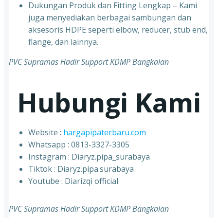
Dukungan Produk dan Fitting Lengkap – Kami
juga menyediakan berbagai sambungan dan
aksesoris HDPE seperti elbow, reducer, stub end,
flange, dan lainnya.
PVC Supramas Hadir Support KDMP Bangkalan
Hubungi Kami
Website :
hargapipaterbaru.com
Whatsapp : 0813-3327-3305
⁠Instagram : Diaryz.pipa_surabaya
⁠Tiktok : Diaryz.pipa.surabaya
⁠Youtube : Diarizqi official
PVC Supramas Hadir Support KDMP Bangkalan