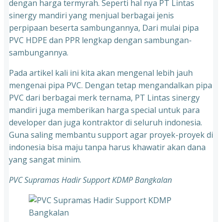
dengan harga termyrah. Seperti hal nya PT Lintas
sinergy mandiri yang menjual berbagai jenis
perpipaan beserta sambungannya, Dari mulai pipa
PVC HDPE dan PPR lengkap dengan sambungan-
sambungannya.
Pada artikel kali ini kita akan mengenal lebih jauh
mengenai pipa PVC. Dengan tetap mengandalkan pipa
PVC dari berbagai merk ternama, PT Lintas sinergy
mandiri juga memberikan harga special untuk para
developer dan juga kontraktor di seluruh indonesia.
Guna saling membantu support agar proyek-proyek di
indonesia bisa maju tanpa harus khawatir akan dana
yang sangat minim.
PVC Supramas Hadir Support KDMP Bangkalan