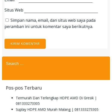
Situs Web
Simpan nama, email, dan situs web saya pada
peramban ini untuk komentar saya berikutnya.
Search
for:
Pos-pos Terbaru
Termurah Dan Terlengkap HDPE AMD Di Gresik |
081333273305
Suplay HDPE AMD Murah Malang | 081333273305