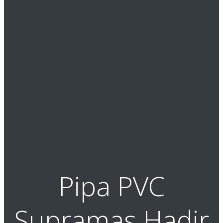
Pipa PVC
Supramas Hadir