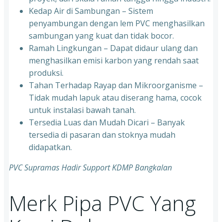
Kedap Air di Sambungan – Sistem
penyambungan dengan lem PVC menghasilkan
sambungan yang kuat dan tidak bocor.
Ramah Lingkungan – Dapat didaur ulang dan
menghasilkan emisi karbon yang rendah saat
produksi.
Tahan Terhadap Rayap dan Mikroorganisme –
Tidak mudah lapuk atau diserang hama, cocok
untuk instalasi bawah tanah.
Tersedia Luas dan Mudah Dicari – Banyak
tersedia di pasaran dan stoknya mudah
didapatkan.
PVC Supramas Hadir Support KDMP Bangkalan
Merk Pipa PVC Yang