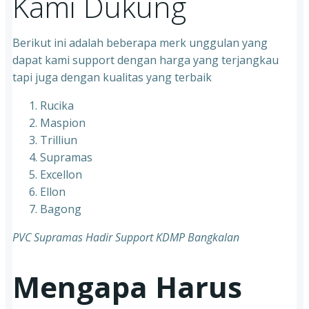
Kami Dukung
Berikut ini adalah beberapa merk unggulan yang
dapat kami support dengan harga yang terjangkau
tapi juga dengan kualitas yang terbaik
Rucika
Maspion
Trilliun
Supramas
Excellon
Ellon
Bagong
PVC Supramas Hadir Support KDMP Bangkalan
Mengapa Harus