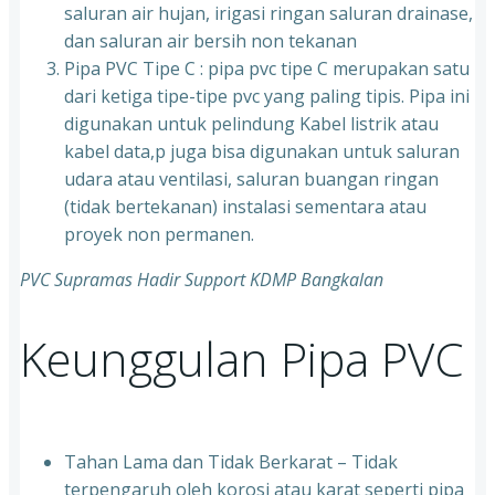
saluran air hujan, irigasi ringan saluran drainase,
dan saluran air bersih non tekanan
Pipa PVC Tipe C : pipa pvc tipe C merupakan satu
dari ketiga tipe-tipe pvc yang paling tipis. Pipa ini
digunakan untuk pelindung Kabel listrik atau
kabel data,p juga bisa digunakan untuk saluran
udara atau ventilasi, saluran buangan ringan
(tidak bertekanan) instalasi sementara atau
proyek non permanen.
PVC Supramas Hadir Support KDMP Bangkalan
Keunggulan Pipa PVC
Tahan Lama dan Tidak Berkarat – Tidak
terpengaruh oleh korosi atau karat seperti pipa