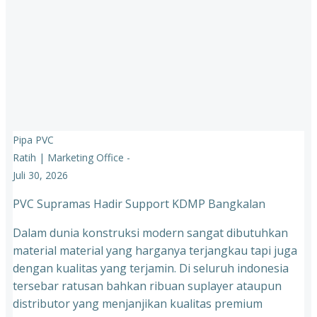
Pipa PVC
Ratih | Marketing Office
-
Juli 30, 2026
PVC Supramas Hadir Support KDMP Bangkalan
Dalam dunia konstruksi modern sangat dibutuhkan
material material yang harganya terjangkau tapi juga
dengan kualitas yang terjamin. Di seluruh indonesia
tersebar ratusan bahkan ribuan suplayer ataupun
distributor yang menjanjikan kualitas premium