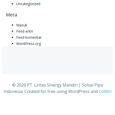
Uncategorized
Meta
Masuk
Feed entri
Feed komentar
WordPress.org
© 2026 PT. Lintas Sinergy Mandiri | Solusi Pipa
Indonesia. Created for free using WordPress and
Colibri