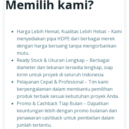
Memilih kami?
Harga Lebih Hemat, Kualitas Lebih Hebat – Kami
menyediakan pipa HDPE dari berbagai merek
dengan harga bersaing tanpa mengorbankan
mutu.
Ready Stock & Ukuran Lengkap – Berbagai
diameter dan tekanan tersedia lengkap, siap
kirim untuk proyek di seluruh Indonesia.
Pelayanan Cepat & Profesional – Tim kami
berpengalaman dalam membantu pemilihan
produk terbaik sesuai kebutuhan proyek Anda.
Promo & Cashback Tiap Bulan – Dapatkan
keuntungan lebih dengan promo bulanan dan
penawaran cashback untuk pembelian dalam
jumlah tertentu.