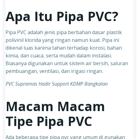
Apa Itu Pipa PVC?
Pipa PVC adalah jenis pipa berbahan dasar plastik
polivinil klorida yang ringan namun kuat. Pipa ini
dikenal luas karena tahan terhadap korosi, bahan
kimia, dan cuaca, serta mudah dalam instalasi.
Biasanya digunakan untuk sistem air bersih, saluran
pembuangan, ventilasi, dan irigasi ringan.
PVC Supramas Hadir Support KDMP Bangkalan
Macam Macam
Tipe Pipa PVC
Ada beberapa tipe pipa pvc yang umum di gunakan