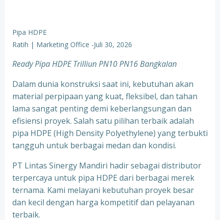
Pipa HDPE
Ratih | Marketing Office
-
Juli 30, 2026
Ready Pipa HDPE Trilliun PN10 PN16 Bangkalan
Dalam dunia konstruksi saat ini, kebutuhan akan
material perpipaan yang kuat, fleksibel, dan tahan
lama sangat penting demi keberlangsungan dan
efisiensi proyek. Salah satu pilihan terbaik adalah
pipa HDPE (High Density Polyethylene) yang terbukti
tangguh untuk berbagai medan dan kondisi.
PT Lintas Sinergy Mandiri hadir sebagai distributor
terpercaya untuk pipa HDPE dari berbagai merek
ternama. Kami melayani kebutuhan proyek besar
dan kecil dengan harga kompetitif dan pelayanan
terbaik.