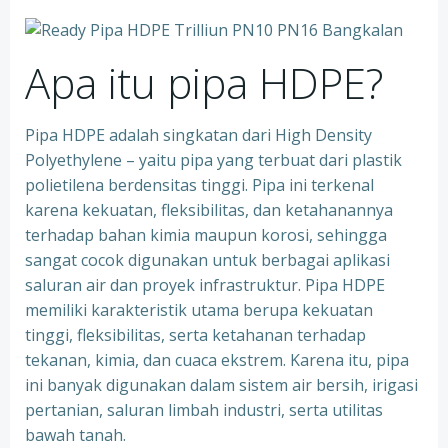
Apa itu pipa HDPE?
Pipa HDPE adalah singkatan dari High Density
Polyethylene – yaitu pipa yang terbuat dari plastik
polietilena berdensitas tinggi. Pipa ini terkenal
karena kekuatan, fleksibilitas, dan ketahanannya
terhadap bahan kimia maupun korosi, sehingga
sangat cocok digunakan untuk berbagai aplikasi
saluran air dan proyek infrastruktur. Pipa HDPE
memiliki karakteristik utama berupa kekuatan
tinggi, fleksibilitas, serta ketahanan terhadap
tekanan, kimia, dan cuaca ekstrem. Karena itu, pipa
ini banyak digunakan dalam sistem air bersih, irigasi
pertanian, saluran limbah industri, serta utilitas
bawah tanah.