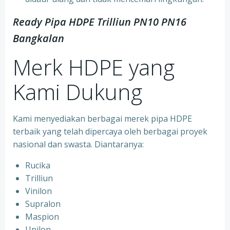
Ready Pipa HDPE Trilliun PN10 PN16
Bangkalan
Merk HDPE yang
Kami Dukung
Kami menyediakan berbagai merek pipa HDPE
terbaik yang telah dipercaya oleh berbagai proyek
nasional dan swasta. Diantaranya:
Rucika
Trilliun
Vinilon
Supralon
Maspion
Unilon