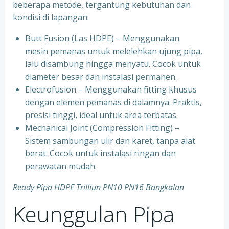
beberapa metode, tergantung kebutuhan dan
kondisi di lapangan:
Butt Fusion (Las HDPE) – Menggunakan
mesin pemanas untuk melelehkan ujung pipa,
lalu disambung hingga menyatu. Cocok untuk
diameter besar dan instalasi permanen.
Electrofusion – Menggunakan fitting khusus
dengan elemen pemanas di dalamnya. Praktis,
presisi tinggi, ideal untuk area terbatas.
Mechanical Joint (Compression Fitting) –
Sistem sambungan ulir dan karet, tanpa alat
berat. Cocok untuk instalasi ringan dan
perawatan mudah.
Ready Pipa HDPE Trilliun PN10 PN16 Bangkalan
Keunggulan Pipa