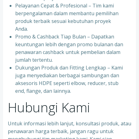
Pelayanan Cepat & Profesional – Tim kami
berpengalaman dalam membantu pemilihan
produk terbaik sesuai kebutuhan proyek
Anda.
Promo & Cashback Tiap Bulan – Dapatkan
keuntungan lebih dengan promo bulanan dan
penawaran cashback untuk pembelian dalam
jumlah tertentu.
Dukungan Produk dan Fitting Lengkap – Kami
juga menyediakan berbagai sambungan dan
aksesoris HDPE seperti elbow, reducer, stub
end, flange, dan lainnya.
Hubungi Kami
Untuk informasi lebih lanjut, konsultasi produk, atau
penawaran harga terbaik, jangan ragu untuk