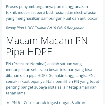
Proses penyambungannya pun menggunakan
teknik modern seperti butt fusion dan electrofusion
yang menghasilkan sambungan kuat dan anti bocor.
Ready Pipa HDPE Trilliun PN10 PN16 Bangkalan
Macam Macam PN
Pipa HDPE
PN (Pressure Nominal) adalah satuan yang
menunjukkan seberapa besar tekanan yang bisa
ditahan oleh pipa HDPE. Semakin tinggi angka PN,
semakin kuat pipanya. Nah, pemilihan PN yang tepat
penting banget supaya instalasi air tetap aman dan
tahan lama.
PN 6 – Cocok untuk irigasi ringan & aliran