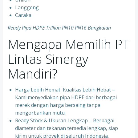
Langgeng
Caraka
Ready Pipa HDPE Trilliun PN10 PN16 Bangkalan
Mengapa Memilih PT
Lintas Sinergy
Mandiri?
Harga Lebih Hemat, Kualitas Lebih Hebat –
Kami menyediakan pipa HDPE dari berbagai
merek dengan harga bersaing tanpa
mengorbankan mutu.
Ready Stock & Ukuran Lengkap – Berbagai
diameter dan tekanan tersedia lengkap, siap
kirim untuk proyek di seluruh Indonesia.