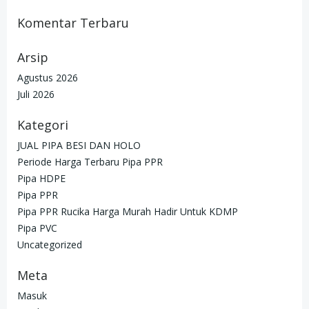
Komentar Terbaru
Arsip
Agustus 2026
Juli 2026
Kategori
JUAL PIPA BESI DAN HOLO
Periode Harga Terbaru Pipa PPR
Pipa HDPE
Pipa PPR
Pipa PPR Rucika Harga Murah Hadir Untuk KDMP
Pipa PVC
Uncategorized
Meta
Masuk