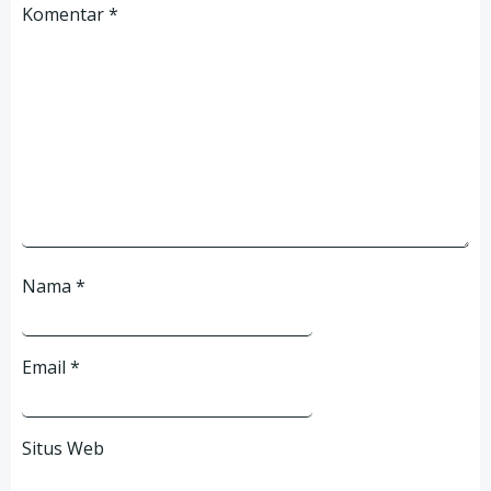
Komentar
*
Nama
*
Email
*
Situs Web