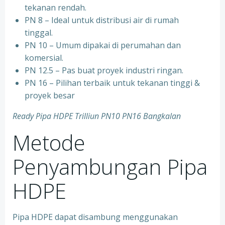
tekanan rendah.
PN 8 – Ideal untuk distribusi air di rumah
tinggal.
PN 10 – Umum dipakai di perumahan dan
komersial.
PN 12.5 – Pas buat proyek industri ringan.
PN 16 – Pilihan terbaik untuk tekanan tinggi &
proyek besar
Ready Pipa HDPE Trilliun PN10 PN16 Bangkalan
Metode
Penyambungan Pipa
HDPE
Pipa HDPE dapat disambung menggunakan