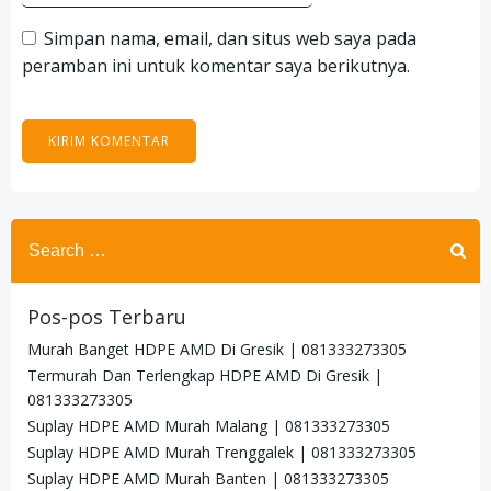
Simpan nama, email, dan situs web saya pada
peramban ini untuk komentar saya berikutnya.
Search
for:
Pos-pos Terbaru
Murah Banget HDPE AMD Di Gresik | 081333273305
Termurah Dan Terlengkap HDPE AMD Di Gresik |
081333273305
Suplay HDPE AMD Murah Malang | 081333273305
Suplay HDPE AMD Murah Trenggalek | 081333273305
Suplay HDPE AMD Murah Banten | 081333273305