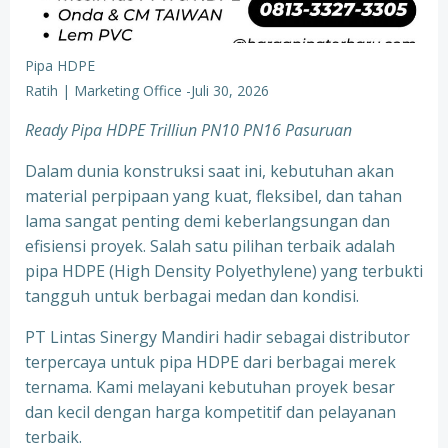
Pipa HDPE
Ratih | Marketing Office
-
Juli 30, 2026
Ready Pipa HDPE Trilliun PN10 PN16 Pasuruan
Dalam dunia konstruksi saat ini, kebutuhan akan
material perpipaan yang kuat, fleksibel, dan tahan
lama sangat penting demi keberlangsungan dan
efisiensi proyek. Salah satu pilihan terbaik adalah
pipa HDPE (High Density Polyethylene) yang terbukti
tangguh untuk berbagai medan dan kondisi.
PT Lintas Sinergy Mandiri hadir sebagai distributor
terpercaya untuk pipa HDPE dari berbagai merek
ternama. Kami melayani kebutuhan proyek besar
dan kecil dengan harga kompetitif dan pelayanan
terbaik.