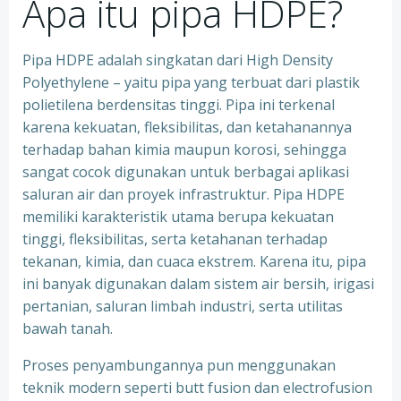
Apa itu pipa HDPE?
Pipa HDPE adalah singkatan dari High Density
Polyethylene – yaitu pipa yang terbuat dari plastik
polietilena berdensitas tinggi. Pipa ini terkenal
karena kekuatan, fleksibilitas, dan ketahanannya
terhadap bahan kimia maupun korosi, sehingga
sangat cocok digunakan untuk berbagai aplikasi
saluran air dan proyek infrastruktur. Pipa HDPE
memiliki karakteristik utama berupa kekuatan
tinggi, fleksibilitas, serta ketahanan terhadap
tekanan, kimia, dan cuaca ekstrem. Karena itu, pipa
ini banyak digunakan dalam sistem air bersih, irigasi
pertanian, saluran limbah industri, serta utilitas
bawah tanah.
Proses penyambungannya pun menggunakan
teknik modern seperti butt fusion dan electrofusion