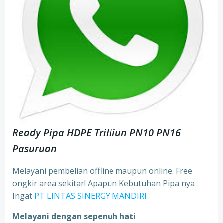
Ready Pipa HDPE Trilliun PN10 PN16
Pasuruan
Melayani pembelian offline maupun online. Free
ongkir area sekitar! Apapun Kebutuhan Pipa nya
Ingat
PT LINTAS SINERGY MANDIRI
Melayani dengan sepenuh hat
i