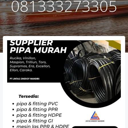
081333273305