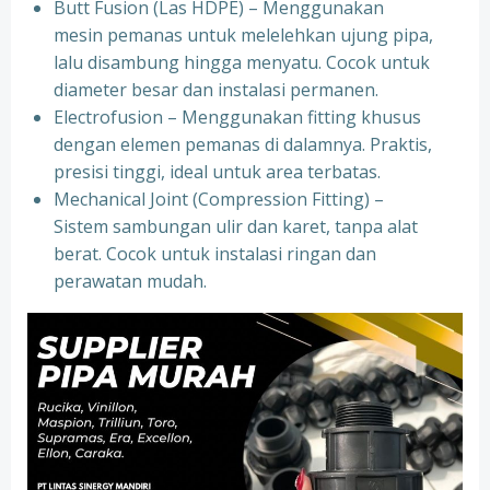
Butt Fusion (Las HDPE) – Menggunakan
mesin pemanas untuk melelehkan ujung pipa,
lalu disambung hingga menyatu. Cocok untuk
diameter besar dan instalasi permanen.
Electrofusion – Menggunakan fitting khusus
dengan elemen pemanas di dalamnya. Praktis,
presisi tinggi, ideal untuk area terbatas.
Mechanical Joint (Compression Fitting) –
Sistem sambungan ulir dan karet, tanpa alat
berat. Cocok untuk instalasi ringan dan
perawatan mudah.