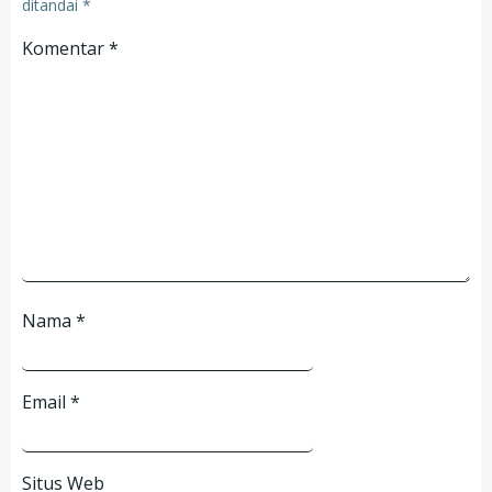
ditandai
*
Komentar
*
Nama
*
Email
*
Situs Web