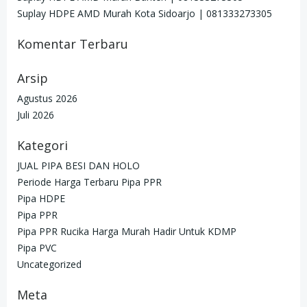
Suplay HDPE AMD Murah Kota Sidoarjo | 081333273305
Komentar Terbaru
Arsip
Agustus 2026
Juli 2026
Kategori
JUAL PIPA BESI DAN HOLO
Periode Harga Terbaru Pipa PPR
Pipa HDPE
Pipa PPR
Pipa PPR Rucika Harga Murah Hadir Untuk KDMP
Pipa PVC
Uncategorized
Meta