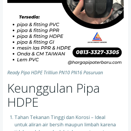
Ready Pipa HDPE Trilliun PN10 PN16 Pasuruan
Keunggulan Pipa
HDPE
Tahan Tekanan Tinggi dan Korosi – Ideal
untuk aliran air bersih maupun limbah karena