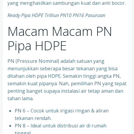
yang menghasilkan sambungan kuat dan anti bocor.
Ready Pipa HDPE Trilliun PN10 PN16 Pasuruan
Macam Macam PN
Pipa HDPE
PN (Pressure Nominal) adalah satuan yang
menunjukkan seberapa besar tekanan yang bisa
ditahan oleh pipa HDPE. Semakin tinggi angka PN,
semakin kuat pipanya. Nah, pemilihan PN yang tepat
penting banget supaya instalasi air tetap aman dan
tahan lama.
PN 6 – Cocok untuk irigasi ringan & aliran
tekanan rendah.
PN 8 – Ideal untuk distribusi air di rumah
tinggal.