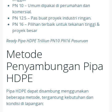
PN 10 – Umum dipakai di perumahan dan
komersial.
PN 12.5 – Pas buat proyek industri ringan.
PN 16 – Pilihan terbaik untuk tekanan tinggi &
proyek besar
Ready Pipa HDPE Trilliun PN10 PN16 Pasuruan
Metode
Penyambungan Pipa
HDPE
Pipa HDPE dapat disambung menggunakan
beberapa metode, tergantung kebutuhan dan
kondisi di lapangan: