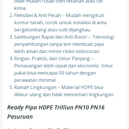
tidak mudah rusak oleh tekanan atau zat
kimia.
Fleksibel & Anti Pecah – Mudah mengikuti
kontur tanah, cocok untuk instalasi di area
bergelombang atau sulit dijangkau.
Sambungan Rapat dan Anti Bocor – Teknologi
penyambungan tanpa lem membuat pipa
lebih aman dan minim risiko kebocoran.
Ringan, Praktis, dan Umur Panjang –
Pemasangan lebih cepat dan ekonomis. Umur
pakai bisa mencapai 50 tahun dengan
perawatan minimal.
Ramah Lingkungan – Material HDPE bisa
didaur ulang dan tidak mencemari lingkungan.
Ready Pipa HDPE Trilliun PN10 PN16
Pasuruan