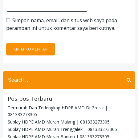
Simpan nama, email, dan situs web saya pada
peramban ini untuk komentar saya berikutnya.
Search
for:
Pos-pos Terbaru
Termurah Dan Terlengkap HDPE AMD Di Gresik |
081333273305
Suplay HDPE AMD Murah Malang | 081333273305
Suplay HDPE AMD Murah Trenggalek | 081333273305
Suplay HDPE AMD Murah Banten | 081333273305