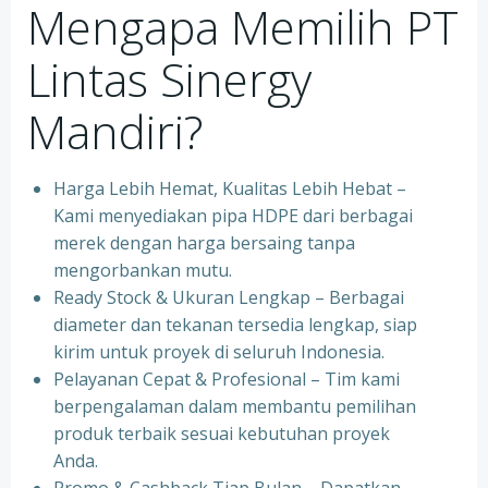
Mengapa Memilih PT
Lintas Sinergy
Mandiri?
Harga Lebih Hemat, Kualitas Lebih Hebat –
Kami menyediakan pipa HDPE dari berbagai
merek dengan harga bersaing tanpa
mengorbankan mutu.
Ready Stock & Ukuran Lengkap – Berbagai
diameter dan tekanan tersedia lengkap, siap
kirim untuk proyek di seluruh Indonesia.
Pelayanan Cepat & Profesional – Tim kami
berpengalaman dalam membantu pemilihan
produk terbaik sesuai kebutuhan proyek
Anda.