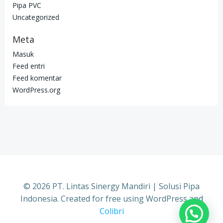
Pipa PVC
Uncategorized
Meta
Masuk
Feed entri
Feed komentar
WordPress.org
© 2026 PT. Lintas Sinergy Mandiri | Solusi Pipa
Indonesia. Created for free using WordPress and
Colibri