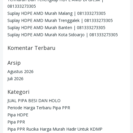
081333273305
Suplay HDPE AMD Murah Malang | 081333273305
Suplay HDPE AMD Murah Trenggalek | 081333273305
Suplay HDPE AMD Murah Banten | 081333273305
Suplay HDPE AMD Murah Kota Sidoarjo | 081333273305
Komentar Terbaru
Arsip
Agustus 2026
Juli 2026
Kategori
JUAL PIPA BESI DAN HOLO
Periode Harga Terbaru Pipa PPR
Pipa HDPE
Pipa PPR
Pipa PPR Rucika Harga Murah Hadir Untuk KDMP