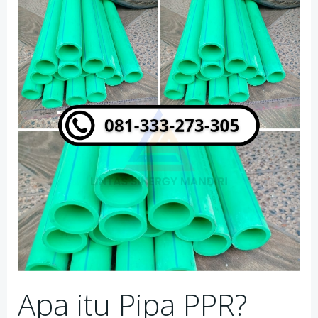
Apa itu Pipa PPR?