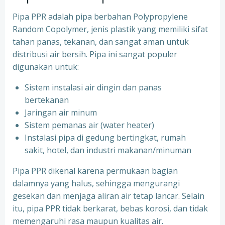
Pipa PPR adalah pipa berbahan Polypropylene
Random Copolymer, jenis plastik yang memiliki sifat
tahan panas, tekanan, dan sangat aman untuk
distribusi air bersih. Pipa ini sangat populer
digunakan untuk:
Sistem instalasi air dingin dan panas
bertekanan
⁠Jaringan air minum
⁠Sistem pemanas air (water heater)
⁠Instalasi pipa di gedung bertingkat, rumah
sakit, hotel, dan industri makanan/minuman
Pipa PPR dikenal karena permukaan bagian
dalamnya yang halus, sehingga mengurangi
gesekan dan menjaga aliran air tetap lancar. Selain
itu, pipa PPR tidak berkarat, bebas korosi, dan tidak
memengaruhi rasa maupun kualitas air.