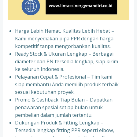
Harga Lebih Hemat, Kualitas Lebih Hebat –
Kami menyediakan pipa PPR dengan harga
kompetitif tanpa mengorbankan kualitas.
⁠Ready Stock & Ukuran Lengkap – Berbagai
diameter dan PN tersedia lengkap, siap kirim
ke seluruh Indonesia.
⁠Pelayanan Cepat & Profesional – Tim kami
siap membantu Anda memilih produk terbaik
sesuai kebutuhan proyek.
⁠Promo & Cashback Tiap Bulan – Dapatkan
penawaran spesial setiap bulan untuk
pembelian dalam jumlah tertentu.
⁠Dukungan Produk & Fitting Lengkap –
Tersedia lengkap fitting PPR seperti elbow,