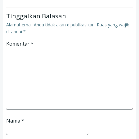
Tinggalkan Balasan
Alamat email Anda tidak akan dipublikasikan.
Ruas yang wajib
ditandai
*
Komentar
*
Nama
*