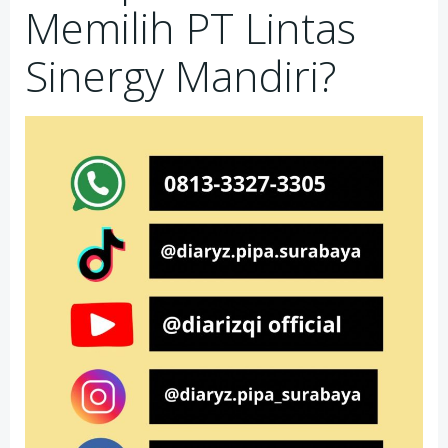
Memilih PT Lintas
Sinergy Mandiri?