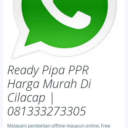
Ready Pipa PPR
Harga Murah Di
Cilacap |
081333273305
Melayani pembelian offline maupun online. Free