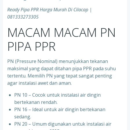
Ready Pipa PPR Harga Murah Di Cilacap |
081333273305
MACAM MACAM PN
PIPA PPR
PN (Pressure Nominal) menunjukkan tekanan
maksimal yang dapat ditahan pipa PPR pada suhu
tertentu. Memilih PN yang tepat sangat penting
agar instalasi awet dan aman.
PN 10 – Cocok untuk instalasi air dingin
bertekanan rendah.
⁠PN 16 – Ideal untuk air dingin bertekanan
sedang.
⁠PN 20 – Umum digunakan untuk instalasi air