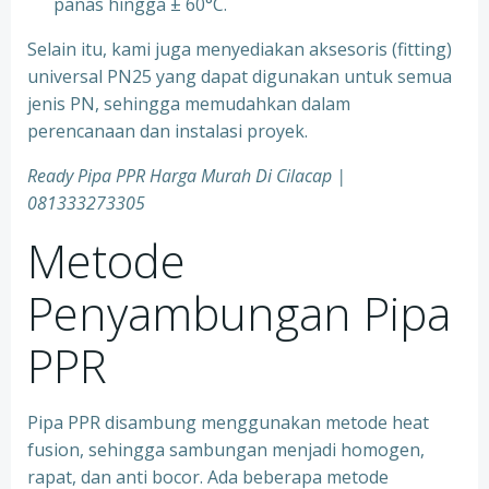
panas hingga ± 60°C.
Selain itu, kami juga menyediakan aksesoris (fitting)
universal PN25 yang dapat digunakan untuk semua
jenis PN, sehingga memudahkan dalam
perencanaan dan instalasi proyek.
Ready Pipa PPR Harga Murah Di Cilacap |
081333273305
Metode
Penyambungan Pipa
PPR
Pipa PPR disambung menggunakan metode heat
fusion, sehingga sambungan menjadi homogen,
rapat, dan anti bocor. Ada beberapa metode