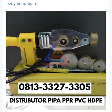
penyambungan: