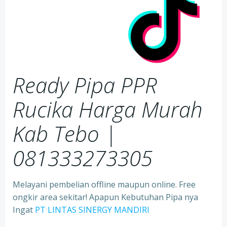
Ready Pipa PPR
Rucika Harga Murah
Kab Tebo |
081333273305
Melayani pembelian offline maupun online. Free
ongkir area sekitar! Apapun Kebutuhan Pipa nya
Ingat
PT LINTAS SINERGY MANDIRI