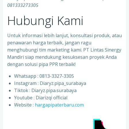
081333273305
Hubungi Kami
Untuk informasi lebih lanjut, konsultasi produk, atau
penawaran harga terbaik, jangan ragu
menghubungi tim marketing kami. PT Lintas Sinergy
Mandiri siap mendukung kesuksesan proyek Anda
dengan solusi pipa PPR terbaik!
Whatsapp : 0813-3327-3305
⁠Instagram : Diaryz.pipa_surabaya
⁠Tiktok : Diaryz.pipa.surabaya
⁠Youtube : Diarizqi official
⁠Website :
hargapipaterbaru.com