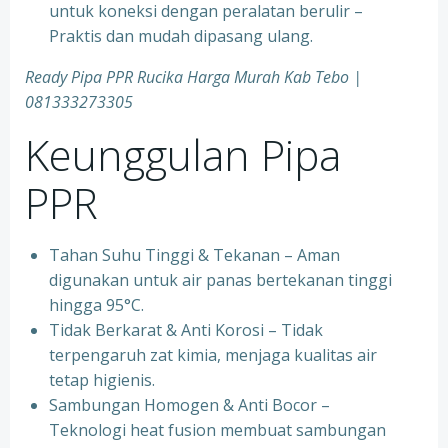
untuk koneksi dengan peralatan berulir –
Praktis dan mudah dipasang ulang.
Ready Pipa PPR Rucika Harga Murah Kab Tebo |
081333273305
Keunggulan Pipa
PPR
Tahan Suhu Tinggi & Tekanan – Aman
digunakan untuk air panas bertekanan tinggi
hingga 95°C.
⁠Tidak Berkarat & Anti Korosi – Tidak
terpengaruh zat kimia, menjaga kualitas air
tetap higienis.
⁠Sambungan Homogen & Anti Bocor –
Teknologi heat fusion membuat sambungan