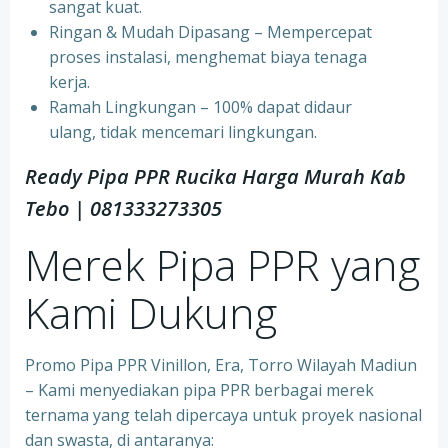
sangat kuat.
⁠Ringan & Mudah Dipasang – Mempercepat
proses instalasi, menghemat biaya tenaga
kerja.
⁠Ramah Lingkungan – 100% dapat didaur
ulang, tidak mencemari lingkungan.
Ready Pipa PPR Rucika Harga Murah Kab
Tebo | 081333273305
Merek Pipa PPR yang
Kami Dukung
Promo Pipa PPR Vinillon, Era, Torro Wilayah Madiun
– Kami menyediakan pipa PPR berbagai merek
ternama yang telah dipercaya untuk proyek nasional
dan swasta, di antaranya: