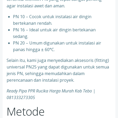
agar instalasi awet dan aman.
PN 10 – Cocok untuk instalasi air dingin
bertekanan rendah.
⁠PN 16 – Ideal untuk air dingin bertekanan
sedang.
⁠PN 20 – Umum digunakan untuk instalasi air
panas hingga ± 60°C.
Selain itu, kami juga menyediakan aksesoris (fitting)
universal PN25 yang dapat digunakan untuk semua
jenis PN, sehingga memudahkan dalam
perencanaan dan instalasi proyek.
Ready Pipa PPR Rucika Harga Murah Kab Tebo |
081333273305
Metode