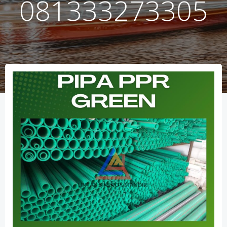
081333273305