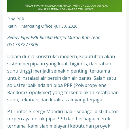
Pipa PPR
Ratih | Marketing Office
-
Juli 30, 2026
Ready Pipa PPR Rucika Harga Murah Kab Tebo |
081333273305
Dalam dunia konstruksi modern, kebutuhan akan
sistem perpipaan yang kuat, higienis, dan tahan
suhu tinggi menjadi semakin penting, terutama
untuk instalasi air bersih dan air panas. Salah satu
solusi terbaik adalah pipa PPR (Polypropylene
Random Copolymer) yang terkenal akan ketahanan
suhu, tekanan, dan kualitas air yang terjaga.
PT Lintas Sinergy Mandiri hadir sebagai distributor
terpercaya untuk pipa PPR dari berbagai merek
ternama. Kami siap melayani kebutuhan proyek