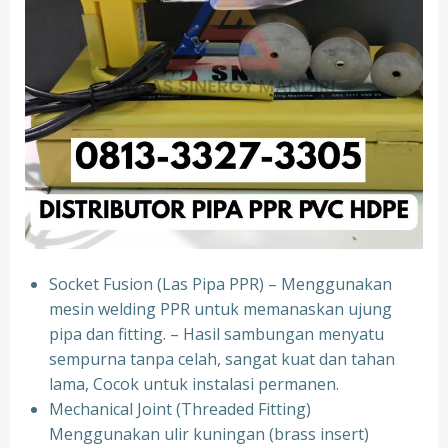
Socket Fusion (Las Pipa PPR) – Menggunakan
mesin welding PPR untuk memanaskan ujung
pipa dan fitting. – Hasil sambungan menyatu
sempurna tanpa celah, sangat kuat dan tahan
lama, Cocok untuk instalasi permanen.
⁠Mechanical Joint (Threaded Fitting)
Menggunakan ulir kuningan (brass insert)