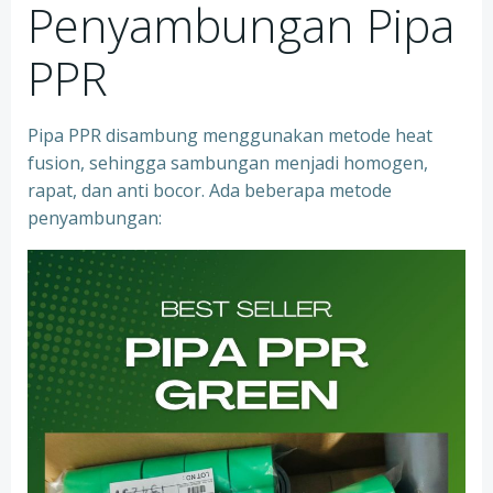
Penyambungan Pipa
PPR
Pipa PPR disambung menggunakan metode heat
fusion, sehingga sambungan menjadi homogen,
rapat, dan anti bocor. Ada beberapa metode
penyambungan: