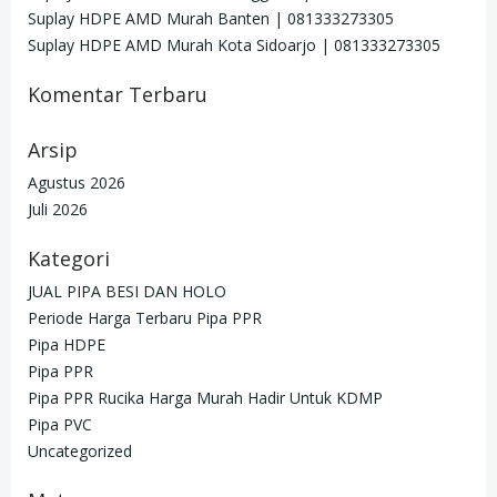
Suplay HDPE AMD Murah Banten | 081333273305
Suplay HDPE AMD Murah Kota Sidoarjo | 081333273305
Komentar Terbaru
Arsip
Agustus 2026
Juli 2026
Kategori
JUAL PIPA BESI DAN HOLO
Periode Harga Terbaru Pipa PPR
Pipa HDPE
Pipa PPR
Pipa PPR Rucika Harga Murah Hadir Untuk KDMP
Pipa PVC
Uncategorized