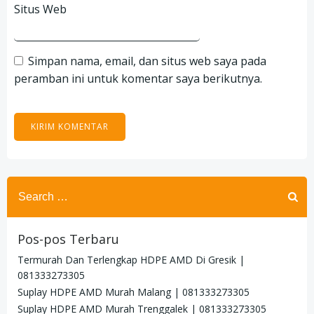
Situs Web
Simpan nama, email, dan situs web saya pada
peramban ini untuk komentar saya berikutnya.
Search
for:
Pos-pos Terbaru
Termurah Dan Terlengkap HDPE AMD Di Gresik |
081333273305
Suplay HDPE AMD Murah Malang | 081333273305
Suplay HDPE AMD Murah Trenggalek | 081333273305