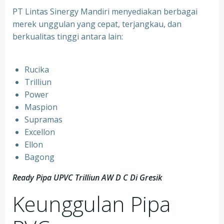
PT Lintas Sinergy Mandiri menyediakan berbagai
merek unggulan yang cepat, terjangkau, dan
berkualitas tinggi antara lain:
Rucika
Trilliun
Power
Maspion
Supramas
Excellon
Ellon
Bagong
Ready Pipa UPVC Trilliun AW D C Di Gresik
Keunggulan Pipa