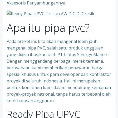
Aksesoris Penyambungannya.
Apa itu pipa pvc?
Pada artikel ini, kita akan mengenal lebih jauh
mengenai pipa PVC, salah satu produk unggulan
yang didistribusikan oleh PT Lintas Sinergy Mandiri.
Dengan menggandeng berbagai merek ternama,
perusahaan kami memberikan penawaran harga
spesial khusus untuk para developer dan kontraktor
proyek di seluruh Indonesia. Hal ini merupakan
bentuk komitmen kami dalam mendukung kemajuan
proyek-proyek nasional, tanpa harus terbebani oleh
keterbatasan anggaran.
Ready Pipa UPVC