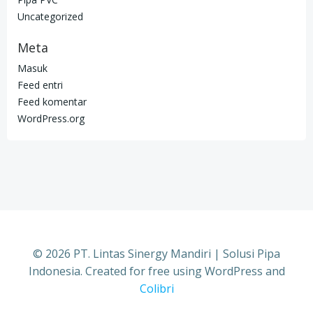
Uncategorized
Meta
Masuk
Feed entri
Feed komentar
WordPress.org
© 2026 PT. Lintas Sinergy Mandiri | Solusi Pipa
Indonesia. Created for free using WordPress and
Colibri