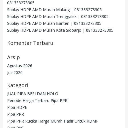
081333273305
Suplay HDPE AMD Murah Malang | 081333273305
Suplay HDPE AMD Murah Trenggalek | 081333273305
Suplay HDPE AMD Murah Banten | 081333273305
Suplay HDPE AMD Murah Kota Sidoarjo | 081333273305
Komentar Terbaru
Arsip
Agustus 2026
Juli 2026
Kategori
JUAL PIPA BESI DAN HOLO
Periode Harga Terbaru Pipa PPR
Pipa HDPE
Pipa PPR
Pipa PPR Rucika Harga Murah Hadir Untuk KDMP
Pipa PVC