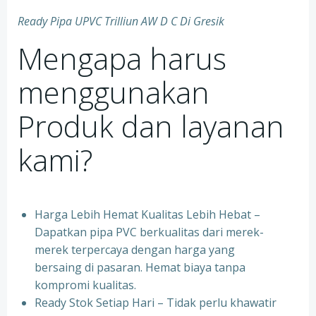
Ready Pipa UPVC Trilliun AW D C Di Gresik
Mengapa harus
menggunakan
Produk dan layanan
kami?
Harga Lebih Hemat Kualitas Lebih Hebat –
Dapatkan pipa PVC berkualitas dari merek-
merek terpercaya dengan harga yang
bersaing di pasaran. Hemat biaya tanpa
kompromi kualitas.
Ready Stok Setiap Hari – Tidak perlu khawatir