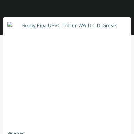
Pipa PVC