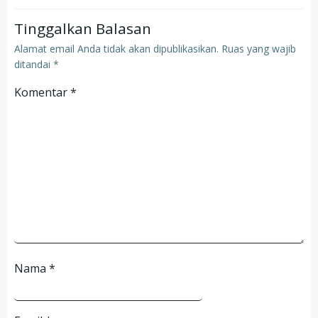
Tinggalkan Balasan
Alamat email Anda tidak akan dipublikasikan.
Ruas yang wajib
ditandai
*
Komentar
*
Nama
*