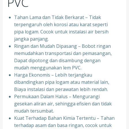
PVC
Tahan Lama dan Tidak Berkarat – Tidak
terpengaruh oleh korosi atau karat seperti
pipa logam. Cocok untuk instalasi air bersih
jangka panjang.
Ringan dan Mudah Dipasang – Bobot ringan
memudahkan transportasi dan pemasangan,
Dapat dipotong dan disambung dengan
mudah menggunakan lem PVC.
Harga Ekonomis – Lebih terjangkau
dibandingkan pipa logam atau material lain,
Biaya instalasi dan perawatan lebih rendah.
Permukaan Dalam Halus – Mengurangi
gesekan aliran air, sehingga efisien dan tidak
mudah tersumbat.
Kuat Terhadap Bahan Kimia Tertentu – Tahan
terhadap asam dan basa ringan, cocok untuk