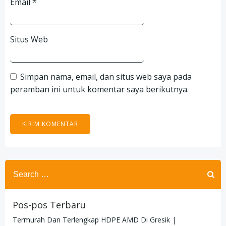
Email
*
Situs Web
Simpan nama, email, dan situs web saya pada
peramban ini untuk komentar saya berikutnya.
Search
for:
Pos-pos Terbaru
Termurah Dan Terlengkap HDPE AMD Di Gresik |