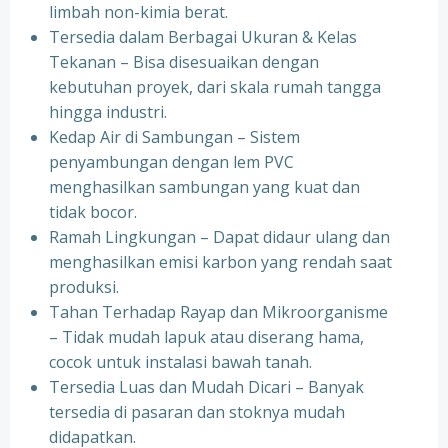
limbah non-kimia berat.
Tersedia dalam Berbagai Ukuran & Kelas
Tekanan – Bisa disesuaikan dengan
kebutuhan proyek, dari skala rumah tangga
hingga industri.
Kedap Air di Sambungan – Sistem
penyambungan dengan lem PVC
menghasilkan sambungan yang kuat dan
tidak bocor.
Ramah Lingkungan – Dapat didaur ulang dan
menghasilkan emisi karbon yang rendah saat
produksi.
Tahan Terhadap Rayap dan Mikroorganisme
– Tidak mudah lapuk atau diserang hama,
cocok untuk instalasi bawah tanah.
Tersedia Luas dan Mudah Dicari – Banyak
tersedia di pasaran dan stoknya mudah
didapatkan.