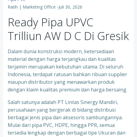
Ratih | Marketing Office
-
Juli 30, 2026
Ready Pipa UPVC
Trilliun AW D C Di Gresik
Dalam dunia konstruksi modern, ketersediaan
material dengan harga terjangkau dan kualitas
terjamin merupakan kebutuhan utama. Di seluruh
Indonesia, terdapat ratusan bahkan ribuan supplier
maupun distributor yang menawarkan produk
dengan klaim kualitas premium dan harga bersaing.
Salah satunya adalah PT Lintas Sinergy Mandiri,
perusahaan yang bergerak di bidang distribusi
berbagai jenis pipa dan aksesoris sambungannya.
Mulai dari pipa PVC, HDPE, hingga PPR, semua
tersedia lengkap dengan berbagai tipe Ukuran dan