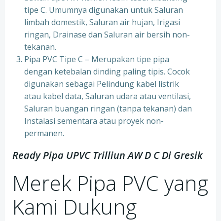
tipe C. Umumnya digunakan untuk Saluran
limbah domestik, Saluran air hujan, Irigasi
ringan, Drainase dan Saluran air bersih non-
tekanan.
Pipa PVC Tipe C – Merupakan tipe pipa
dengan ketebalan dinding paling tipis. Cocok
digunakan sebagai Pelindung kabel listrik
atau kabel data, Saluran udara atau ventilasi,
Saluran buangan ringan (tanpa tekanan) dan
Instalasi sementara atau proyek non-
permanen.
Ready Pipa UPVC Trilliun AW D C Di Gresik
Merek Pipa PVC yang
Kami Dukung