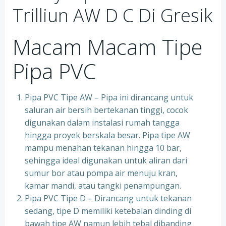
Trilliun AW D C Di Gresik
Macam Macam Tipe
Pipa PVC
Pipa PVC Tipe AW – Pipa ini dirancang untuk
saluran air bersih bertekanan tinggi, cocok
digunakan dalam instalasi rumah tangga
hingga proyek berskala besar. Pipa tipe AW
mampu menahan tekanan hingga 10 bar,
sehingga ideal digunakan untuk aliran dari
sumur bor atau pompa air menuju kran,
kamar mandi, atau tangki penampungan.
Pipa PVC Tipe D – Dirancang untuk tekanan
sedang, tipe D memiliki ketebalan dinding di
bawah tipe AW namun lebih tebal dibanding