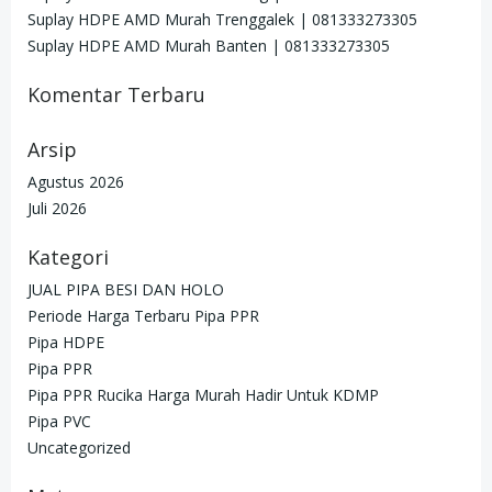
Suplay HDPE AMD Murah Trenggalek | 081333273305
Suplay HDPE AMD Murah Banten | 081333273305
Komentar Terbaru
Arsip
Agustus 2026
Juli 2026
Kategori
JUAL PIPA BESI DAN HOLO
Periode Harga Terbaru Pipa PPR
Pipa HDPE
Pipa PPR
Pipa PPR Rucika Harga Murah Hadir Untuk KDMP
Pipa PVC
Uncategorized