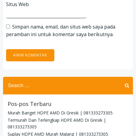
Situs Web
Simpan nama, email, dan situs web saya pada
peramban ini untuk komentar saya berikutnya.
Search
for:
Pos-pos Terbaru
Murah Banget HDPE AMD Di Gresik | 081333273305
Termurah Dan Terlengkap HDPE AMD Di Gresik |
081333273305
Suplay HDPE AMD Murah Malang | 081333273305