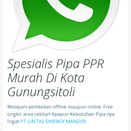
Spesialis Pipa PPR
Murah Di Kota
Gunungsitoli
Melayani pembelian offline maupun online. Free
ongkir area sekitar! Apapun Kebutuhan Pipa nya
Ingat
PT LINTAS SINERGY MANDIRI