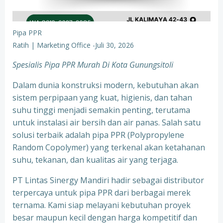
Pipa PPR
Ratih | Marketing Office
-
Juli 30, 2026
Spesialis Pipa PPR Murah Di Kota Gunungsitoli
Dalam dunia konstruksi modern, kebutuhan akan
sistem perpipaan yang kuat, higienis, dan tahan
suhu tinggi menjadi semakin penting, terutama
untuk instalasi air bersih dan air panas. Salah satu
solusi terbaik adalah pipa PPR (Polypropylene
Random Copolymer) yang terkenal akan ketahanan
suhu, tekanan, dan kualitas air yang terjaga.
PT Lintas Sinergy Mandiri hadir sebagai distributor
terpercaya untuk pipa PPR dari berbagai merek
ternama. Kami siap melayani kebutuhan proyek
besar maupun kecil dengan harga kompetitif dan