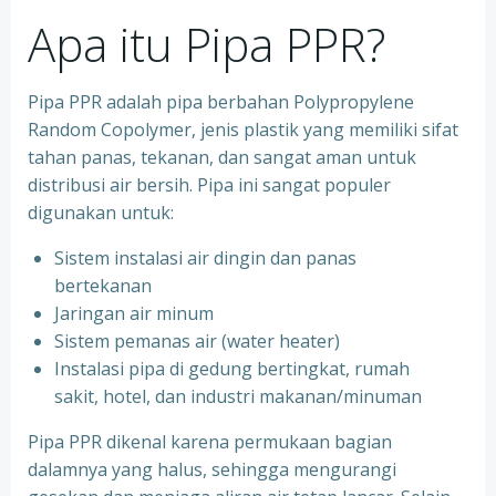
Apa itu Pipa PPR?
Pipa PPR adalah pipa berbahan Polypropylene
Random Copolymer, jenis plastik yang memiliki sifat
tahan panas, tekanan, dan sangat aman untuk
distribusi air bersih. Pipa ini sangat populer
digunakan untuk:
Sistem instalasi air dingin dan panas
bertekanan
⁠Jaringan air minum
⁠Sistem pemanas air (water heater)
⁠Instalasi pipa di gedung bertingkat, rumah
sakit, hotel, dan industri makanan/minuman
Pipa PPR dikenal karena permukaan bagian
dalamnya yang halus, sehingga mengurangi