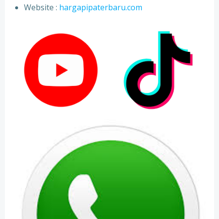
⁠Website :
hargapipaterbaru.com