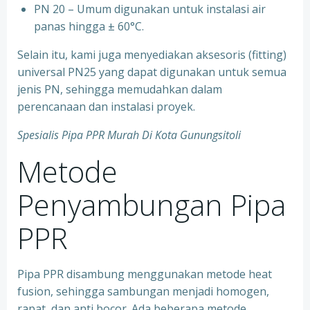
⁠PN 20 – Umum digunakan untuk instalasi air
panas hingga ± 60°C.
Selain itu, kami juga menyediakan aksesoris (fitting)
universal PN25 yang dapat digunakan untuk semua
jenis PN, sehingga memudahkan dalam
perencanaan dan instalasi proyek.
Spesialis Pipa PPR Murah Di Kota Gunungsitoli
Metode
Penyambungan Pipa
PPR
Pipa PPR disambung menggunakan metode heat
fusion, sehingga sambungan menjadi homogen,
rapat, dan anti bocor. Ada beberapa metode