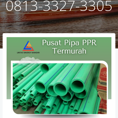
0813-3327-3305