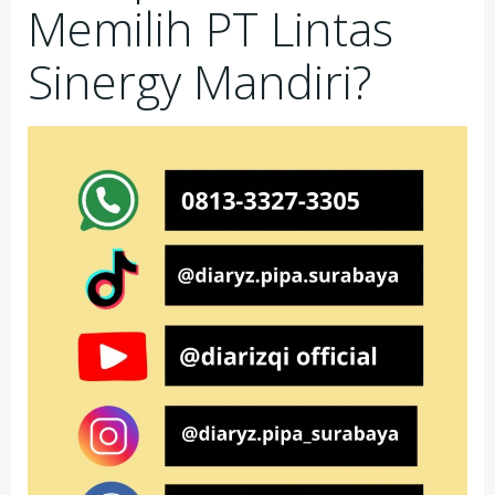
Memilih PT Lintas
Sinergy Mandiri?