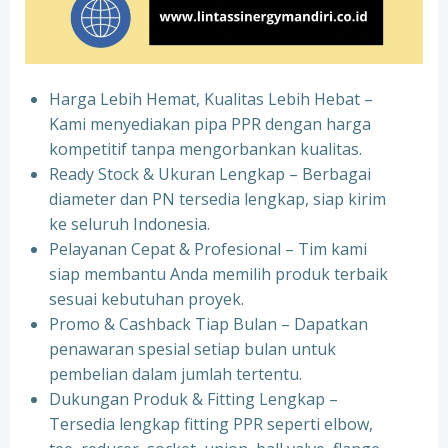
Harga Lebih Hemat, Kualitas Lebih Hebat –
Kami menyediakan pipa PPR dengan harga
kompetitif tanpa mengorbankan kualitas.
⁠Ready Stock & Ukuran Lengkap – Berbagai
diameter dan PN tersedia lengkap, siap kirim
ke seluruh Indonesia.
⁠Pelayanan Cepat & Profesional – Tim kami
siap membantu Anda memilih produk terbaik
sesuai kebutuhan proyek.
⁠Promo & Cashback Tiap Bulan – Dapatkan
penawaran spesial setiap bulan untuk
pembelian dalam jumlah tertentu.
⁠Dukungan Produk & Fitting Lengkap –
Tersedia lengkap fitting PPR seperti elbow,