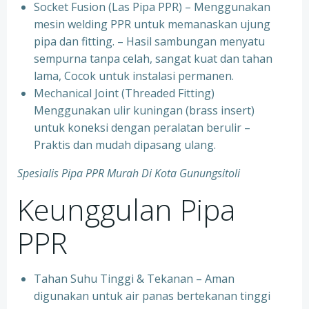
Socket Fusion (Las Pipa PPR) – Menggunakan
mesin welding PPR untuk memanaskan ujung
pipa dan fitting. – Hasil sambungan menyatu
sempurna tanpa celah, sangat kuat dan tahan
lama, Cocok untuk instalasi permanen.
⁠Mechanical Joint (Threaded Fitting)
Menggunakan ulir kuningan (brass insert)
untuk koneksi dengan peralatan berulir –
Praktis dan mudah dipasang ulang.
Spesialis Pipa PPR Murah Di Kota Gunungsitoli
Keunggulan Pipa
PPR
Tahan Suhu Tinggi & Tekanan – Aman
digunakan untuk air panas bertekanan tinggi