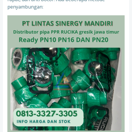
penyambungan: