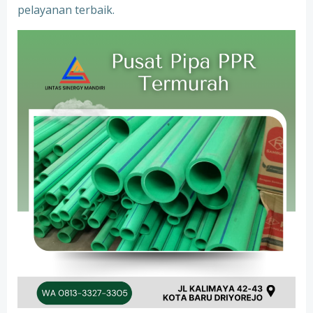
pelayanan terbaik.